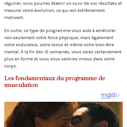
régulier, vous pourrez établir un suivi de vos résultats et
mesurer votre évolution, ce qui est extrêmement
motivant.
En outre, ce type de programme vous aide à améliorer
non seulement votre force physique, mais également
votre endurance, votre tonus et même votre bien-être
mental. À la fin des 12 semaines, vous serez certainement
plus en forme et vous vous sentirez mieux dans votre
corps.
Les fondamentaux du programme de
musculation