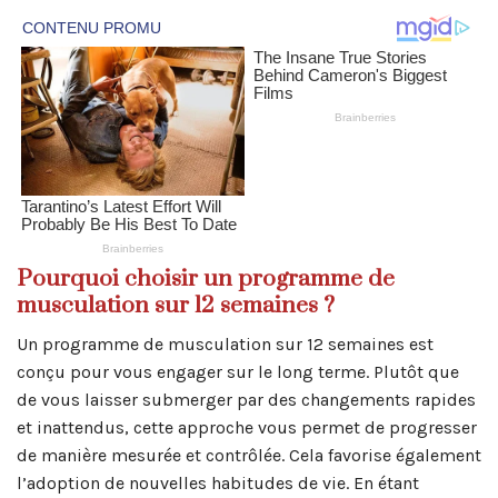
Pourquoi choisir un programme de
musculation sur 12 semaines ?
Un programme de musculation sur 12 semaines est
conçu pour vous engager sur le long terme. Plutôt que
de vous laisser submerger par des changements rapides
et inattendus, cette approche vous permet de progresser
de manière mesurée et contrôlée. Cela favorise également
l’adoption de nouvelles habitudes de vie. En étant