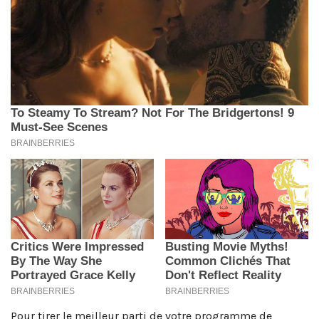
Pour tirer le meilleur parti de votre programme de