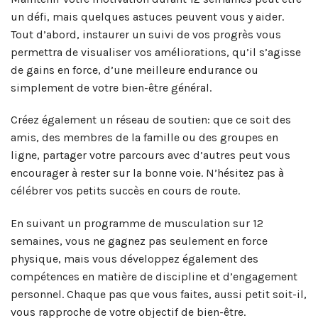
un défi, mais quelques astuces peuvent vous y aider.
Tout d’abord, instaurer un suivi de vos progrès vous
permettra de visualiser vos améliorations, qu’il s’agisse
de gains en force, d’une meilleure endurance ou
simplement de votre bien-être général.
Créez également un réseau de soutien: que ce soit des
amis, des membres de la famille ou des groupes en
ligne, partager votre parcours avec d’autres peut vous
encourager à rester sur la bonne voie. N’hésitez pas à
célébrer vos petits succès en cours de route.
En suivant un programme de musculation sur 12
semaines, vous ne gagnez pas seulement en force
physique, mais vous développez également des
compétences en matière de discipline et d’engagement
personnel. Chaque pas que vous faites, aussi petit soit-il,
vous rapproche de votre objectif de bien-être.