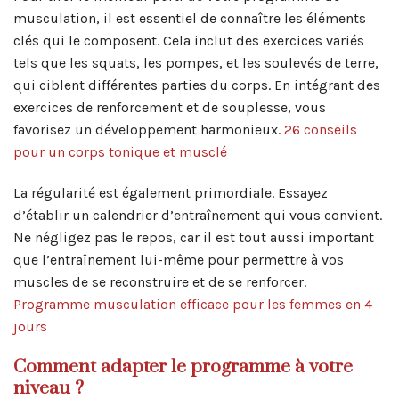
musculation, il est essentiel de connaître les éléments
clés qui le composent. Cela inclut des exercices variés
tels que les squats, les pompes, et les soulevés de terre,
qui ciblent différentes parties du corps. En intégrant des
exercices de renforcement et de souplesse, vous
favorisez un développement harmonieux.
26 conseils
pour un corps tonique et musclé
La régularité est également primordiale. Essayez
d’établir un calendrier d’entraînement qui vous convient.
Ne négligez pas le repos, car il est tout aussi important
que l’entraînement lui-même pour permettre à vos
muscles de se reconstruire et de se renforcer.
Programme musculation efficace pour les femmes en 4
jours
Comment adapter le programme à votre
niveau ?