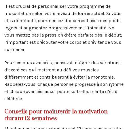
Il est crucial de personnaliser votre programme de
musculation selon votre niveau de forme actuel. Si vous
êtes débutante, commencez doucement avec des poids
légers et augmentez progressivement l’intensité. Ne
vous mettez pas la pression d’être parfaite dès le début;
l’important est d’écouter votre corps et d’éviter de vous
surmener.
Pour les plus avancées, pensez à intégrer des variations
d’exercices qui mettront au défi vos muscles
différemment et contribueront à éviter la monotonie.
Rappelez-vous, chaque personne progresse à son rythme
et chaque avancée, aussi petite soit-elle, mérite d’être
célébrée.
Conseils pour maintenir la motivation
durant 12 semaines
Maintenir votre motivation durant 12 semaines peut être