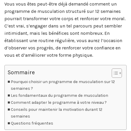
Vous vous êtes peut-être déjà demandé comment un
programme de musculation structuré sur 12 semaines
pourrait transformer votre corps et renforcer votre moral.
C’est vrai, s’engager dans un tel parcours peut sembler
intimidant, mais les bénéfices sont nombreux. En
établissant une routine régulière, vous aurez l’occasion
d’observer vos progrès, de renforcer votre confiance en
vous et d’améliorer votre forme physique.
Sommaire
Pourquoi choisir un programme de musculation sur 12
semaines ?
Les fondamentaux du programme de musculation
Comment adapter le programme à votre niveau ?
Conseils pour maintenir la motivation durant 12
semaines
Questions fréquentes