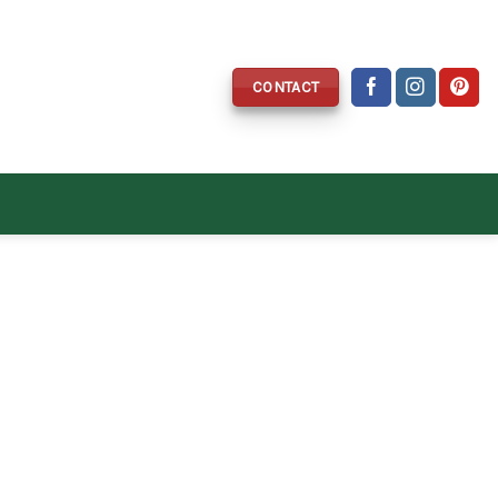
CONTACT