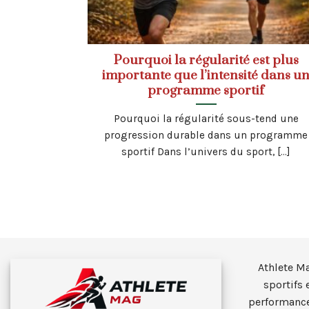
Pourquoi la régularité est plus
importante que l’intensité dans u
programme sportif
Pourquoi la régularité sous-tend une
progression durable dans un programme
sportif Dans l’univers du sport, [...]
Athlete M
sportifs 
performance