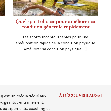
Quel sport choisir pour améliorer sa
n
condition générale rapidement
Les sports incontournables pour une
amélioration rapide de la condition physique
Améliorer sa condition physique [...]
À DÉCOUVRIR AUSSI
ag est un média dédié aux
exigeants : entraînement,
, équipements, coaching et