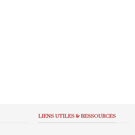
LIENS UTILES & RESSOURCES