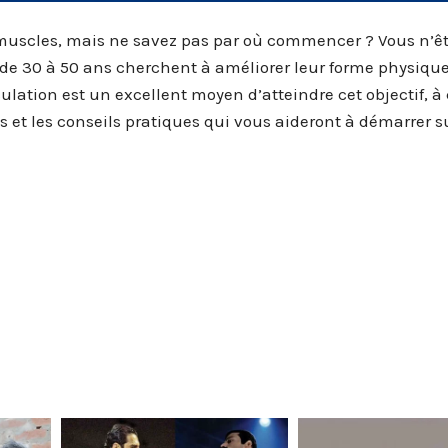
s muscles, mais ne savez pas par où commencer ? Vous n’ê
e 30 à 50 ans cherchent à améliorer leur forme physique
ulation est un excellent moyen d’atteindre cet objectif, à
 et les conseils pratiques qui vous aideront à démarrer s