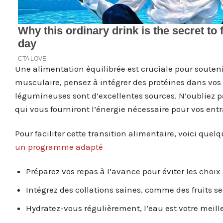
Une alimentation équilibrée est cruciale pour souteni
musculaire, pensez à intégrer des protéines dans vos r
légumineuses sont d’excellentes sources. N’oubliez p
qui vous fourniront l’énergie nécessaire pour vos en
Pour faciliter cette transition alimentaire, voici quel
un programme adapté
Préparez vos repas à l’avance pour éviter les choix 
Intégrez des collations saines, comme des fruits se
Hydratez-vous régulièrement, l’eau est votre meille