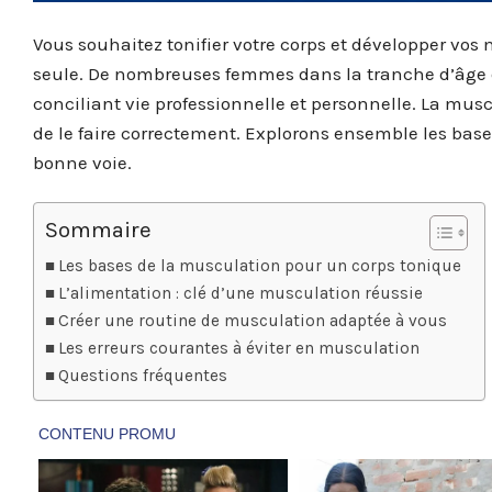
Vous souhaitez tonifier votre corps et développer vo
seule. De nombreuses femmes dans la tranche d’âge d
conciliant vie professionnelle et personnelle. La musc
de le faire correctement. Explorons ensemble les bases
bonne voie.
Sommaire
Les bases de la musculation pour un corps tonique
L’alimentation : clé d’une musculation réussie
Créer une routine de musculation adaptée à vous
Les erreurs courantes à éviter en musculation
Questions fréquentes