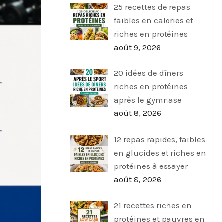
25 recettes de repas
faibles en calories et
riches en protéines
août 9, 2026
20 idées de dîners
riches en protéines
après le gymnase
août 8, 2026
12 repas rapides, faibles
en glucides et riches en
protéines à essayer
août 8, 2026
21 recettes riches en
protéines et pauvres en