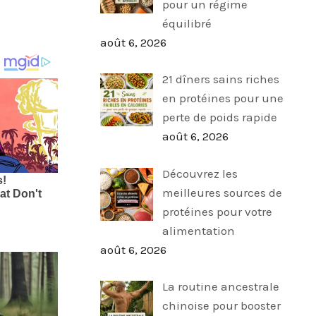
pour un régime
équilibré
août 6, 2026
21 dîners sains riches
en protéines pour une
perte de poids rapide
août 6, 2026
Découvrez les
meilleures sources de
protéines pour votre
alimentation
août 6, 2026
La routine ancestrale
chinoise pour booster