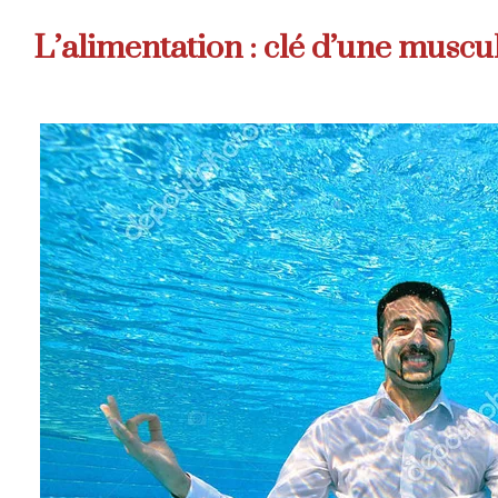
L’alimentation : clé d’une muscu