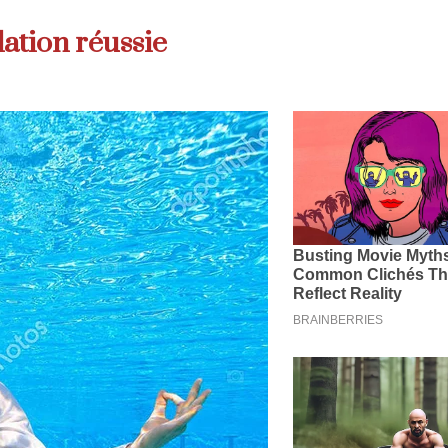
lation réussie