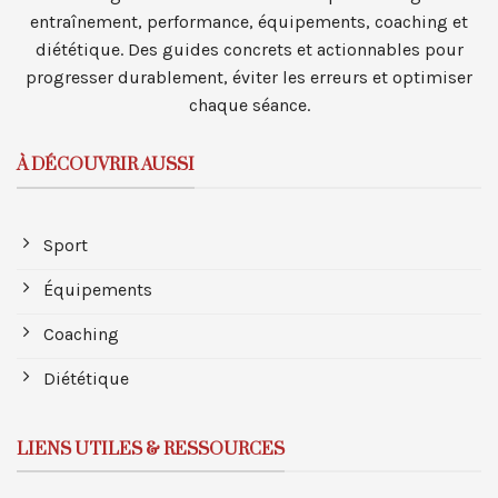
entraînement, performance, équipements, coaching et
diététique. Des guides concrets et actionnables pour
progresser durablement, éviter les erreurs et optimiser
chaque séance.
À DÉCOUVRIR AUSSI
Sport
Équipements
Coaching
Diététique
LIENS UTILES & RESSOURCES