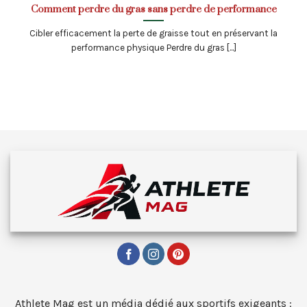
Comment perdre du gras sans perdre de performance
Cibler efficacement la perte de graisse tout en préservant la
performance physique Perdre du gras [...]
Athlete Mag est un média dédié aux sportifs exigeants :