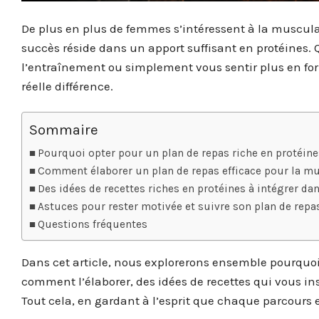
De plus en plus de femmes s’intéressent à la musculat
succès réside dans un apport suffisant en protéines.
l’entraînement ou simplement vous sentir plus en for
réelle différence.
Sommaire
Pourquoi opter pour un plan de repas riche en protéine
Comment élaborer un plan de repas efficace pour la m
Des idées de recettes riches en protéines à intégrer da
Astuces pour rester motivée et suivre son plan de repa
Questions fréquentes
Dans cet article, nous explorerons ensemble pourquoi 
comment l’élaborer, des idées de recettes qui vous ins
Tout cela, en gardant à l’esprit que chaque parcours es