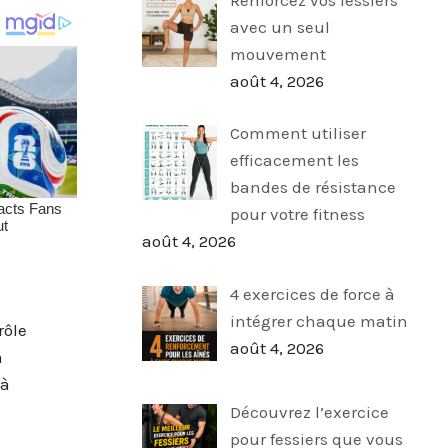
avec un seul
mouvement
août 4, 2026
Comment utiliser
efficacement les
bandes de résistance
pour votre fitness
août 4, 2026
4 exercices de force à
intégrer chaque matin
rôle
août 4, 2026
a
 à
Découvrez l’exercice
pour fessiers que vous