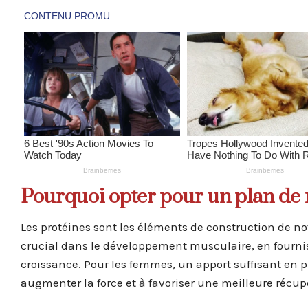
Pourquoi opter pour un plan de r
Les protéines sont les éléments de construction de not
crucial dans le développement musculaire, en fournis
croissance. Pour les femmes, un apport suffisant en p
augmenter la force et à favoriser une meilleure récupér