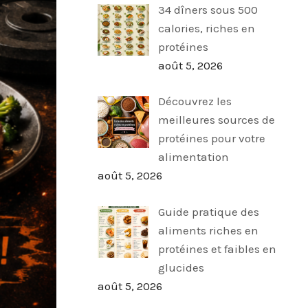
34 dîners sous 500
calories, riches en
protéines
août 5, 2026
Découvrez les
meilleures sources de
protéines pour votre
alimentation
août 5, 2026
Guide pratique des
aliments riches en
protéines et faibles en
glucides
août 5, 2026