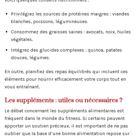
Privilégiez les sources de protéines maigres : viandes
blanches, poissons, légumineuses.
Consommez des graisses saines : avocats, noix, huiles
végétales.
Intégrez des glucides complexes : quinoa, patates
douces, légumes.
En outre, planifiez des repas équilibrés qui incluent ces
éléments pour nourrir efficacement votre corps tout en
vous entraînant.
Les suppléments : utiles ou nécessaires ?
Le débat concernant les suppléments alimentaires est
fréquent dans le monde du fitness. Si certains peuvent
apporter un soutien précieux, il est important de ne pas
oublier que la base d’une bonne alimentation repose sur