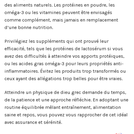
des aliments naturels. Les protéines en poudre, les
oméga-3 ou les vitamines peuvent être envisagés
comme complément, mais jamais en remplacement
d’une bonne nutrition.
Privilégiez les suppléments qui ont prouvé leur
efficacité, tels que les protéines de lactosérum si vous
avez des difficultés à atteindre vos apports protéiques,
ou les acides gras oméga-3 pour leurs propriétés anti-
inflammatoires. Évitez les produits trop transformés ou
ceux ayant des allégations trop belles pour être vraies.
Atteindre un physique de dieu grec demande du temps,
de la patience et une approche réfléchie. En adoptant une
routine équilibrée mêlant entraînement, alimentation
saine et repos, vous pouvez vous rapprocher de cet idéal
avec assurance et sérénité.