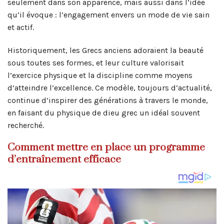
seulement dans son apparence, mais aussi dans l’idée
qu’il évoque : l’engagement envers un mode de vie sain
et actif.
Historiquement, les Grecs anciens adoraient la beauté
sous toutes ses formes, et leur culture valorisait
l’exercice physique et la discipline comme moyens
d’atteindre l’excellence. Ce modèle, toujours d’actualité,
continue d’inspirer des générations à travers le monde,
en faisant du physique de dieu grec un idéal souvent
recherché.
Comment mettre en place un programme
d’entraînement efficace