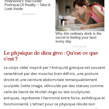
Le physique de dieu grec : Qu’est-ce que
c’est ?
Le corps idéal inspiré par l’Antiquité grecque est souvent
caractérisé par des muscles bien définis, une posture
droite et une ceinture abdominale remarquablement
sculptée. Cette image, véhiculée par des statues comme
celle de David de Michel-Ange ou des sculptures
antiques, représente l’harmonie entre force, esthétique et
fonctionnalité. L’attrait pour ce physique réside non