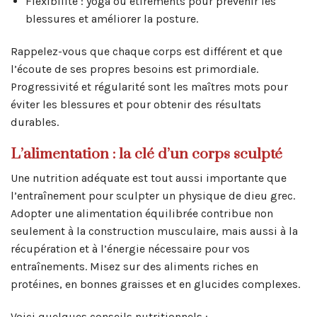
Flexibilité : yoga ou étirements pour prévenir les
blessures et améliorer la posture.
Rappelez-vous que chaque corps est différent et que
l’écoute de ses propres besoins est primordiale.
Progressivité et régularité sont les maîtres mots pour
éviter les blessures et pour obtenir des résultats
durables.
L’alimentation : la clé d’un corps sculpté
Une nutrition adéquate est tout aussi importante que
l’entraînement pour sculpter un physique de dieu grec.
Adopter une alimentation équilibrée contribue non
seulement à la construction musculaire, mais aussi à la
récupération et à l’énergie nécessaire pour vos
entraînements. Misez sur des aliments riches en
protéines, en bonnes graisses et en glucides complexes.
Voici quelques conseils nutritionnels :