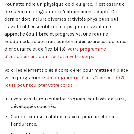
Pour atteindre un physique de dieu grec, il est essentiel
de suivre un programme d’entraînement adapté. Ce
dernier doit inclure diverses activités physiques qui
travaillent l’ensemble du corps, promouvant une
approche équilibrée et progressive. Une routine
hebdomadaire pourrait combiner des exercices de force,
d’endurance et de flexibilité.
Votre programme
d'entraînement pour sculpter votre corps
Voici les éléments clés à considérer pour mettre en place
votre programme :
Un programme d'entraînement de 5
jours pour sculpter votre corps
Exercices de musculation : squats, soulevés de terre,
développés couchés.
Cardio : course, natation ou vélo pour améliorer
l’endurance.