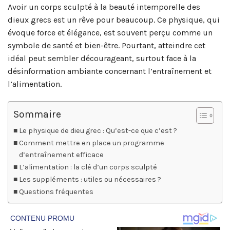
Avoir un corps sculpté à la beauté intemporelle des
dieux grecs est un rêve pour beaucoup. Ce physique, qui
évoque force et élégance, est souvent perçu comme un
symbole de santé et bien-être. Pourtant, atteindre cet
idéal peut sembler décourageant, surtout face à la
désinformation ambiante concernant l’entraînement et
l’alimentation.
Sommaire
Le physique de dieu grec : Qu’est-ce que c’est ?
Comment mettre en place un programme
d’entraînement efficace
L’alimentation : la clé d’un corps sculpté
Les suppléments : utiles ou nécessaires ?
Questions fréquentes