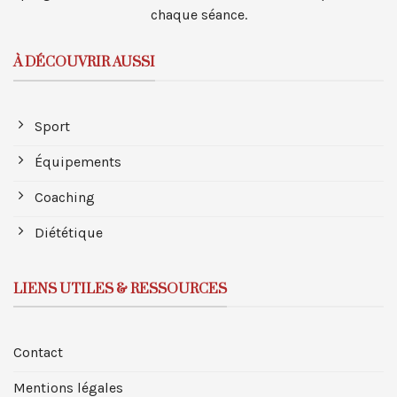
chaque séance.
À DÉCOUVRIR AUSSI
Sport
Équipements
Coaching
Diététique
LIENS UTILES & RESSOURCES
Contact
Mentions légales