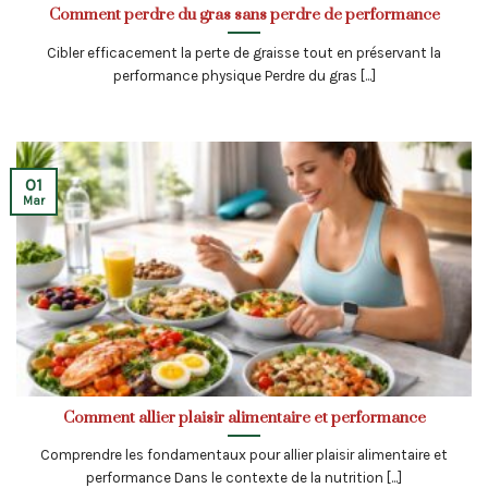
Comment perdre du gras sans perdre de performance
Cibler efficacement la perte de graisse tout en préservant la
performance physique Perdre du gras [...]
01
Mar
Comment allier plaisir alimentaire et performance
Comprendre les fondamentaux pour allier plaisir alimentaire et
performance Dans le contexte de la nutrition [...]