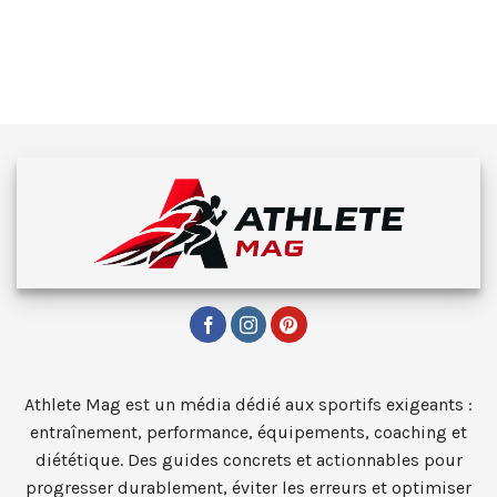
Athlete Mag est un média dédié aux sportifs exigeants :
entraînement, performance, équipements, coaching et
diététique. Des guides concrets et actionnables pour
progresser durablement, éviter les erreurs et optimiser