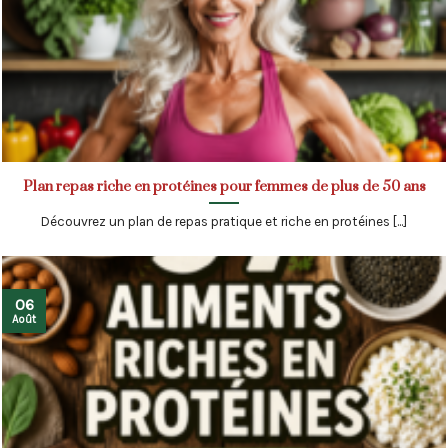
Plan repas riche en protéines pour femmes de plus de 50 ans
Découvrez un plan de repas pratique et riche en protéines [...]
06
Août