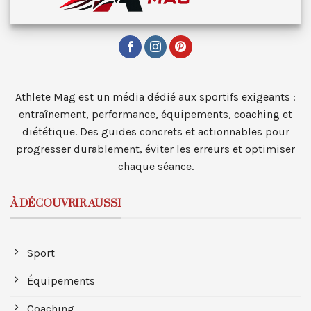
Athlete Mag est un média dédié aux sportifs exigeants :
entraînement, performance, équipements, coaching et
diététique. Des guides concrets et actionnables pour
progresser durablement, éviter les erreurs et optimiser
chaque séance.
À DÉCOUVRIR AUSSI
Sport
Équipements
Coaching