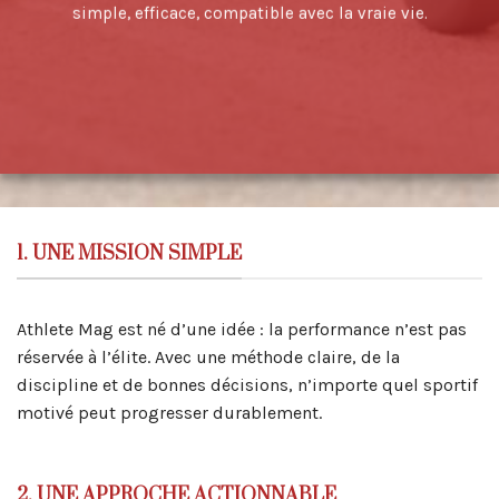
simple, efficace, compatible avec la vraie vie.
1. UNE MISSION SIMPLE
Athlete Mag est né d’une idée : la performance n’est pas
réservée à l’élite. Avec une méthode claire, de la
discipline et de bonnes décisions, n’importe quel sportif
motivé peut progresser durablement.
2. UNE APPROCHE ACTIONNABLE