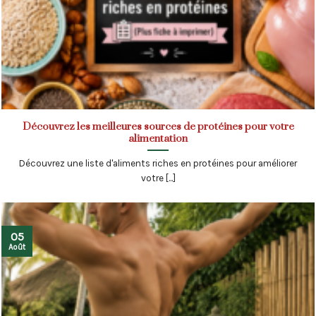
Découvrez les meilleures sources de protéines pour votre
alimentation
Découvrez une liste d'aliments riches en protéines pour améliorer
votre [...]
05
Août