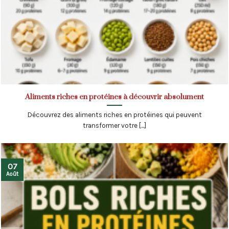
Aliments riches en protéines à découvrir absolument
Découvrez des aliments riches en protéines qui peuvent
transformer votre [...]
07
Août