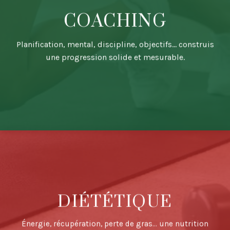
COACHING
Planification, mental, discipline, objectifs… construis
une progression solide et mesurable.
DIÉTÉTIQUE
Énergie, récupération, perte de gras… une nutrition