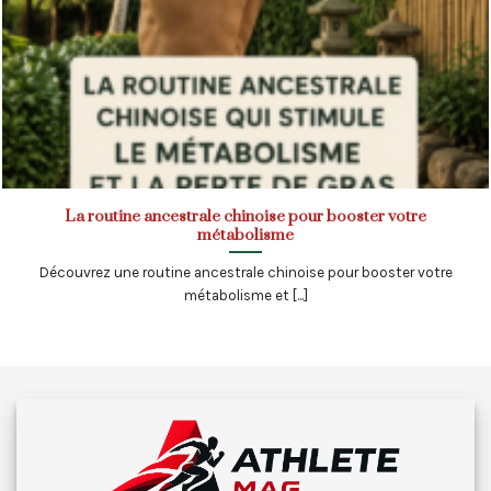
La routine ancestrale chinoise pour booster votre
métabolisme
Découvrez une routine ancestrale chinoise pour booster votre
métabolisme et [...]