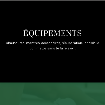
ÉQUIPEMENTS
Chaussures, montres, accessoires, récupération… choisis le
bon matos sans te faire avoir.