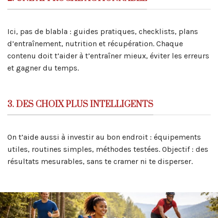
Ici, pas de blabla : guides pratiques, checklists, plans
d’entraînement, nutrition et récupération. Chaque
contenu doit t’aider à t’entraîner mieux, éviter les erreurs
et gagner du temps.
3. DES CHOIX PLUS INTELLIGENTS
On t’aide aussi à investir au bon endroit : équipements
utiles, routines simples, méthodes testées. Objectif : des
résultats mesurables, sans te cramer ni te disperser.