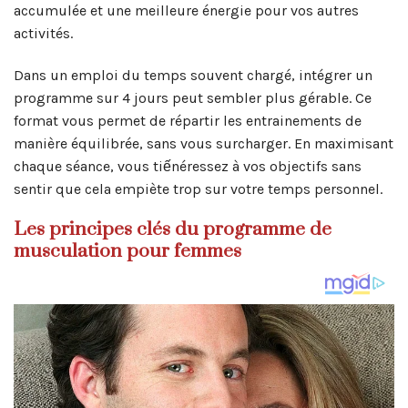
accumulée et une meilleure énergie pour vos autres
activités.
Dans un emploi du temps souvent chargé, intégrer un
programme sur 4 jours peut sembler plus gérable. Ce
format vous permet de répartir les entrainements de
manière équilibrée, sans vous surcharger. En maximisant
chaque séance, vous tiếnéressez à vos objectifs sans
sentir que cela empiète trop sur votre temps personnel.
Les principes clés du programme de
musculation pour femmes