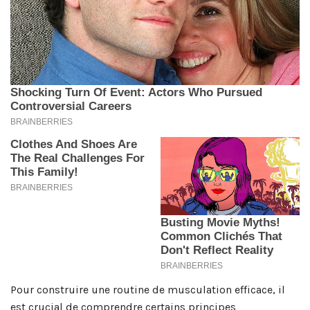
Pour construire une routine de musculation efficace, il
est crucial de comprendre certains principes