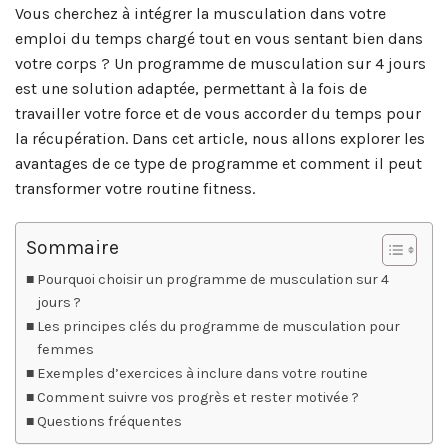
Vous cherchez à intégrer la musculation dans votre
emploi du temps chargé tout en vous sentant bien dans
votre corps ? Un programme de musculation sur 4 jours
est une solution adaptée, permettant à la fois de
travailler votre force et de vous accorder du temps pour
la récupération. Dans cet article, nous allons explorer les
avantages de ce type de programme et comment il peut
transformer votre routine fitness.
Sommaire
Pourquoi choisir un programme de musculation sur 4
jours ?
Les principes clés du programme de musculation pour
femmes
Exemples d’exercices à inclure dans votre routine
Comment suivre vos progrès et rester motivée ?
Questions fréquentes