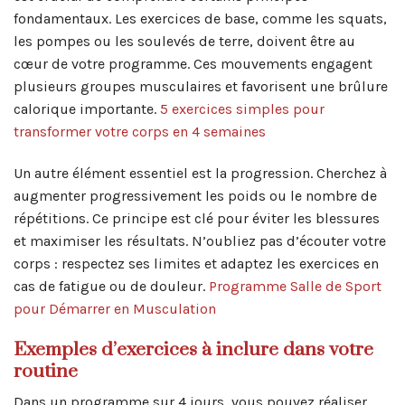
fondamentaux. Les exercices de base, comme les squats,
les pompes ou les soulevés de terre, doivent être au
cœur de votre programme. Ces mouvements engagent
plusieurs groupes musculaires et favorisent une brûlure
calorique importante.
5 exercices simples pour
transformer votre corps en 4 semaines
Un autre élément essentiel est la progression. Cherchez à
augmenter progressivement les poids ou le nombre de
répétitions. Ce principe est clé pour éviter les blessures
et maximiser les résultats. N’oubliez pas d’écouter votre
corps : respectez ses limites et adaptez les exercices en
cas de fatigue ou de douleur.
Programme Salle de Sport
pour Démarrer en Musculation
Exemples d’exercices à inclure dans votre
routine
Dans un programme sur 4 jours, vous pouvez réaliser