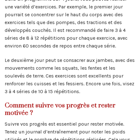
une variété d’exercices. Par exemple, le premier jour
pourrait se concentrer sur le haut du corps avec des
exercices tels que des pompes, des tractions et des
développés couchés. Il est recommandé de faire 3 à 4
séries de 8 à 12 répétitions pour chaque exercice, avec
environ 60 secondes de repos entre chaque série.
Le deuxième jour peut se consacrer aux jambes, avec des
mouvements comme les squats, les fentes et les
soulevés de terre. Ces exercices sont excellents pour
renforcer les cuisses et les fessiers. Encore une fois, visez
3 à 4 séries de 10 à 15 répétitions.
Comment suivre vos progrès et rester
motivée ?
Suivre vos progrès est essentiel pour rester motivée.
Tenez un journal d’entraînement pour noter les poids
utilisés et le nombre de répétitions réalisées. Cela vous