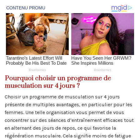
Pourquoi choisir un programme de
musculation sur 4 jours ?
Choisir un programme de musculation sur 4 jours
présente de multiples avantages, en particulier pour les
femmes. Une telle organisation vous permet de vous
concentrer sur des séances d’entraînement efficaces tout
en alternant des jours de repos, ce qui favorise la
régénération musculaire. Cela signifie moins de fatigue