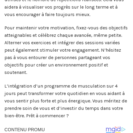
aidera à visualiser vos progrès sur le long terme et à
vous encourager à faire toujours mieux.
Pour maintenir votre motivation, fixez-vous des objectifs
atteignables et célébrez chaque avancée, même petite.
Alterner vos exercices et intégrer des sessions variées
peut également stimuler votre engagement. N’hésitez
pas à vous entourer de personnes partageant vos
objectifs pour créer un environnement positif et
soutenant.
L’intégration d’un programme de musculation sur 4
jours peut transformer votre quotidien en vous aidant à
vous sentir plus forte et plus énergique. Vous méritez de
prendre soin de vous et d’investir du temps dans votre
bien-être. Prêt à commencer ?