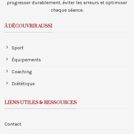
progresser durablement, éviter les erreurs et optimiser
chaque séance.
À DÉCOUVRIR AUSSI
Sport
Équipements
Coaching
Diététique
LIENS UTILES & RESSOURCES
Contact