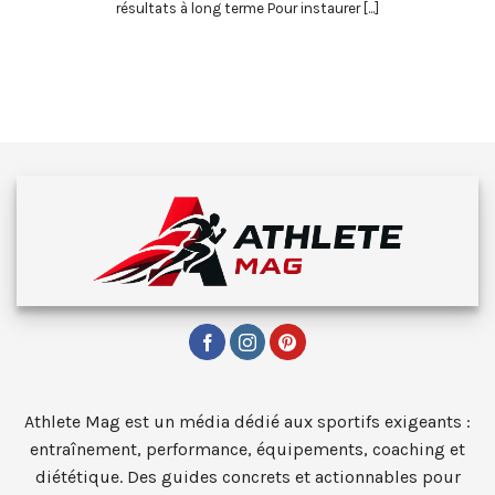
résultats à long terme Pour instaurer [...]
Athlete Mag est un média dédié aux sportifs exigeants :
entraînement, performance, équipements, coaching et
diététique. Des guides concrets et actionnables pour