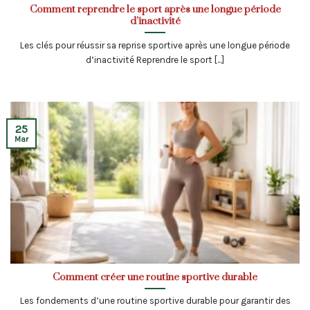
Comment reprendre le sport après une longue période
d’inactivité
Les clés pour réussir sa reprise sportive après une longue période
d’inactivité Reprendre le sport [...]
25
Mar
Comment créer une routine sportive durable
Les fondements d’une routine sportive durable pour garantir des