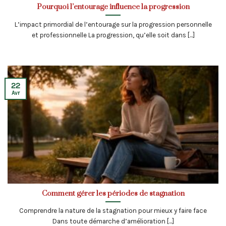
Pourquoi l’entourage influence la progression
L’impact primordial de l’entourage sur la progression personnelle
et professionnelle La progression, qu’elle soit dans [...]
22
Avr
Comment gérer les périodes de stagnation
Comprendre la nature de la stagnation pour mieux y faire face
Dans toute démarche d’amélioration [...]