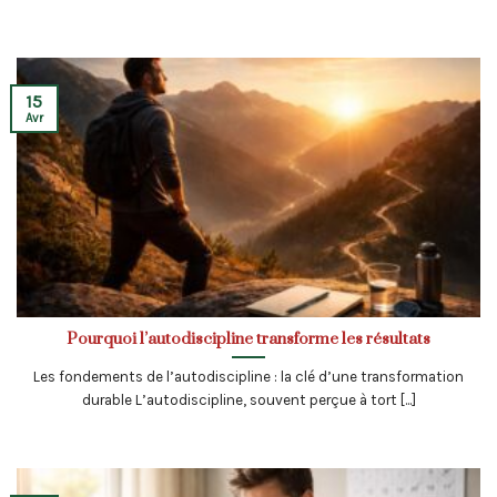
15
Avr
Pourquoi l’autodiscipline transforme les résultats
Les fondements de l’autodiscipline : la clé d’une transformation
durable L’autodiscipline, souvent perçue à tort [...]