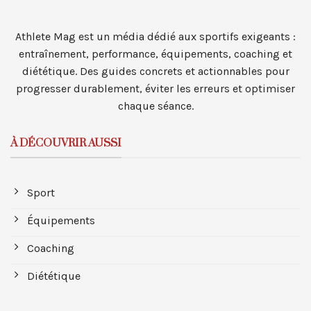
Athlete Mag est un média dédié aux sportifs exigeants :
entraînement, performance, équipements, coaching et
diététique. Des guides concrets et actionnables pour
progresser durablement, éviter les erreurs et optimiser
chaque séance.
À DÉCOUVRIR AUSSI
Sport
Équipements
Coaching
Diététique