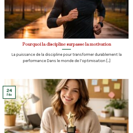
Pourquoi la discipline surpasse la motivation
La puissance de la discipline pour transformer durablement la
performance Dans le monde de l’optimisation [...]
24
Fév