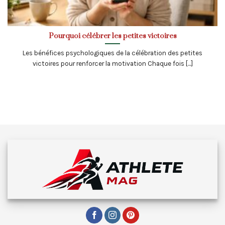
Pourquoi célébrer les petites victoires
Les bénéfices psychologiques de la célébration des petites
victoires pour renforcer la motivation Chaque fois [...]