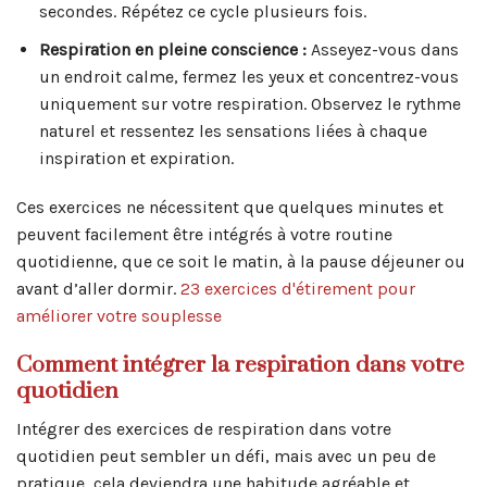
secondes. Répétez ce cycle plusieurs fois.
Respiration en pleine conscience :
Asseyez-vous dans
un endroit calme, fermez les yeux et concentrez-vous
uniquement sur votre respiration. Observez le rythme
naturel et ressentez les sensations liées à chaque
inspiration et expiration.
Ces exercices ne nécessitent que quelques minutes et
peuvent facilement être intégrés à votre routine
quotidienne, que ce soit le matin, à la pause déjeuner ou
avant d’aller dormir.
23 exercices d'étirement pour
améliorer votre souplesse
Comment intégrer la respiration dans votre
quotidien
Intégrer des exercices de respiration dans votre
quotidien peut sembler un défi, mais avec un peu de
pratique, cela deviendra une habitude agréable et