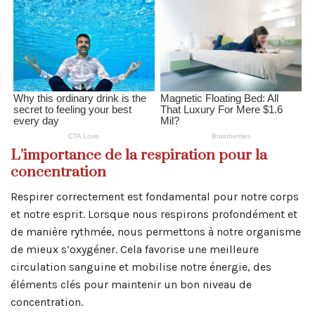
L’importance de la respiration pour la
concentration
Respirer correctement est fondamental pour notre corps
et notre esprit. Lorsque nous respirons profondément et
de manière rythmée, nous permettons à notre organisme
de mieux s’oxygéner. Cela favorise une meilleure
circulation sanguine et mobilise notre énergie, des
éléments clés pour maintenir un bon niveau de
concentration.