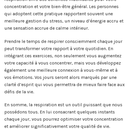
concentration et votre bien-être général. Les personnes
qui adoptent cette pratique rapportent souvent une
meilleure gestion du stress, un niveau d’énergie accru et
une sensation accrue de calme intérieur.
Prendre le temps de respirer consciemment chaque jour
peut transformer votre rapport à votre quotidien. En
intégrant ces exercices, non seulement vous augmentez
votre capacité à vous concentrer, mais vous développez
également une meilleure connexion à vous-même et à
vos émotions. Vos jours seront alors marqués par une
clarté d’esprit qui vous permettra de mieux faire face aux
défis de la vie.
En somme, la respiration est un outil puissant que nous
possédons tous. En lui consacrant quelques instants
chaque jour, vous pourrez optimiser votre concentration
et améliorer significativement votre qualité de vie.