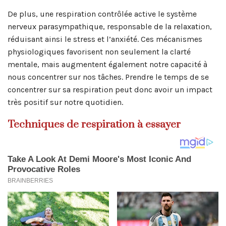
De plus, une respiration contrôlée active le système
nerveux parasympathique, responsable de la relaxation,
réduisant ainsi le stress et l’anxiété. Ces mécanismes
physiologiques favorisent non seulement la clarté
mentale, mais augmentent également notre capacité à
nous concentrer sur nos tâches. Prendre le temps de se
concentrer sur sa respiration peut donc avoir un impact
très positif sur notre quotidien.
Techniques de respiration à essayer