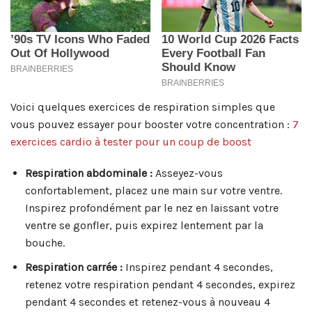
Voici quelques exercices de respiration simples que
vous pouvez essayer pour booster votre concentration :
7
exercices cardio à tester pour un coup de boost
Respiration abdominale :
Asseyez-vous
confortablement, placez une main sur votre ventre.
Inspirez profondément par le nez en laissant votre
ventre se gonfler, puis expirez lentement par la
bouche.
Respiration carrée :
Inspirez pendant 4 secondes,
retenez votre respiration pendant 4 secondes, expirez
pendant 4 secondes et retenez-vous à nouveau 4