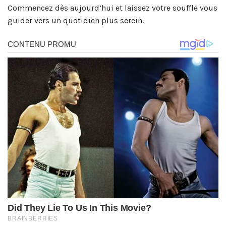
Commencez dès aujourd’hui et laissez votre souffle vous
guider vers un quotidien plus serein.