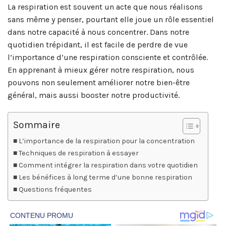
La respiration est souvent un acte que nous réalisons
sans même y penser, pourtant elle joue un rôle essentiel
dans notre capacité à nous concentrer. Dans notre
quotidien trépidant, il est facile de perdre de vue
l’importance d’une respiration consciente et contrôlée.
En apprenant à mieux gérer notre respiration, nous
pouvons non seulement améliorer notre bien-être
général, mais aussi booster notre productivité.
Sommaire
L’importance de la respiration pour la concentration
Techniques de respiration à essayer
Comment intégrer la respiration dans votre quotidien
Les bénéfices à long terme d’une bonne respiration
Questions fréquentes