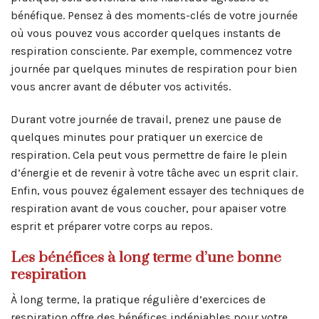
bénéfique. Pensez à des moments-clés de votre journée
où vous pouvez vous accorder quelques instants de
respiration consciente. Par exemple, commencez votre
journée par quelques minutes de respiration pour bien
vous ancrer avant de débuter vos activités.
Durant votre journée de travail, prenez une pause de
quelques minutes pour pratiquer un exercice de
respiration. Cela peut vous permettre de faire le plein
d’énergie et de revenir à votre tâche avec un esprit clair.
Enfin, vous pouvez également essayer des techniques de
respiration avant de vous coucher, pour apaiser votre
esprit et préparer votre corps au repos.
Les bénéfices à long terme d’une bonne
respiration
À long terme, la pratique régulière d’exercices de
respiration offre des bénéfices indéniables pour votre