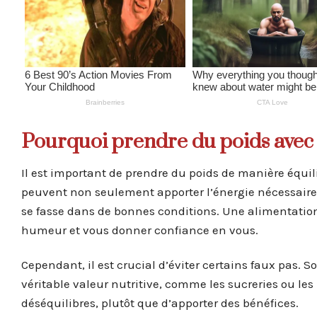
Pourquoi prendre du poids avec d
Il est important de prendre du poids de manière équil
peuvent non seulement apporter l’énergie nécessaire p
se fasse dans de bonnes conditions. Une alimentation 
humeur et vous donner confiance en vous.
Cependant, il est crucial d’éviter certains faux pas
véritable valeur nutritive, comme les sucreries ou le
déséquilibres, plutôt que d’apporter des bénéfices.