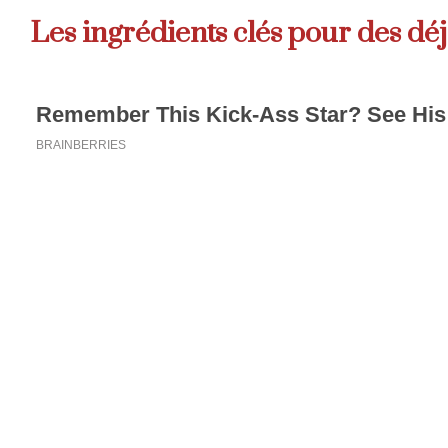
Les ingrédients clés pour des dé