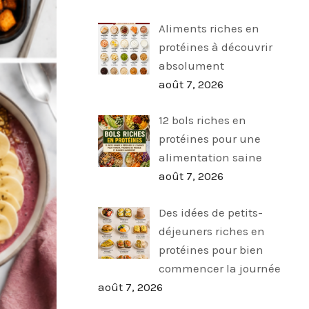
Aliments riches en
protéines à découvrir
absolument
août 7, 2026
12 bols riches en
protéines pour une
alimentation saine
août 7, 2026
Des idées de petits-
déjeuners riches en
protéines pour bien
commencer la journée
août 7, 2026