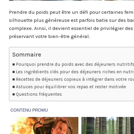
Prendre du poids peut être un défi pour certaines fem
silhouette plus généreuse est parfois batie sur des b
complexe. Ainsi, il devient essentiel de privilégier de
préservant votre bien-être général.
Sommaire
Pourquoi prendre du poids avec des déjeuners nutritifs
Les ingrédients clés pour des déjeuners riches en nut
Recettes de déjeuners copieux à intégrer dans votre ro
Astuces pour équilibrer vos repas et rester motivée
Questions fréquentes