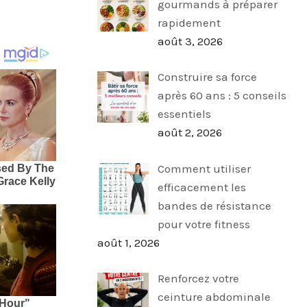
gourmands à préparer
rapidement
août 3, 2026
Construire sa force
après 60 ans : 5 conseils
essentiels
août 2, 2026
Comment utiliser
efficacement les
bandes de résistance
pour votre fitness
août 1, 2026
Renforcez votre
ceinture abdominale