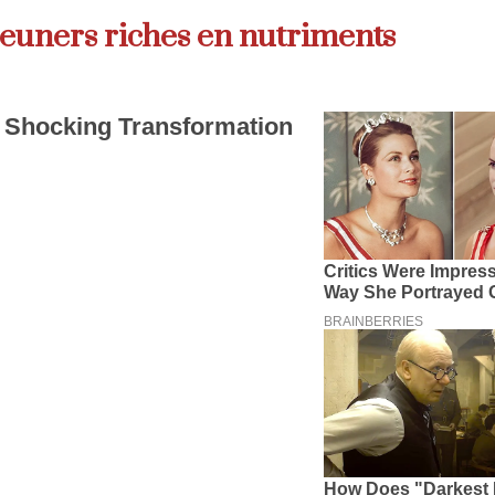
jeuners riches en nutriments