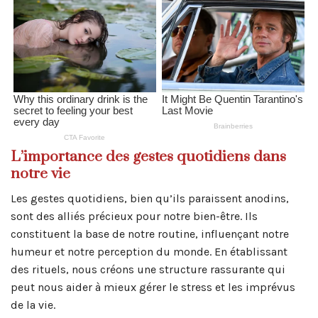
L’importance des gestes quotidiens dans
notre vie
Les gestes quotidiens, bien qu’ils paraissent anodins,
sont des alliés précieux pour notre bien-être. Ils
constituent la base de notre routine, influençant notre
humeur et notre perception du monde. En établissant
des rituels, nous créons une structure rassurante qui
peut nous aider à mieux gérer le stress et les imprévus
de la vie.