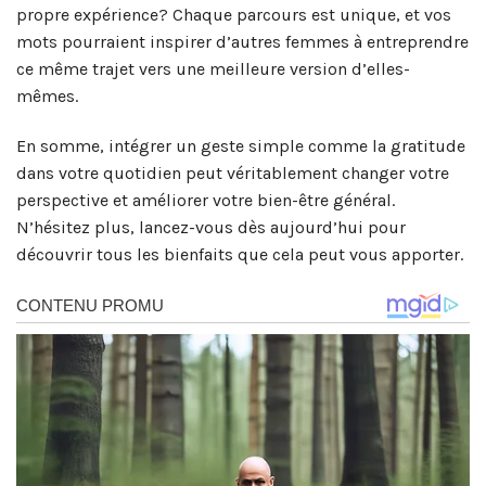
propre expérience? Chaque parcours est unique, et vos
mots pourraient inspirer d’autres femmes à entreprendre
ce même trajet vers une meilleure version d’elles-
mêmes.
En somme, intégrer un geste simple comme la gratitude
dans votre quotidien peut véritablement changer votre
perspective et améliorer votre bien-être général.
N’hésitez plus, lancez-vous dès aujourd’hui pour
découvrir tous les bienfaits que cela peut vous apporter.