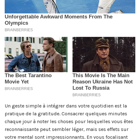
Un geste simple à intégrer dans votre quotidien est la
pratique de la gratitude. Consacrer quelques minutes
chaque jour à noter les choses pour lesquelles vous êtes
reconnaissante peut sembler léger, mais ses effets sur
votre mental sont impressionnants. En vous focalisant