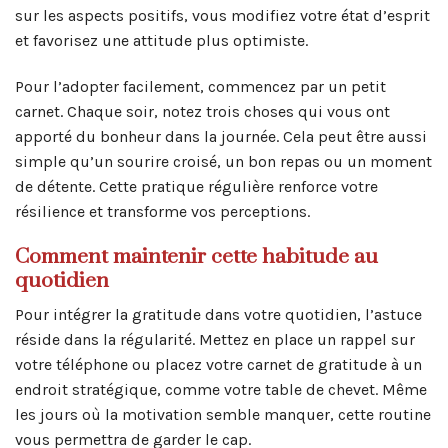
sur les aspects positifs, vous modifiez votre état d’esprit
et favorisez une attitude plus optimiste.
Pour l’adopter facilement, commencez par un petit
carnet. Chaque soir, notez trois choses qui vous ont
apporté du bonheur dans la journée. Cela peut être aussi
simple qu’un sourire croisé, un bon repas ou un moment
de détente. Cette pratique régulière renforce votre
résilience et transforme vos perceptions.
Comment maintenir cette habitude au
quotidien
Pour intégrer la gratitude dans votre quotidien, l’astuce
réside dans la régularité. Mettez en place un rappel sur
votre téléphone ou placez votre carnet de gratitude à un
endroit stratégique, comme votre table de chevet. Même
les jours où la motivation semble manquer, cette routine
vous permettra de garder le cap.