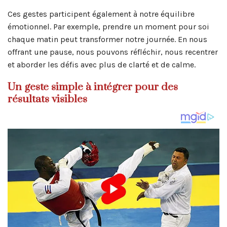
Ces gestes participent également à notre équilibre
émotionnel. Par exemple, prendre un moment pour soi
chaque matin peut transformer notre journée. En nous
offrant une pause, nous pouvons réfléchir, nous recentrer
et aborder les défis avec plus de clarté et de calme.
Un geste simple à intégrer pour des
résultats visibles