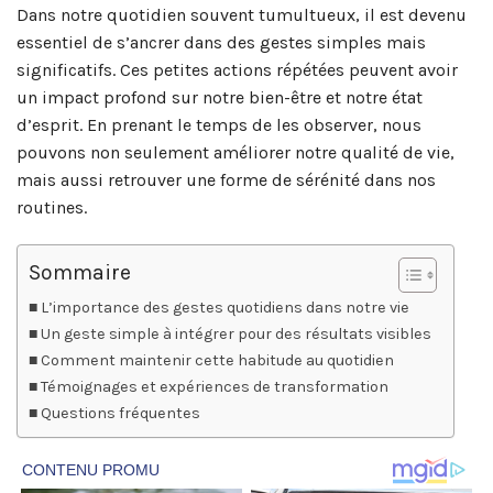
Dans notre quotidien souvent tumultueux, il est devenu
essentiel de s’ancrer dans des gestes simples mais
significatifs. Ces petites actions répétées peuvent avoir
un impact profond sur notre bien-être et notre état
d’esprit. En prenant le temps de les observer, nous
pouvons non seulement améliorer notre qualité de vie,
mais aussi retrouver une forme de sérénité dans nos
routines.
Sommaire
L’importance des gestes quotidiens dans notre vie
Un geste simple à intégrer pour des résultats visibles
Comment maintenir cette habitude au quotidien
Témoignages et expériences de transformation
Questions fréquentes