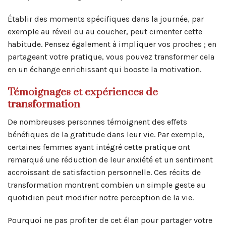
Établir des moments spécifiques dans la journée, par
exemple au réveil ou au coucher, peut cimenter cette
habitude. Pensez également à impliquer vos proches ; en
partageant votre pratique, vous pouvez transformer cela
en un échange enrichissant qui booste la motivation.
Témoignages et expériences de
transformation
De nombreuses personnes témoignent des effets
bénéfiques de la gratitude dans leur vie. Par exemple,
certaines femmes ayant intégré cette pratique ont
remarqué une réduction de leur anxiété et un sentiment
accroissant de satisfaction personnelle. Ces récits de
transformation montrent combien un simple geste au
quotidien peut modifier notre perception de la vie.
Pourquoi ne pas profiter de cet élan pour partager votre