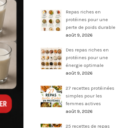
Repas riches en
protéines pour une
perte de poids durable
août 9, 2026
Des repas riches en
protéines pour une
énergie optimale
août 9, 2026
27 recettes protéinées
simples pour les
femmes actives
août 9, 2026
25 recettes de repas