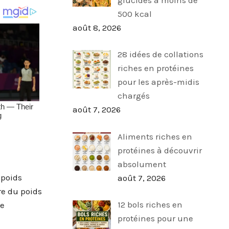
500 kcal
août 8, 2026
28 idées de collations
riches en protéines
pour les après-midis
chargés
août 7, 2026
Aliments riches en
protéines à découvrir
absolument
 poids
août 7, 2026
re du poids
12 bols riches en
ne
protéines pour une