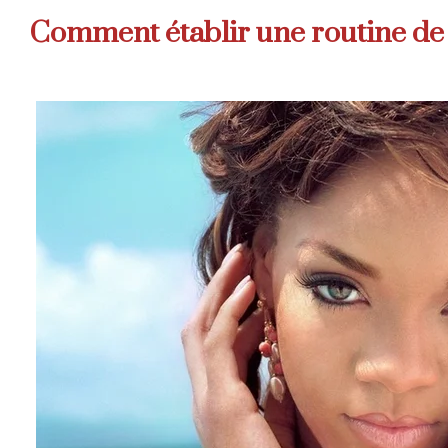
Comment établir une routine de