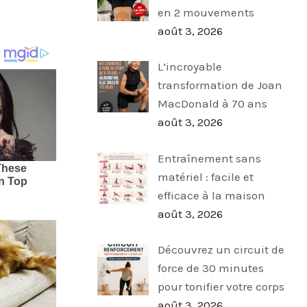
en 2 mouvements
août 3, 2026
L’incroyable
transformation de Joan
MacDonald à 70 ans
août 3, 2026
Entraînement sans
matériel : facile et
efficace à la maison
août 3, 2026
Découvrez un circuit de
force de 30 minutes
pour tonifier votre corps
août 3, 2026