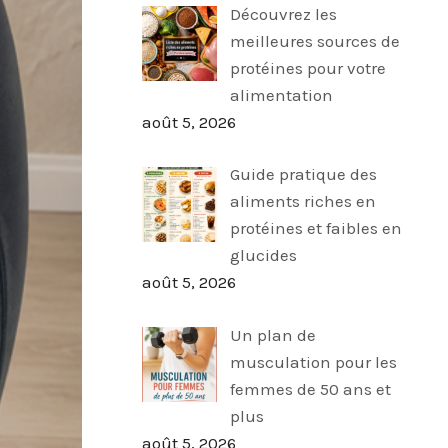
Découvrez les
meilleures sources de
protéines pour votre
alimentation
août 5, 2026
Guide pratique des
aliments riches en
protéines et faibles en
glucides
août 5, 2026
Un plan de
musculation pour les
femmes de 50 ans et
plus
août 5, 2026