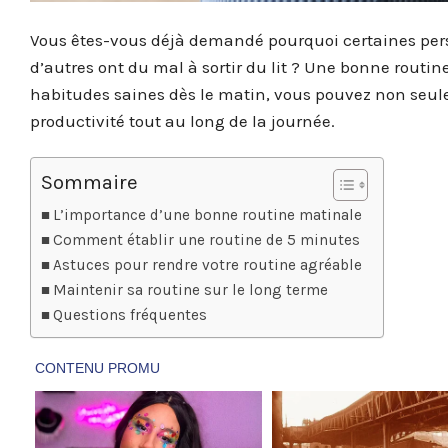
Vous êtes-vous déjà demandé pourquoi certaines per
d’autres ont du mal à sortir du lit ? Une bonne routin
habitudes saines dès le matin, vous pouvez non seul
productivité tout au long de la journée.
Sommaire
L’importance d’une bonne routine matinale
Comment établir une routine de 5 minutes
Astuces pour rendre votre routine agréable
Maintenir sa routine sur le long terme
Questions fréquentes