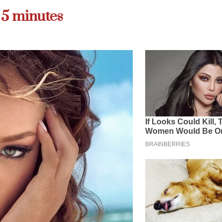
 5 minutes