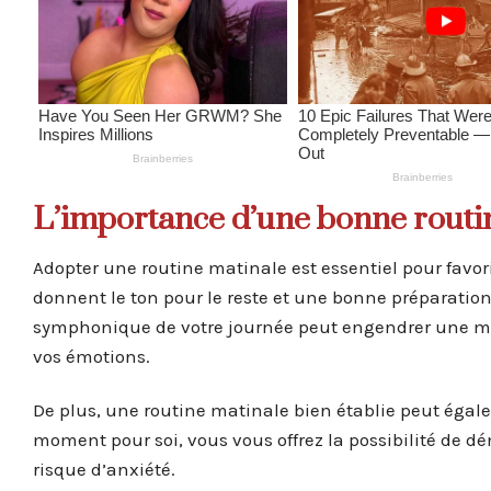
L’importance d’une bonne routi
Adopter une routine matinale est essentiel pour favoris
donnent le ton pour le reste et une bonne préparatio
symphonique de votre journée peut engendrer une meil
vos émotions.
De plus, une routine matinale bien établie peut égal
moment pour soi, vous vous offrez la possibilité de dé
risque d’anxiété.