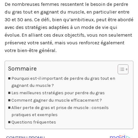
De nombreuses femmes ressentent le besoin de perdre
du gras tout en gagnant du muscle, en particulier entre
30 et 50 ans. Ce défi, bien qu’ambitieux, peut être abordé
avec des stratégies adaptées à un mode de vie qui
évolue. En alliant ces deux objectifs, vous non seulement
préservez votre santé, mais vous renforcez également
votre bien-être général.
Sommaire
Pourquoi est-il important de perdre du gras tout en
gagnant du muscle ?
Les meilleures stratégies pour perdre du gras
Comment gagner du muscle efficacement ?
Allier perte de gras et prise de muscle : conseils
pratiques et exemples
Questions fréquentes