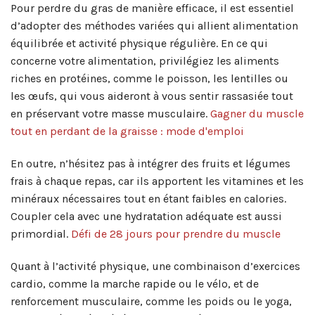
Pour perdre du gras de manière efficace, il est essentiel
d’adopter des méthodes variées qui allient alimentation
équilibrée et activité physique régulière. En ce qui
concerne votre alimentation, privilégiez les aliments
riches en protéines, comme le poisson, les lentilles ou
les œufs, qui vous aideront à vous sentir rassasiée tout
en préservant votre masse musculaire.
Gagner du muscle
tout en perdant de la graisse : mode d'emploi
En outre, n’hésitez pas à intégrer des fruits et légumes
frais à chaque repas, car ils apportent les vitamines et les
minéraux nécessaires tout en étant faibles en calories.
Coupler cela avec une hydratation adéquate est aussi
primordial.
Défi de 28 jours pour prendre du muscle
Quant à l’activité physique, une combinaison d’exercices
cardio, comme la marche rapide ou le vélo, et de
renforcement musculaire, comme les poids ou le yoga,