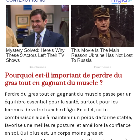
Pourquoi est-il important de perdre du
gras tout en gagnant du muscle ?
Perdre du gras tout en gagnant du muscle passe par un
équilibre essentiel pour la santé, surtout pour les
femmes de votre tranche d’âge. En effet, cette
combinaison aide à maintenir un poids de forme stable,
favorise une meilleure posture, et améliore la confiance
en soi. Qui plus est, un corps moins gras et