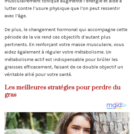
musculairement tonique augmente l’énergie et aide à
lutter contre l’usure physique que l’on peut ressentir
avec l’âge.
De plus, le changement hormonal qui accompagne cette
période de la vie rend ces objectifs d’autant plus
pertinents. En renforçant votre masse musculaire, vous
aidez également à réguler votre métabolisme. Un
métabolisme actif est indispensable pour brûler les
graisses efficacement, faisant de ce double objectif un
véritable allié pour votre santé.
Les meilleures stratégies pour perdre du
gras