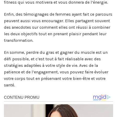
fitness qui vous motivera et vous donnera de l’énergie.
Enfin, des témoignages de femmes ayant fait ce parcours
peuvent aussi vous encourager. Elles partagent souvent
des anecdotes sur comment elles ont réussi à combiner
les deux objectifs tout en prenant plaisir pendant leur
transformation.
En somme, perdre du gras et gagner du muscle est un
défi possible, et c’est tout à fait réalisable avec des
stratégies adaptées à votre style de vie. Avec de la
patience et de l’engagement, vous pouvez faire évoluer
votre corps tout en préservant votre bien-être et votre
santé.