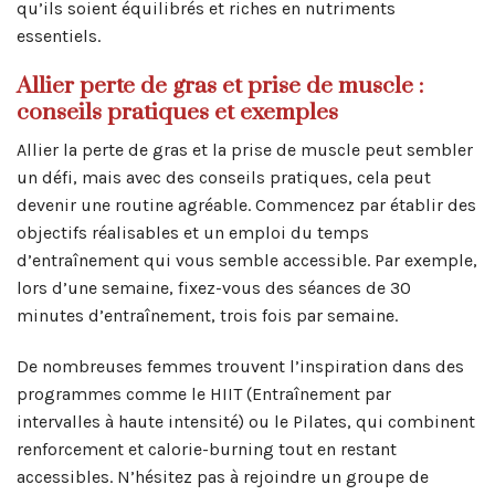
qu’ils soient équilibrés et riches en nutriments
essentiels.
Allier perte de gras et prise de muscle :
conseils pratiques et exemples
Allier la perte de gras et la prise de muscle peut sembler
un défi, mais avec des conseils pratiques, cela peut
devenir une routine agréable. Commencez par établir des
objectifs réalisables et un emploi du temps
d’entraînement qui vous semble accessible. Par exemple,
lors d’une semaine, fixez-vous des séances de 30
minutes d’entraînement, trois fois par semaine.
De nombreuses femmes trouvent l’inspiration dans des
programmes comme le HIIT (Entraînement par
intervalles à haute intensité) ou le Pilates, qui combinent
renforcement et calorie-burning tout en restant
accessibles. N’hésitez pas à rejoindre un groupe de