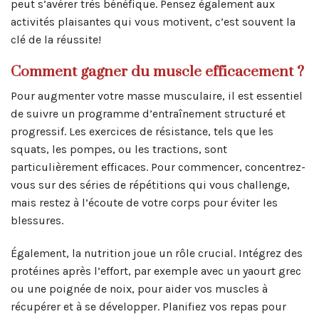
peut s’avérer très bénéfique. Pensez également aux
activités plaisantes qui vous motivent, c’est souvent la
clé de la réussite!
Comment gagner du muscle efficacement ?
Pour augmenter votre masse musculaire, il est essentiel
de suivre un programme d’entraînement structuré et
progressif. Les exercices de résistance, tels que les
squats, les pompes, ou les tractions, sont
particulièrement efficaces. Pour commencer, concentrez-
vous sur des séries de répétitions qui vous challenge,
mais restez à l’écoute de votre corps pour éviter les
blessures.
Également, la nutrition joue un rôle crucial. Intégrez des
protéines après l’effort, par exemple avec un yaourt grec
ou une poignée de noix, pour aider vos muscles à
récupérer et à se développer. Planifiez vos repas pour