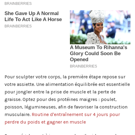
Pour sculpter votre corps, la première étape repose sur
votre assiette. Une alimentation équilibrée est essentielle
pour jongler entre la prise de muscle et la perte de
graisse. Optez pour des protéines maigres : poulet,
poisson, légumineuses, afin de favoriser la construction
musculaire.
Routine d'entraînement sur 4 jours pour
perdre du poids et gagner en muscle