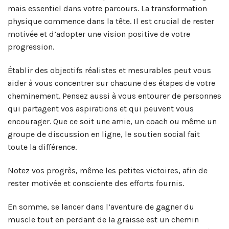
mais essentiel dans votre parcours. La transformation
physique commence dans la tête. Il est crucial de rester
motivée et d’adopter une vision positive de votre
progression.
Établir des objectifs réalistes et mesurables peut vous
aider à vous concentrer sur chacune des étapes de votre
cheminement. Pensez aussi à vous entourer de personnes
qui partagent vos aspirations et qui peuvent vous
encourager. Que ce soit une amie, un coach ou même un
groupe de discussion en ligne, le soutien social fait
toute la différence.
Notez vos progrès, même les petites victoires, afin de
rester motivée et consciente des efforts fournis.
En somme, se lancer dans l’aventure de gagner du
muscle tout en perdant de la graisse est un chemin