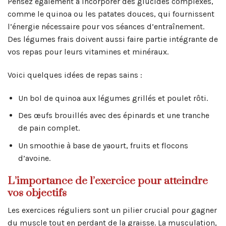
Pensez également à incorporer des glucides complexes,
comme le quinoa ou les patates douces, qui fournissent
l’énergie nécessaire pour vos séances d’entraînement.
Des légumes frais doivent aussi faire partie intégrante de
vos repas pour leurs vitamines et minéraux.
Voici quelques idées de repas sains :
Un bol de quinoa aux légumes grillés et poulet rôti.
Des œufs brouillés avec des épinards et une tranche
de pain complet.
Un smoothie à base de yaourt, fruits et flocons
d’avoine.
L’importance de l’exercice pour atteindre
vos objectifs
Les exercices réguliers sont un pilier crucial pour gagner
du muscle tout en perdant de la graisse. La musculation,