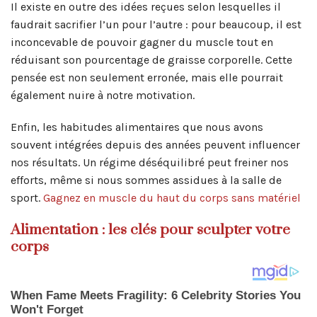
Il existe en outre des idées reçues selon lesquelles il
faudrait sacrifier l’un pour l’autre : pour beaucoup, il est
inconcevable de pouvoir gagner du muscle tout en
réduisant son pourcentage de graisse corporelle. Cette
pensée est non seulement erronée, mais elle pourrait
également nuire à notre motivation.
Enfin, les habitudes alimentaires que nous avons
souvent intégrées depuis des années peuvent influencer
nos résultats. Un régime déséquilibré peut freiner nos
efforts, même si nous sommes assidues à la salle de
sport.
Gagnez en muscle du haut du corps sans matériel
Alimentation : les clés pour sculpter votre
corps