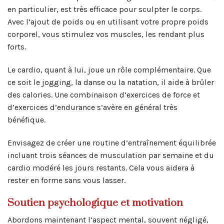
en particulier, est très efficace pour sculpter le corps.
Avec l’ajout de poids ou en utilisant votre propre poids
corporel, vous stimulez vos muscles, les rendant plus
forts.
Le cardio, quant à lui, joue un rôle complémentaire. Que
ce soit le jogging, la danse ou la natation, il aide à brûler
des calories. Une combinaison d’exercices de force et
d’exercices d’endurance s’avère en général très
bénéfique.
Envisagez de créer une routine d’entraînement équilibrée
incluant trois séances de musculation par semaine et du
cardio modéré les jours restants. Cela vous aidera à
rester en forme sans vous lasser.
Soutien psychologique et motivation
Abordons maintenant l’aspect mental, souvent négligé,