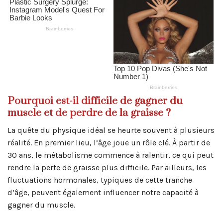
Pourquoi est-il difficile de gagner du
muscle et de perdre de la graisse ?
La quête du physique idéal se heurte souvent à plusieurs
réalité. En premier lieu, l’âge joue un rôle clé. À partir de
30 ans, le métabolisme commence à ralentir, ce qui peut
rendre la perte de graisse plus difficile. Par ailleurs, les
fluctuations hormonales, typiques de cette tranche
d’âge, peuvent également influencer notre capacité à
gagner du muscle.