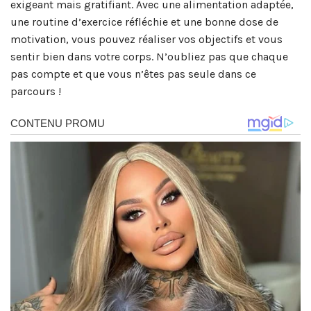
exigeant mais gratifiant. Avec une alimentation adaptée,
une routine d’exercice réfléchie et une bonne dose de
motivation, vous pouvez réaliser vos objectifs et vous
sentir bien dans votre corps. N’oubliez pas que chaque
pas compte et que vous n’êtes pas seule dans ce
parcours !