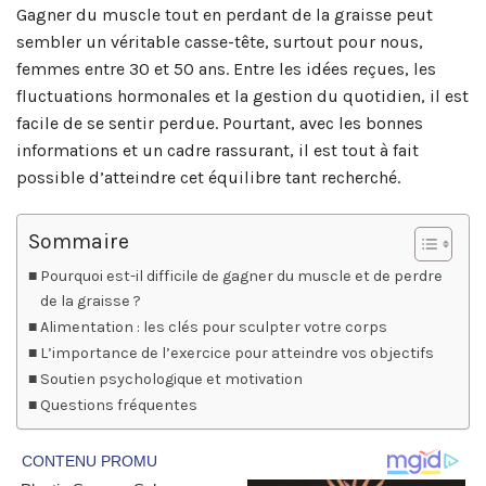
Gagner du muscle tout en perdant de la graisse peut
sembler un véritable casse-tête, surtout pour nous,
femmes entre 30 et 50 ans. Entre les idées reçues, les
fluctuations hormonales et la gestion du quotidien, il est
facile de se sentir perdue. Pourtant, avec les bonnes
informations et un cadre rassurant, il est tout à fait
possible d’atteindre cet équilibre tant recherché.
Sommaire
Pourquoi est-il difficile de gagner du muscle et de perdre
de la graisse ?
Alimentation : les clés pour sculpter votre corps
L’importance de l’exercice pour atteindre vos objectifs
Soutien psychologique et motivation
Questions fréquentes