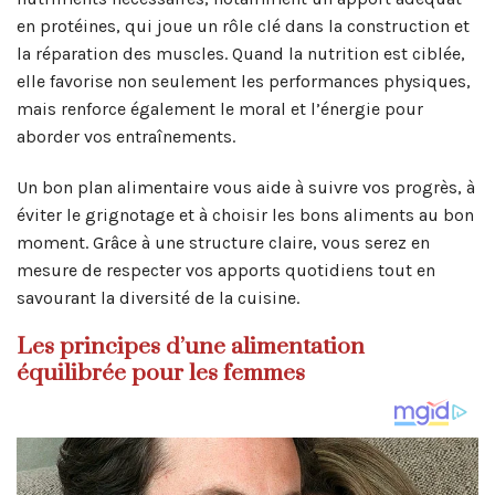
en protéines, qui joue un rôle clé dans la construction et
la réparation des muscles. Quand la nutrition est ciblée,
elle favorise non seulement les performances physiques,
mais renforce également le moral et l’énergie pour
aborder vos entraînements.
Un bon plan alimentaire vous aide à suivre vos progrès, à
éviter le grignotage et à choisir les bons aliments au bon
moment. Grâce à une structure claire, vous serez en
mesure de respecter vos apports quotidiens tout en
savourant la diversité de la cuisine.
Les principes d’une alimentation
équilibrée pour les femmes