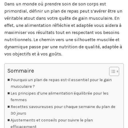
Dans un monde où prendre soin de son corps est
primordial, définir un plan de repas peut s’avérer être un
véritable atout dans votre quête de gain musculaire. En
effet, une alimentation réfléchie et adaptée vous aidera à
maximiser vos résultats tout en respectant vos besoins
nutritionnels. Le chemin vers une silhouette musclée et
dynamique passe par une nutrition de qualité, adaptée à
vos objectifs et à vos goûts.
Sommaire
Pourquoi un plan de repas est-il essentiel pour le gain
musculaire ?
Les principes d’une alimentation équilibrée pour les
femmes
Recettes savoureuses pour chaque semaine du plan de
30 jours
Ajustements et conseils pour suivre le plan
efficacement