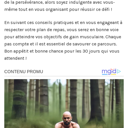
de la persévérance, alors soyez indulgente avec vous-
même tout en vous organisant pour réussir ce défi !
En suivant ces conseils pratiques et en vous engageant à
respecter votre plan de repas, vous serez en bonne voie
pour atteindre vos objectifs de gain musculaire. Chaque
pas compte et il est essentiel de savourer ce parcours.
Bon appétit et bonne chance pour les 30 jours qui vous
attendent !