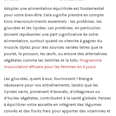
Adopter une alimentation équilibrée est fondamental
pour votre bien-être. Cela signifie prendre en compte
trois macronutriments essentiels : les protéines, les
glucides et les lipides. Les protéines, en particulier,
doivent représenter une part significative de votre
alimentation, surtout quand on cherche à gagner du
muscle. Optez pour des sources variées telles que le
poulet, le poisson, les œufs, ou encore des alternatives
végétales comme les lentilles et le tofu.
Programme
musculation efficace pour les femmes en 4 jours
Les glucides, quant à eux, fournissent l’énergie
nécessaire pour vos entraînements, tandis que les
lipides sains, provenant d’avocats, d’oléagineux ou
d’huiles végétales, contribuent à la santé globale. Pensez
à équilibrer votre assiette en intégrant des légumes
colorés et des fruits frais pour apporter des vitamines et