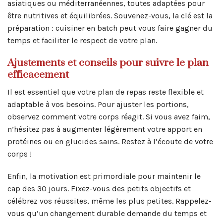
asiatiques ou méditerranéennes, toutes adaptées pour
être nutritives et équilibrées. Souvenez-vous, la clé est la
préparation : cuisiner en batch peut vous faire gagner du
temps et faciliter le respect de votre plan.
Ajustements et conseils pour suivre le plan
efficacement
Il est essentiel que votre plan de repas reste flexible et
adaptable à vos besoins. Pour ajuster les portions,
observez comment votre corps réagit. Si vous avez faim,
n’hésitez pas à augmenter légèrement votre apport en
protéines ou en glucides sains. Restez à l’écoute de votre
corps !
Enfin, la motivation est primordiale pour maintenir le
cap des 30 jours. Fixez-vous des petits objectifs et
célébrez vos réussites, même les plus petites. Rappelez-
vous qu’un changement durable demande du temps et