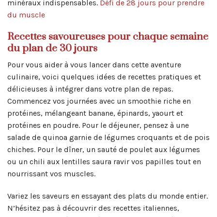
minéraux indispensables.
Défi de 28 jours pour prendre
du muscle
Recettes savoureuses pour chaque semaine
du plan de 30 jours
Pour vous aider à vous lancer dans cette aventure
culinaire, voici quelques idées de recettes pratiques et
délicieuses à intégrer dans votre plan de repas.
Commencez vos journées avec un smoothie riche en
protéines, mélangeant banane, épinards, yaourt et
protéines en poudre. Pour le déjeuner, pensez à une
salade de quinoa garnie de légumes croquants et de pois
chiches. Pour le dîner, un sauté de poulet aux légumes
ou un chili aux lentilles saura ravir vos papilles tout en
nourrissant vos muscles.
Variez les saveurs en essayant des plats du monde entier.
N’hésitez pas à découvrir des recettes italiennes,