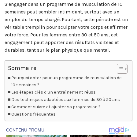
S’engager dans un programme de musculation de 10
semaines peut sembler intimidant, surtout avec un
emploi du temps chargé. Pourtant, cette période est un
véritable tremplin pour sculpter votre corps et affirmer
votre force. Pour les femmes entre 30 et 50 ans, cet
engagement peut apporter des résultats visibles et
durables, tant sur le plan physique que mental.
Sommaire
Pourquoi opter pour un programme de musculation de
10 semaines ?
Les étapes clés d’un entraînement réussi
Des techniques adaptées aux femmes de 30 à 50 ans
Comment suivre et ajuster sa progression ?
Questions fréquentes