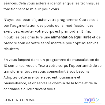
séances. Cela vous aidera à identifier quelles techniques
fonctionnent le mieux pour vous.
N’ayez pas peur d’ajuster votre programme. Que ce soit
par l’augmentation des poids ou la modification des
exercices, écouter votre corps est primordial. Enfin,
n’oubliez pas d’inclure une
alimentation équilibrée
et de
prendre soin de votre santé mentale pour optimiser vos
résultats.
En vous lançant dans un programme de musculation de
10 semaines, vous offrez à votre corps l’opportunité de se
transformer tout en vous connectant à vos besoins.
Adoptez cette aventure avec enthousiasme et
bienveillance, et observez le chemin de la force et de la
confiance s’ouvrir devant vous.