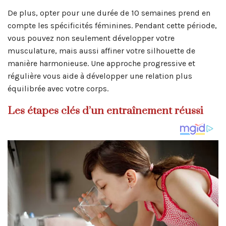
De plus, opter pour une durée de 10 semaines prend en
compte les spécificités féminines. Pendant cette période,
vous pouvez non seulement développer votre
musculature, mais aussi affiner votre silhouette de
manière harmonieuse. Une approche progressive et
régulière vous aide à développer une relation plus
équilibrée avec votre corps.
Les étapes clés d’un entraînement réussi