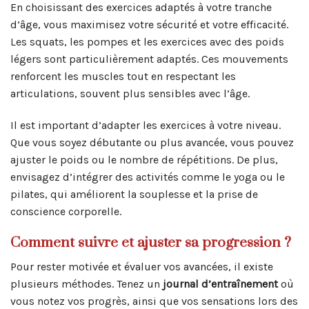
En choisissant des exercices adaptés à votre tranche
d’âge, vous maximisez votre sécurité et votre efficacité.
Les squats, les pompes et les exercices avec des poids
légers sont particulièrement adaptés. Ces mouvements
renforcent les muscles tout en respectant les
articulations, souvent plus sensibles avec l’âge.
Il est important d’adapter les exercices à votre niveau.
Que vous soyez débutante ou plus avancée, vous pouvez
ajuster le poids ou le nombre de répétitions. De plus,
envisagez d’intégrer des activités comme le yoga ou le
pilates, qui améliorent la souplesse et la prise de
conscience corporelle.
Comment suivre et ajuster sa progression ?
Pour rester motivée et évaluer vos avancées, il existe
plusieurs méthodes. Tenez un
journal d’entraînement
où
vous notez vos progrès, ainsi que vos sensations lors des