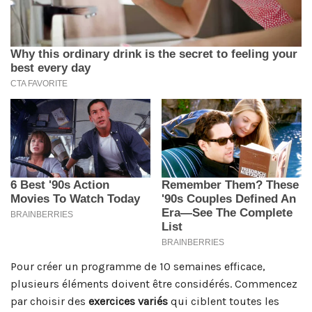
Pour créer un programme de 10 semaines efficace,
plusieurs éléments doivent être considérés. Commencez
par choisir des
exercices variés
qui ciblent toutes les