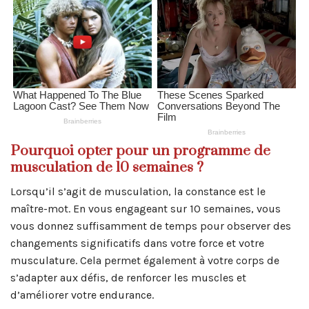
Pourquoi opter pour un programme de
musculation de 10 semaines ?
Lorsqu’il s’agit de musculation, la constance est le
maître-mot. En vous engageant sur 10 semaines, vous
vous donnez suffisamment de temps pour observer des
changements significatifs dans votre force et votre
musculature. Cela permet également à votre corps de
s’adapter aux défis, de renforcer les muscles et
d’améliorer votre endurance.