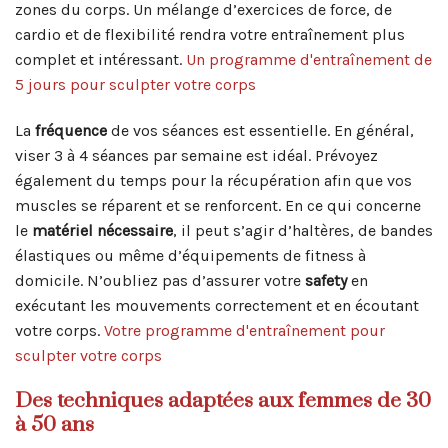
zones du corps. Un mélange d’exercices de force, de
cardio et de flexibilité rendra votre entraînement plus
complet et intéressant.
Un programme d'entraînement de
5 jours pour sculpter votre corps
La
fréquence
de vos séances est essentielle. En général,
viser 3 à 4 séances par semaine est idéal. Prévoyez
également du temps pour la récupération afin que vos
muscles se réparent et se renforcent. En ce qui concerne
le
matériel nécessaire
, il peut s’agir d’haltères, de bandes
élastiques ou même d’équipements de fitness à
domicile. N’oubliez pas d’assurer votre
safety
en
exécutant les mouvements correctement et en écoutant
votre corps.
Votre programme d'entraînement pour
sculpter votre corps
Des techniques adaptées aux femmes de 30
à 50 ans