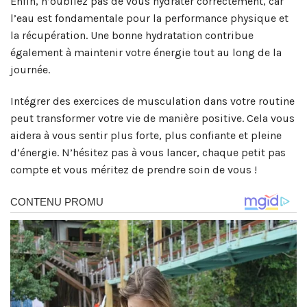
Enfin, n’oubliez pas de vous hydrater correctement, car
l’eau est fondamentale pour la performance physique et
la récupération. Une bonne hydratation contribue
également à maintenir votre énergie tout au long de la
journée.
Intégrer des exercices de musculation dans votre routine
peut transformer votre vie de manière positive. Cela vous
aidera à vous sentir plus forte, plus confiante et pleine
d’énergie. N’hésitez pas à vous lancer, chaque petit pas
compte et vous méritez de prendre soin de vous !