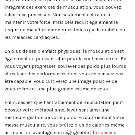
intégrant des exercices de musculation, vous pouvez
ralentir ce processus. Non seulement cela aide à
maintenir votre force, mais cela réduit également le
risque de maladies chroniques telles que le diabète ou
les maladies cardiaques.
En plus de ses bienfaits physiques, la musculation est
également un puissant allié pour la confiance en soi. En
vous voyant progresser, soulever des poids plus lourds
et réaliser des performances dont vous ne pensiez pas
être capable, vous cultiverez une image positive de
vous-même et une plus grande estime de vous.
Enfin, sachez que l’entraînement de musculation peut
booster votre métabolisme, favorisant ainsi une
meilleure gestion de votre poids. En augmentant votre
masse musculaire, vous brûlez plus de calories même
au repos, un avantage non négligeable !
15 conseils