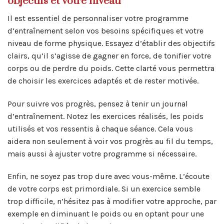
objectifs et votre niveau
Il est essentiel de personnaliser votre programme
d’entraînement selon vos besoins spécifiques et votre
niveau de forme physique. Essayez d’établir des objectifs
clairs, qu’il s’agisse de gagner en force, de tonifier votre
corps ou de perdre du poids. Cette clarté vous permettra
de choisir les exercices adaptés et de rester motivée.
Pour suivre vos progrès, pensez à tenir un journal
d’entraînement. Notez les exercices réalisés, les poids
utilisés et vos ressentis à chaque séance. Cela vous
aidera non seulement à voir vos progrès au fil du temps,
mais aussi à ajuster votre programme si nécessaire.
Enfin, ne soyez pas trop dure avec vous-même. L’écoute
de votre corps est primordiale. Si un exercice semble
trop difficile, n’hésitez pas à modifier votre approche, par
exemple en diminuant le poids ou en optant pour une