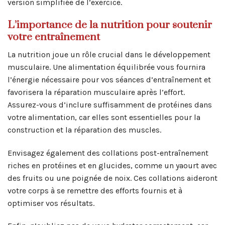
version simplifiée de l’exercice.
L’importance de la nutrition pour soutenir
votre entraînement
La nutrition joue un rôle crucial dans le développement
musculaire. Une alimentation équilibrée vous fournira
l’énergie nécessaire pour vos séances d’entraînement et
favorisera la réparation musculaire après l’effort.
Assurez-vous d’inclure suffisamment de protéines dans
votre alimentation, car elles sont essentielles pour la
construction et la réparation des muscles.
Envisagez également des collations post-entraînement
riches en protéines et en glucides, comme un yaourt avec
des fruits ou une poignée de noix. Ces collations aideront
votre corps à se remettre des efforts fournis et à
optimiser vos résultats.