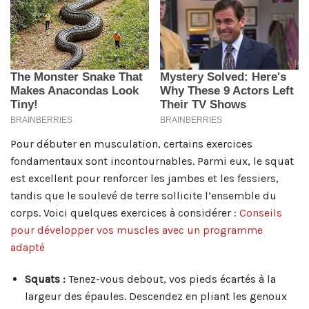
Pour débuter en musculation, certains exercices
fondamentaux sont incontournables. Parmi eux, le squat
est excellent pour renforcer les jambes et les fessiers,
tandis que le soulevé de terre sollicite l’ensemble du
corps. Voici quelques exercices à considérer :
Conseils
pour développer vos muscles avec un programme
adapté
Squats :
Tenez-vous debout, vos pieds écartés à la
largeur des épaules. Descendez en pliant les genoux