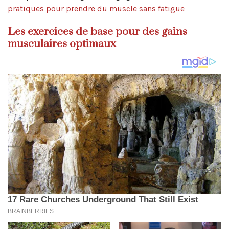
pratiques pour prendre du muscle sans fatigue
Les exercices de base pour des gains
musculaires optimaux