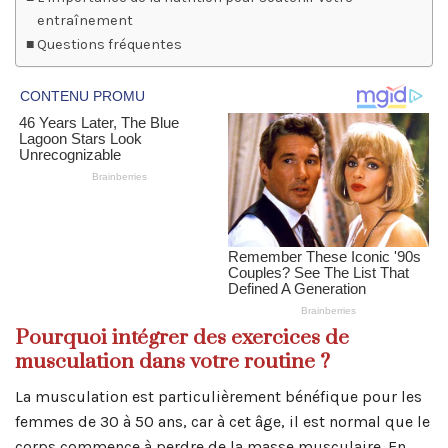
entraînement
Questions fréquentes
Pourquoi intégrer des exercices de
musculation dans votre routine ?
La musculation est particulièrement bénéfique pour les
femmes de 30 à 50 ans, car à cet âge, il est normal que le
corps commence à perdre de la masse musculaire. En