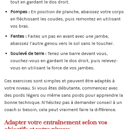
tout en gardant le dos droit.
Pompes :
En position de planche, abaissez votre corps
en fléchissant les coudes, puis remontez en utilisant
vos bras.
Fentes :
Faites un pas en avant avec une jambe,
abaissez l’autre genou vers le sol sans le toucher.
Soulevé de terre :
Tenez une barre devant vous,
couchez-vous en gardant le dos droit, puis relevez-
vous en utilisant la force de vos jambes.
Ces exercices sont simples et peuvent être adaptés à
votre niveau. Si vous êtes débutante, commencez avec
des poids légers ou même sans poids pour apprendre la
bonne technique. N’hésitez pas à demander conseil à un
coach si besoin, cela peut vraiment faire la différence.
Adapter votre entraînement selon vos