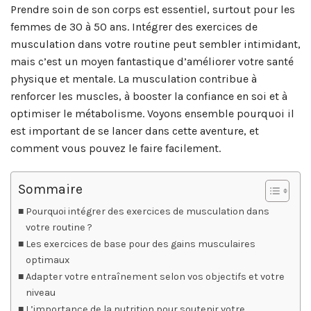
Prendre soin de son corps est essentiel, surtout pour les
femmes de 30 à 50 ans. Intégrer des exercices de
musculation dans votre routine peut sembler intimidant,
mais c’est un moyen fantastique d’améliorer votre santé
physique et mentale. La musculation contribue à
renforcer les muscles, à booster la confiance en soi et à
optimiser le métabolisme. Voyons ensemble pourquoi il
est important de se lancer dans cette aventure, et
comment vous pouvez le faire facilement.
Sommaire
Pourquoi intégrer des exercices de musculation dans
votre routine ?
Les exercices de base pour des gains musculaires
optimaux
Adapter votre entraînement selon vos objectifs et votre
niveau
L’importance de la nutrition pour soutenir votre