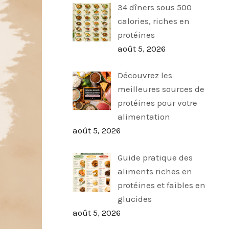
34 dîners sous 500
calories, riches en
protéines
août 5, 2026
Découvrez les
meilleures sources de
protéines pour votre
alimentation
août 5, 2026
Guide pratique des
aliments riches en
protéines et faibles en
glucides
août 5, 2026