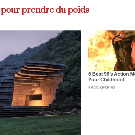
és pour prendre du poids