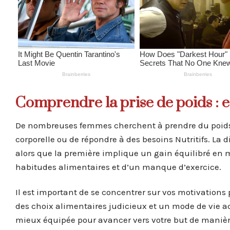
Comprendre la prise de poids : e
De nombreuses femmes cherchent à prendre du poids po
corporelle ou de répondre à des besoins Nutritifs. La d
alors que la première implique un gain équilibré en 
habitudes alimentaires et d’un manque d’exercice.
Il est important de se concentrer sur vos motivations
des choix alimentaires judicieux et un mode de vie acti
mieux équipée pour avancer vers votre but de manièr