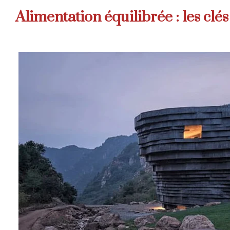
Alimentation équilibrée : les cl