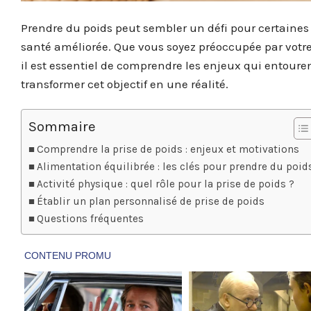
Prendre du poids peut sembler un défi pour certaines
santé améliorée. Que vous soyez préoccupée par votre
il est essentiel de comprendre les enjeux qui entoure
transformer cet objectif en une réalité.
Sommaire
Comprendre la prise de poids : enjeux et motivations
Alimentation équilibrée : les clés pour prendre du poid
Activité physique : quel rôle pour la prise de poids ?
Établir un plan personnalisé de prise de poids
Questions fréquentes