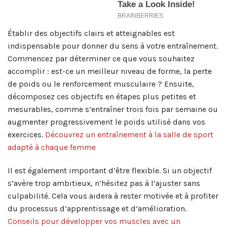
Établir des objectifs clairs et atteignables est
indispensable pour donner du sens à votre entraînement.
Commencez par déterminer ce que vous souhaitez
accomplir : est-ce un meilleur niveau de forme, la perte
de poids ou le renforcement musculaire ? Ensuite,
décomposez ces objectifs en étapes plus petites et
mesurables, comme s’entraîner trois fois par semaine ou
augmenter progressivement le poids utilisé dans vos
exercices.
Découvrez un entraînement à la salle de sport
adapté à chaque femme
Il est également important d’être flexible. Si un objectif
s’avère trop ambitieux, n’hésitez pas à l’ajuster sans
culpabilité. Cela vous aidera à rester motivée et à profiter
du processus d’apprentissage et d’amélioration.
Conseils pour développer vos muscles avec un