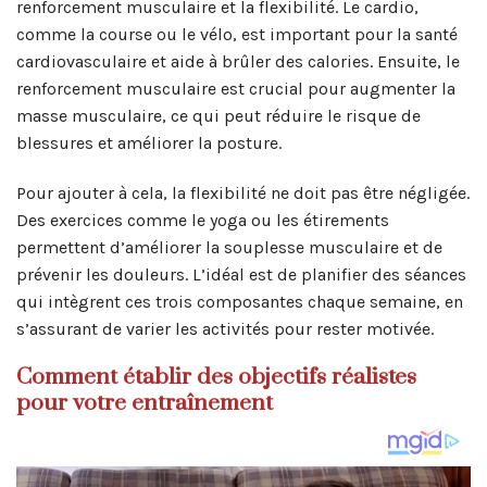
renforcement musculaire et la flexibilité. Le cardio,
comme la course ou le vélo, est important pour la santé
cardiovasculaire et aide à brûler des calories. Ensuite, le
renforcement musculaire est crucial pour augmenter la
masse musculaire, ce qui peut réduire le risque de
blessures et améliorer la posture.
Pour ajouter à cela, la flexibilité ne doit pas être négligée.
Des exercices comme le yoga ou les étirements
permettent d’améliorer la souplesse musculaire et de
prévenir les douleurs. L’idéal est de planifier des séances
qui intègrent ces trois composantes chaque semaine, en
s’assurant de varier les activités pour rester motivée.
Comment établir des objectifs réalistes
pour votre entraînement