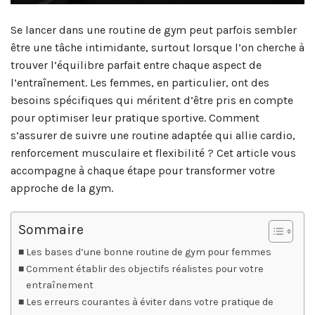
Se lancer dans une routine de gym peut parfois sembler
être une tâche intimidante, surtout lorsque l’on cherche à
trouver l’équilibre parfait entre chaque aspect de
l’entraînement. Les femmes, en particulier, ont des
besoins spécifiques qui méritent d’être pris en compte
pour optimiser leur pratique sportive. Comment
s’assurer de suivre une routine adaptée qui allie cardio,
renforcement musculaire et flexibilité ? Cet article vous
accompagne à chaque étape pour transformer votre
approche de la gym.
Sommaire
Les bases d’une bonne routine de gym pour femmes
Comment établir des objectifs réalistes pour votre
entraînement
Les erreurs courantes à éviter dans votre pratique de