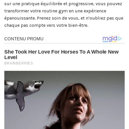
sur une pratique équilibrée et progressive, vous pouvez
transformer votre routine gym en une expérience
épanouissante. Prenez soin de vous, et n’oubliez pas que
chaque pas compte vers votre bien-être.