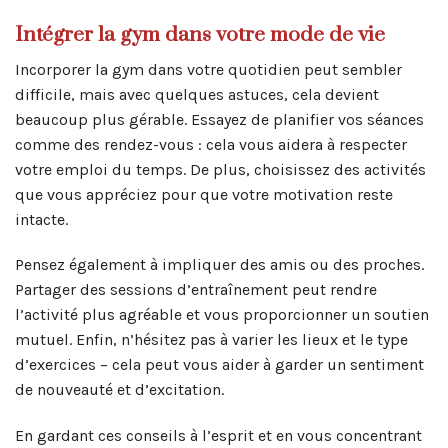
Intégrer la gym dans votre mode de vie
Incorporer la gym dans votre quotidien peut sembler
difficile, mais avec quelques astuces, cela devient
beaucoup plus gérable. Essayez de planifier vos séances
comme des rendez-vous : cela vous aidera à respecter
votre emploi du temps. De plus, choisissez des activités
que vous appréciez pour que votre motivation reste
intacte.
Pensez également à impliquer des amis ou des proches.
Partager des sessions d’entraînement peut rendre
l’activité plus agréable et vous proporcionner un soutien
mutuel. Enfin, n’hésitez pas à varier les lieux et le type
d’exercices – cela peut vous aider à garder un sentiment
de nouveauté et d’excitation.
En gardant ces conseils à l’esprit et en vous concentrant