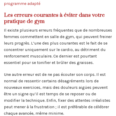
programme adapté
Les erreurs courantes à éviter dans votre
pratique de gym
Il existe plusieurs erreurs fréquentes que de nombreuses
femmes commettent en salle de gym, qui peuvent freiner
leurs progrès. L’une des plus courantes est le fait de se
concentrer uniquement sur le cardio, au détriment du
renforcement musculaire. Ce dernier est pourtant
essentiel pour se tonifier et brûler des graisses.
Une autre erreur est de ne pas écouter son corps. Il est
normal de ressentir certains désagréments lors de
nouveaux exercices, mais des douleurs aigües peuvent
être un signe qu’il est temps de se reposer ou de
modifier la technique. Enfin, fixer des attentes irréalistes
peut mener à la frustration ; il est préférable de célébrer
chaque avancée, même minime.