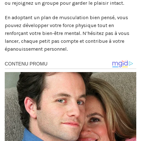
ou rejoignez un groupe pour garder le plaisir intact.
En adoptant un plan de musculation bien pensé, vous
pouvez développer votre force physique tout en
renforçant votre bien-être mental. N’hésitez pas à vous
lancer, chaque petit pas compte et contribue à votre
épanouissement personnel.