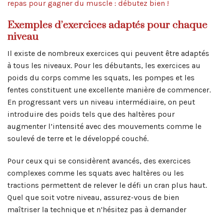
repas pour gagner du muscle : débutez bien !
Exemples d’exercices adaptés pour chaque
niveau
Il existe de nombreux exercices qui peuvent être adaptés
à tous les niveaux. Pour les débutants, les exercices au
poids du corps comme les squats, les pompes et les
fentes constituent une excellente manière de commencer.
En progressant vers un niveau intermédiaire, on peut
introduire des poids tels que des haltères pour
augmenter l’intensité avec des mouvements comme le
soulevé de terre et le développé couché.
Pour ceux qui se considèrent avancés, des exercices
complexes comme les squats avec haltères ou les
tractions permettent de relever le défi un cran plus haut.
Quel que soit votre niveau, assurez-vous de bien
maîtriser la technique et n’hésitez pas à demander