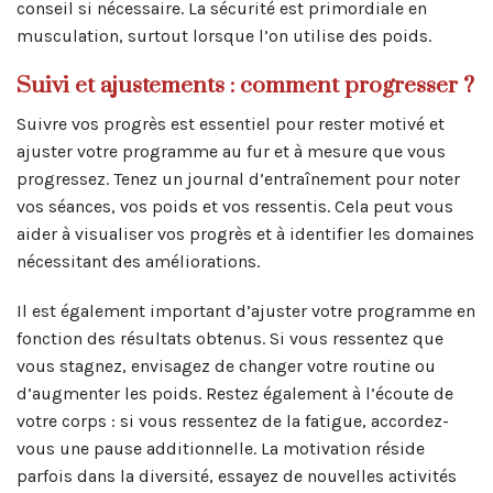
conseil si nécessaire. La sécurité est primordiale en
musculation, surtout lorsque l’on utilise des poids.
Suivi et ajustements : comment progresser ?
Suivre vos progrès est essentiel pour rester motivé et
ajuster votre programme au fur et à mesure que vous
progressez. Tenez un journal d’entraînement pour noter
vos séances, vos poids et vos ressentis. Cela peut vous
aider à visualiser vos progrès et à identifier les domaines
nécessitant des améliorations.
Il est également important d’ajuster votre programme en
fonction des résultats obtenus. Si vous ressentez que
vous stagnez, envisagez de changer votre routine ou
d’augmenter les poids. Restez également à l’écoute de
votre corps : si vous ressentez de la fatigue, accordez-
vous une pause additionnelle. La motivation réside
parfois dans la diversité, essayez de nouvelles activités