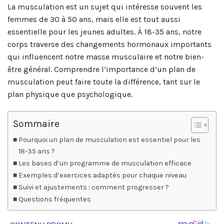
La musculation est un sujet qui intéresse souvent les
femmes de 30 à 50 ans, mais elle est tout aussi
essentielle pour les jeunes adultes. À 18-35 ans, notre
corps traverse des changements hormonaux importants
qui influencent notre masse musculaire et notre bien-
être général. Comprendre l’importance d’un plan de
musculation peut faire toute la différence, tant sur le
plan physique que psychologique.
Sommaire
Pourquoi un plan de musculation est essentiel pour les
18-35 ans ?
Les bases d’un programme de musculation efficace
Exemples d’exercices adaptés pour chaque niveau
Suivi et ajustements : comment progresser ?
Questions fréquentes