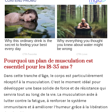
Pourquoi un plan de musculation est
essentiel pour les 18-35 ans ?
Dans cette tranche d’âge, le corps est particulièrement
réceptif à la musculation. C’est le moment idéal pour
développer une base solide de force et de résistance qui
servira tout au long de la vie. La musculation aide à
lutter contre la fatigue, à renforcer le système
immunitaire et à améliorer l’humeur grâce à la libération