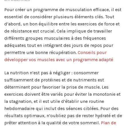
Pour créer un programme de musculation efficace, il est
essentiel de considérer plusieurs éléments clés. Tout
d’abord, un bon équilibre entre les exercices de force et
de résistance est crucial. Cela implique de travailler
différents groupes musculaires à des fréquences
adéquates tout en intégrant des jours de repos pour
permettre une bonne récupération.
Conseils pour
développer vos muscles avec un programme adapté
La nutrition n’est pas à négliger : consommer
suffisamment de protéines et de nutriments est
déterminant pour favoriser la prise de muscle. Les
exercices doivent être variés pour éviter la monotonie et
la stagnation, et il est utile d’établir une routine
hebdomadaire qui inclut des séances ciblées. Pour des
résultats optimaux, n’oubliez pas de rester hydraté et de
prêter attention à la qualité de votre sommeil.
Plan de