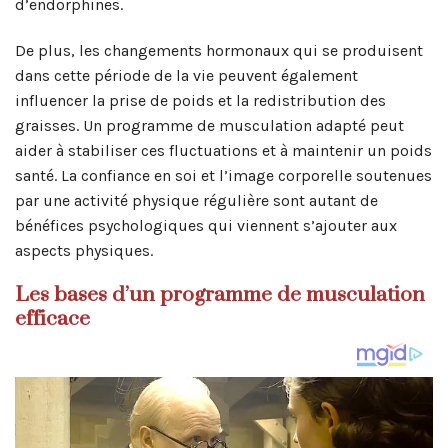
d’endorphines.
De plus, les changements hormonaux qui se produisent
dans cette période de la vie peuvent également
influencer la prise de poids et la redistribution des
graisses. Un programme de musculation adapté peut
aider à stabiliser ces fluctuations et à maintenir un poids
santé. La confiance en soi et l’image corporelle soutenues
par une activité physique régulière sont autant de
bénéfices psychologiques qui viennent s’ajouter aux
aspects physiques.
Les bases d’un programme de musculation
efficace