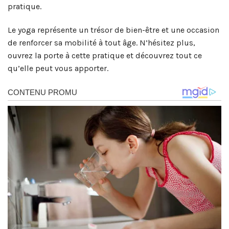
pratique.
Le yoga représente un trésor de bien-être et une occasion
de renforcer sa mobilité à tout âge. N’hésitez plus,
ouvrez la porte à cette pratique et découvrez tout ce
qu’elle peut vous apporter.