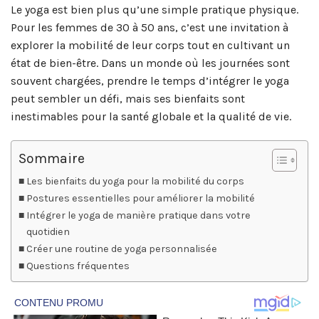
Le yoga est bien plus qu’une simple pratique physique.
Pour les femmes de 30 à 50 ans, c’est une invitation à
explorer la mobilité de leur corps tout en cultivant un
état de bien-être. Dans un monde où les journées sont
souvent chargées, prendre le temps d’intégrer le yoga
peut sembler un défi, mais ses bienfaits sont
inestimables pour la santé globale et la qualité de vie.
Sommaire
Les bienfaits du yoga pour la mobilité du corps
Postures essentielles pour améliorer la mobilité
Intégrer le yoga de manière pratique dans votre
quotidien
Créer une routine de yoga personnalisée
Questions fréquentes