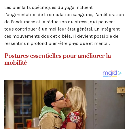
Les bienfaits spécifiques du yoga incluent
l’augmentation de la circulation sanguine, l’amélioration
de l’endurance et la réduction du stress, qui peuvent
tous contribuer à un meilleur état général. En intégrant
ces mouvements doux et ciblés, il devient possible de
ressentir un profond bien-être physique et mental.
Postures essentielles pour améliorer la
mobilité