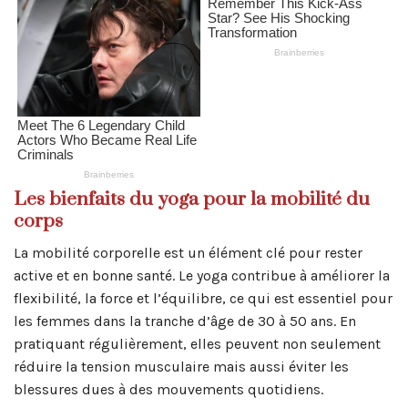
Les bienfaits du yoga pour la mobilité du
corps
La mobilité corporelle est un élément clé pour rester
active et en bonne santé. Le yoga contribue à améliorer la
flexibilité, la force et l’équilibre, ce qui est essentiel pour
les femmes dans la tranche d’âge de 30 à 50 ans. En
pratiquant régulièrement, elles peuvent non seulement
réduire la tension musculaire mais aussi éviter les
blessures dues à des mouvements quotidiens.