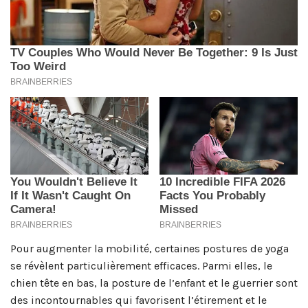
Pour augmenter la mobilité, certaines postures de yoga
se révèlent particulièrement efficaces. Parmi elles, le
chien tête en bas, la posture de l’enfant et le guerrier sont
des incontournables qui favorisent l’étirement et le