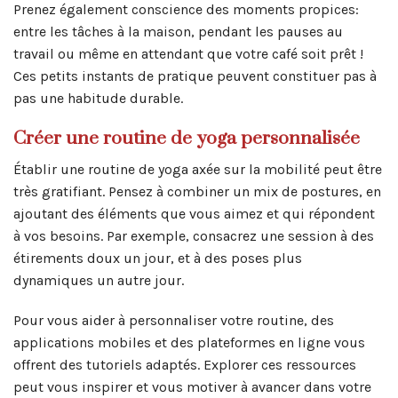
Prenez également conscience des moments propices:
entre les tâches à la maison, pendant les pauses au
travail ou même en attendant que votre café soit prêt !
Ces petits instants de pratique peuvent constituer pas à
pas une habitude durable.
Créer une routine de yoga personnalisée
Établir une routine de yoga axée sur la mobilité peut être
très gratifiant. Pensez à combiner un mix de postures, en
ajoutant des éléments que vous aimez et qui répondent
à vos besoins. Par exemple, consacrez une session à des
étirements doux un jour, et à des poses plus
dynamiques un autre jour.
Pour vous aider à personnaliser votre routine, des
applications mobiles et des plateformes en ligne vous
offrent des tutoriels adaptés. Explorer ces ressources
peut vous inspirer et vous motiver à avancer dans votre