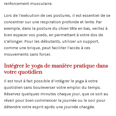
renforcement musculaire.
Lors de l’exécution de ces postures, il est essentiel de se
concentrer sur une respiration profonde et lente. Par
exemple, dans la posture du chien tête en bas, veillez à
bien espacer vos pieds, en permettant à votre dos de
s’allonger. Pour les débutants, utiliser un support,
comme une brique, peut faciliter l’accès à ces
mouvements sans forcer.
Intégrer le yoga de manière pratique dans
votre quotidien
Il est tout à fait possible d’intégrer le yoga à votre
quotidien sans bouleverser votre emploi du temps.
Réservez quelques minutes chaque jour, que ce soit au
réveil pour bien commencer la journée ou le soir pour
détendre votre esprit après une journée chargée.