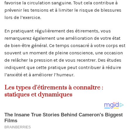
favorise la circulation sanguine. Tout cela contribue à
prévenir les tensions et à limiter le risque de blessures
lors de l’exercice.
En pratiquant régulièrement des étirements, vous
remarquerez également une amélioration de votre état
de bien-être général. Ce temps consacré à votre corps est
souvent un moment de pleine conscience, une occasion
de relâcher la pression et de vous recentrer. Des études
indiquent que cette pratique peut contribuer à réduire
l’anxiété et à améliorer l’humeur.
Les types d’étirements à connaître :
statiques et dynamiques