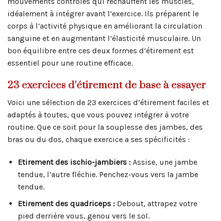
mouvements contrôlés qui réchauffent les muscles,
idéalement à intégrer avant l’exercice. Ils préparent le
corps à l’activité physique en améliorant la circulation
sanguine et en augmentant l’élasticité musculaire. Un
bon équilibre entre ces deux formes d’étirement est
essentiel pour une routine efficace.
23 exercices d’étirement de base à essayer
Voici une sélection de 23 exercices d’étirement faciles et
adaptés à toutes, que vous pouvez intégrer à votre
routine. Que ce soit pour la souplesse des jambes, des
bras ou du dos, chaque exercice a ses spécificités :
Etirement des ischio-jambiers :
Assise, une jambe
tendue, l’autre fléchie. Penchez-vous vers la jambe
tendue.
Etirement des quadriceps :
Debout, attrapez votre
pied derrière vous, genou vers le sol.