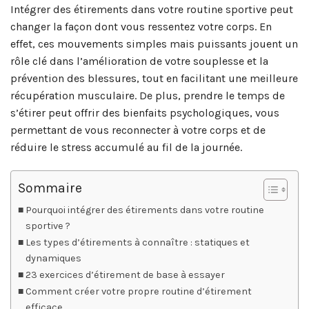
Intégrer des étirements dans votre routine sportive peut
changer la façon dont vous ressentez votre corps. En
effet, ces mouvements simples mais puissants jouent un
rôle clé dans l’amélioration de votre souplesse et la
prévention des blessures, tout en facilitant une meilleure
récupération musculaire. De plus, prendre le temps de
s’étirer peut offrir des bienfaits psychologiques, vous
permettant de vous reconnecter à votre corps et de
réduire le stress accumulé au fil de la journée.
Sommaire
Pourquoi intégrer des étirements dans votre routine
sportive ?
Les types d’étirements à connaître : statiques et
dynamiques
23 exercices d’étirement de base à essayer
Comment créer votre propre routine d’étirement
efficace