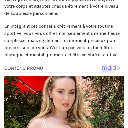
votre corps et adaptez chaque étirement à votre niveau
de souplesse personnelle.
En intégrant ces conseils d’étirement à votre routine
sportive, vous vous offrez non seulement une meilleure
souplesse, mais également un moment précieux pour
prendre soin de vous. C’est un pas vers un bien-être
physique et mental qui mérite d’être célébré et cultivé.