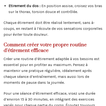
Etirement du dos :
En position assise, croisez vos bras
sur le thorax, torsion douce et contrôlée.
Chaque étirement doit être réalisé lentement, sans à-
coups, en restant à l’écoute de vos sensations corporelles
pour éviter toute douleur.
Comment créer votre propre routine
d’étirement efficace
Créer une routine d’étirement adaptée à vos besoins est
essentiel pour en profiter au maximum. Pensez à
maintenir une pratique régulière, idéalement après
chaque séance d’entraînement, mais aussi lors de
moments de pause dans la journée.
Pour une séance d’étirement efficace, visez une durée
d’environ 15 à 30 minutes, en intégrant des exercices
variés pour chaque partie du corps. Écoutez toujours