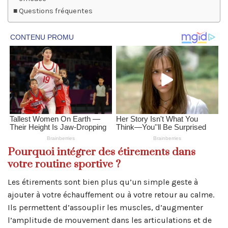
Questions fréquentes
Pourquoi intégrer des étirements dans
votre routine sportive ?
Les étirements sont bien plus qu’un simple geste à
ajouter à votre échauffement ou à votre retour au calme.
Ils permettent d’assouplir les muscles, d’augmenter
l’amplitude de mouvement dans les articulations et de