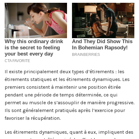
Il existe principalement deux types d’étirements : les
étirements statiques et les étirements dynamiques. Les
premiers consistent à maintenir une position étirée
pendant une période de temps déterminée, ce qui
permet au muscle de s’assouplir de manière progressive.
Ils sont généralement pratiqués après l’exercice pour
favoriser la récupération.
Les étirements dynamiques, quant à eux, impliquent des