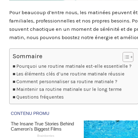
Pour beaucoup d’entre nous, les matinées peuvent êtr
familiales, professionnelles et nos propres besoins. 
souvent chaotique en un moment de sérénité et de pr
matin, nous pouvons boostez notre énergie et amélior
Sommaire
Pourquoi une routine matinale est-elle essentielle ?
Les éléments clés d’une routine matinale réussie
Comment personnaliser sa routine matinale ?
Maintenir sa routine matinale sur le long terme
Questions fréquentes