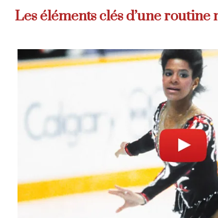
Les éléments clés d’une routine 