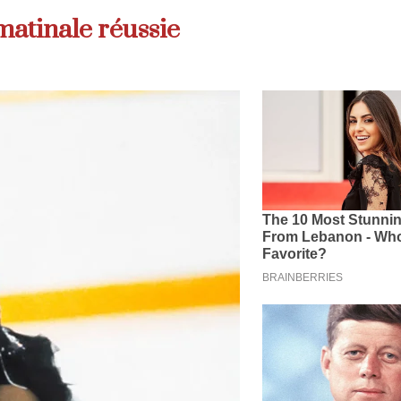
matinale réussie