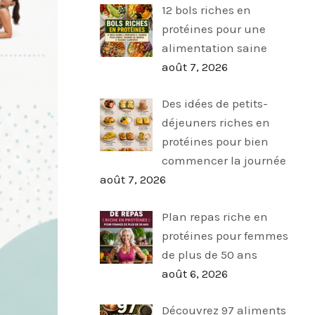
12 bols riches en
protéines pour une
alimentation saine
août 7, 2026
Des idées de petits-
déjeuners riches en
protéines pour bien
commencer la journée
août 7, 2026
Plan repas riche en
protéines pour femmes
de plus de 50 ans
août 6, 2026
Découvrez 97 aliments