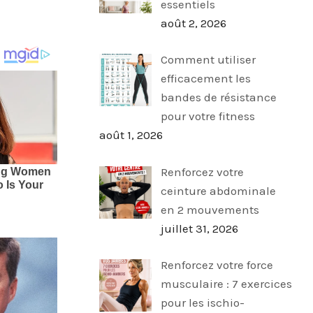
essentiels
août 2, 2026
Comment utiliser
efficacement les
bandes de résistance
pour votre fitness
août 1, 2026
Renforcez votre
ceinture abdominale
en 2 mouvements
juillet 31, 2026
Renforcez votre force
musculaire : 7 exercices
pour les ischio-