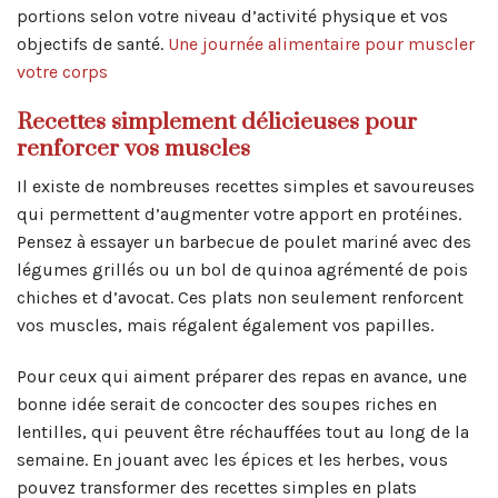
portions selon votre niveau d’activité physique et vos
objectifs de santé.
Une journée alimentaire pour muscler
votre corps
Recettes simplement délicieuses pour
renforcer vos muscles
Il existe de nombreuses recettes simples et savoureuses
qui permettent d’augmenter votre apport en protéines.
Pensez à essayer un barbecue de poulet mariné avec des
légumes grillés ou un bol de quinoa agrémenté de pois
chiches et d’avocat. Ces plats non seulement renforcent
vos muscles, mais régalent également vos papilles.
Pour ceux qui aiment préparer des repas en avance, une
bonne idée serait de concocter des soupes riches en
lentilles, qui peuvent être réchauffées tout au long de la
semaine. En jouant avec les épices et les herbes, vous
pouvez transformer des recettes simples en plats