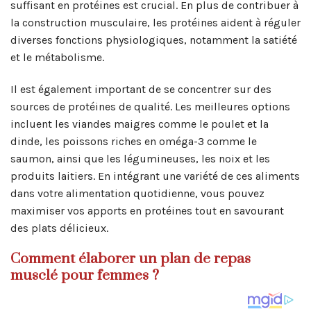
suffisant en protéines est crucial. En plus de contribuer à
la construction musculaire, les protéines aident à réguler
diverses fonctions physiologiques, notamment la satiété
et le métabolisme.
Il est également important de se concentrer sur des
sources de protéines de qualité. Les meilleures options
incluent les viandes maigres comme le poulet et la
dinde, les poissons riches en oméga-3 comme le
saumon, ainsi que les légumineuses, les noix et les
produits laitiers. En intégrant une variété de ces aliments
dans votre alimentation quotidienne, vous pouvez
maximiser vos apports en protéines tout en savourant
des plats délicieux.
Comment élaborer un plan de repas
musclé pour femmes ?