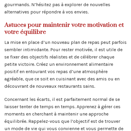
gourmands. N’hésitez pas à explorer de nouvelles
alternatives pour répondre à vos envies.
Astuces pour maintenir votre motivation et
votre équilibre
La mise en place d’un nouveau plan de repas peut parfois
sembler intimidante. Pour rester motivée, il est utile de
se fixer des objectifs réalistes et de célébrer chaque
petite victoire. Créez un environnement alimentaire
positif en entourant vos repas d’une atmosphère
agréable, que ce soit en cuisinant avec des amis ou en
découvrant de nouveaux restaurants sains.
Concernant les écarts, il est parfaitement normal de se
laisser tenter de temps en temps. Apprenez à gérer ces
moments en cherchant à maintenir une approche
équilibrée. Rappelez-vous que l’objectif est de trouver
un mode de vie qui vous convienne et vous permette de