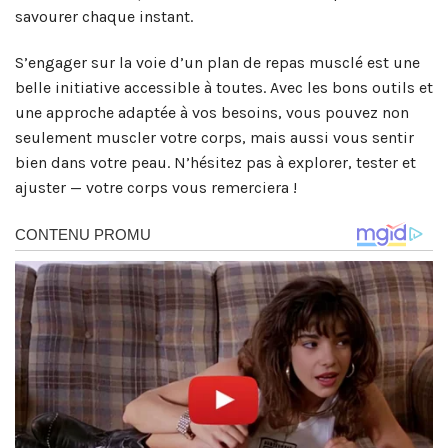
savourer chaque instant.
S’engager sur la voie d’un plan de repas musclé est une
belle initiative accessible à toutes. Avec les bons outils et
une approche adaptée à vos besoins, vous pouvez non
seulement muscler votre corps, mais aussi vous sentir
bien dans votre peau. N’hésitez pas à explorer, tester et
ajuster — votre corps vous remerciera !