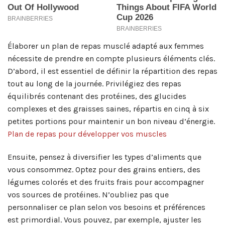
Élaborer un plan de repas musclé adapté aux femmes
nécessite de prendre en compte plusieurs éléments clés.
D’abord, il est essentiel de définir la répartition des repas
tout au long de la journée. Privilégiez des repas
équilibrés contenant des protéines, des glucides
complexes et des graisses saines, répartis en cinq à six
petites portions pour maintenir un bon niveau d’énergie.
Plan de repas pour développer vos muscles
Ensuite, pensez à diversifier les types d’aliments que
vous consommez. Optez pour des grains entiers, des
légumes colorés et des fruits frais pour accompagner
vos sources de protéines. N’oubliez pas que
personnaliser ce plan selon vos besoins et préférences
est primordial. Vous pouvez, par exemple, ajuster les