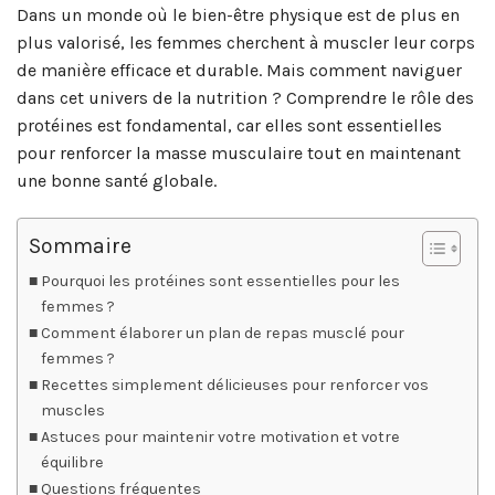
Dans un monde où le bien-être physique est de plus en
plus valorisé, les femmes cherchent à muscler leur corps
de manière efficace et durable. Mais comment naviguer
dans cet univers de la nutrition ? Comprendre le rôle des
protéines est fondamental, car elles sont essentielles
pour renforcer la masse musculaire tout en maintenant
une bonne santé globale.
Sommaire
Pourquoi les protéines sont essentielles pour les
femmes ?
Comment élaborer un plan de repas musclé pour
femmes ?
Recettes simplement délicieuses pour renforcer vos
muscles
Astuces pour maintenir votre motivation et votre
équilibre
Questions fréquentes