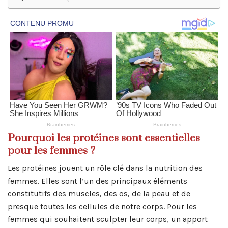
Pourquoi les protéines sont essentielles
pour les femmes ?
Les protéines jouent un rôle clé dans la nutrition des
femmes. Elles sont l’un des principaux éléments
constitutifs des muscles, des os, de la peau et de
presque toutes les cellules de notre corps. Pour les
femmes qui souhaitent sculpter leur corps, un apport