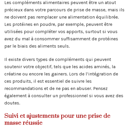
Les compléments alimentaires peuvent être un atout
précieux dans votre parcours de prise de masse, mais ils
ne doivent pas remplacer une alimentation équilibrée.
Les protéines en poudre, par exemple, peuvent être
utilisées pour compléter vos apports, surtout si vous
avez du mal à consommer suffisamment de protéines
par le biais des aliments seuls.
Il existe divers types de compléments qui peuvent
soutenir votre objectif, tels que les acides aminés, la
créatine ou encore les gainers. Lors de l’intégration de
ces produits, il est essentiel de suivre les
recommandations et de ne pas en abuser. Pensez
également à consulter un professionnel si vous avez des
doutes.
Suivi et ajustements pour une prise de
masse réussie