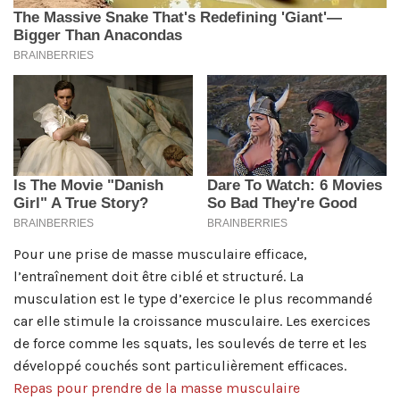
Pour une prise de masse musculaire efficace,
l’entraînement doit être ciblé et structuré. La
musculation est le type d’exercice le plus recommandé
car elle stimule la croissance musculaire. Les exercices
de force comme les squats, les soulevés de terre et les
développé couchés sont particulièrement efficaces.
Repas pour prendre de la masse musculaire