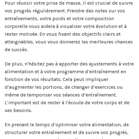
Pour réussir votre prise de masse, il est crucial de suivre
vos progrès régulièrement. Prendre des notes sur vos
entraînements, votre poids et votre composition
corporelle vous aidera à visualiser votre évolution et à
rester motivée. En vous fixant des objectifs clairs et
atteignables, vous vous donnerez les meilleures chances
de succès.
De plus, n’hésitez pas à apporter des ajustements à votre
alimentation et à votre programme d’entraînement en
fonction de vos résultats. Cela peut impliquer
d’augmenter les portions, de changer d’exercices ou
même de temporiser vos séances d’entraînement.
L’important est de rester à l’écoute de votre corps et de
ses besoins.
En prenant le temps d’optimiser votre alimentation, de
structurer votre entraînement et de suivre vos progrès,