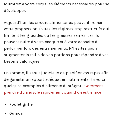
fournirez à votre corps les éléments nécessaires pour se
développer.
Aujourd’hui, les erreurs alimentaires peuvent freiner
votre progression. Évitez les régimes trop restrictifs qui
limitent les glucides ou les graisses saines, car ils
peuvent nuire à votre énergie et à votre capacité à
performer lors des entraînements. N’hésitez pas à
augmenter la taille de vos portions pour répondre à vos
besoins caloriques.
En somme, il serait judicieux de planifier vos repas afin
de garantir un apport adéquat en nutriments. En voici
quelques exemples d’aliments à intégrer :
Comment
prendre du muscle rapidement quand on est mince
Poulet grillé
Quinoa