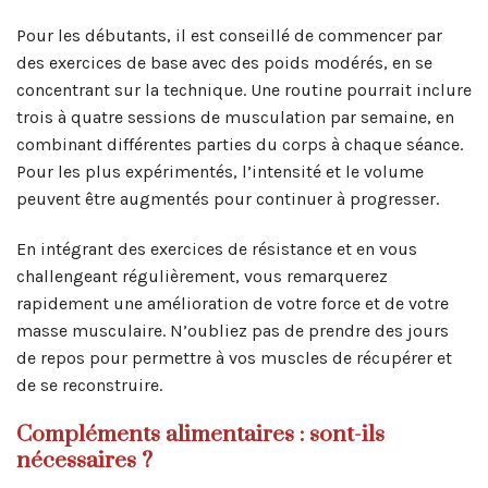
Pour les débutants, il est conseillé de commencer par
des exercices de base avec des poids modérés, en se
concentrant sur la technique. Une routine pourrait inclure
trois à quatre sessions de musculation par semaine, en
combinant différentes parties du corps à chaque séance.
Pour les plus expérimentés, l’intensité et le volume
peuvent être augmentés pour continuer à progresser.
En intégrant des exercices de résistance et en vous
challengeant régulièrement, vous remarquerez
rapidement une amélioration de votre force et de votre
masse musculaire. N’oubliez pas de prendre des jours
de repos pour permettre à vos muscles de récupérer et
de se reconstruire.
Compléments alimentaires : sont-ils
nécessaires ?