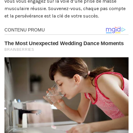
vous vous engagez sur la voie d’une prise de masse
musculaire réussie. Souvenez-vous, chaque pas compte
et la persévérance est la clé de votre succès.