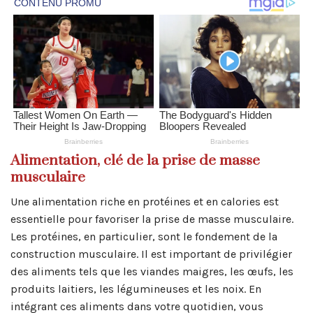
Alimentation, clé de la prise de masse
musculaire
Une alimentation riche en protéines et en calories est
essentielle pour favoriser la prise de masse musculaire.
Les protéines, en particulier, sont le fondement de la
construction musculaire. Il est important de privilégier
des aliments tels que les viandes maigres, les œufs, les
produits laitiers, les légumineuses et les noix. En
intégrant ces aliments dans votre quotidien, vous