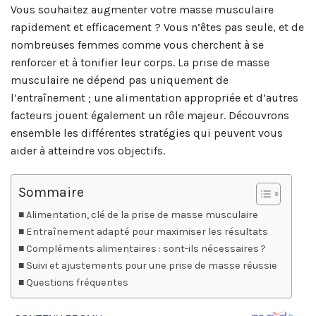
Vous souhaitez augmenter votre masse musculaire
rapidement et efficacement ? Vous n’êtes pas seule, et de
nombreuses femmes comme vous cherchent à se
renforcer et à tonifier leur corps. La prise de masse
musculaire ne dépend pas uniquement de
l’entraînement ; une alimentation appropriée et d’autres
facteurs jouent également un rôle majeur. Découvrons
ensemble les différentes stratégies qui peuvent vous
aider à atteindre vos objectifs.
Sommaire
Alimentation, clé de la prise de masse musculaire
Entraînement adapté pour maximiser les résultats
Compléments alimentaires : sont-ils nécessaires ?
Suivi et ajustements pour une prise de masse réussie
Questions fréquentes