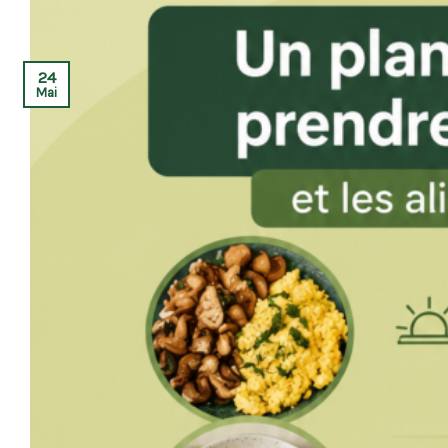
24
Mai