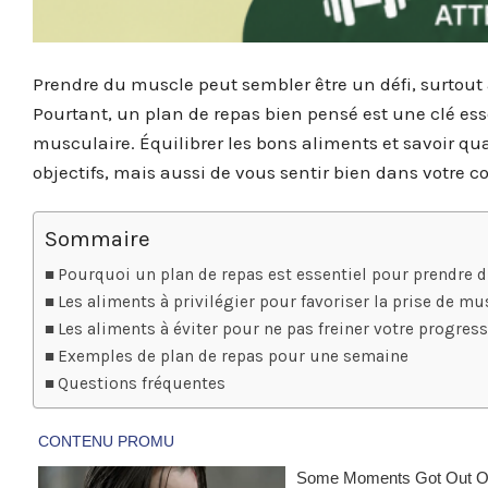
Prendre du muscle peut sembler être un défi, surtout 
Pourtant, un plan de repas bien pensé est une clé es
musculaire. Équilibrer les bons aliments et savoir 
objectifs, mais aussi de vous sentir bien dans votre co
Sommaire
Pourquoi un plan de repas est essentiel pour prendre 
Les aliments à privilégier pour favoriser la prise de mu
Les aliments à éviter pour ne pas freiner votre progres
Exemples de plan de repas pour une semaine
Questions fréquentes