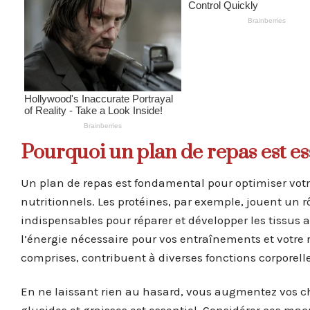
Pourquoi un plan de repas est e
Un plan de repas est fondamental pour optimiser votre
nutritionnels. Les protéines, par exemple, jouent un r
indispensables pour réparer et développer les tissus a
l’énergie nécessaire pour vos entraînements et votre 
comprises, contribuent à diverses fonctions corporelle
En ne laissant rien au hasard, vous augmentez vos cha