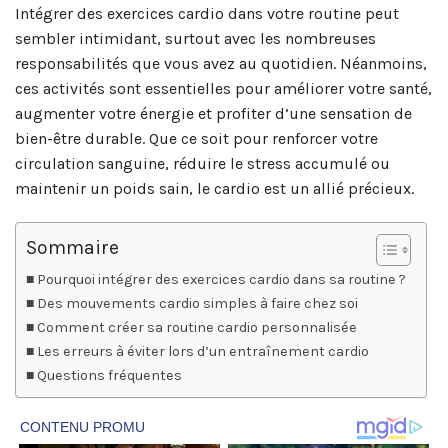
Intégrer des exercices cardio dans votre routine peut
sembler intimidant, surtout avec les nombreuses
responsabilités que vous avez au quotidien. Néanmoins,
ces activités sont essentielles pour améliorer votre santé,
augmenter votre énergie et profiter d’une sensation de
bien-être durable. Que ce soit pour renforcer votre
circulation sanguine, réduire le stress accumulé ou
maintenir un poids sain, le cardio est un allié précieux.
Sommaire
Pourquoi intégrer des exercices cardio dans sa routine ?
Des mouvements cardio simples à faire chez soi
Comment créer sa routine cardio personnalisée
Les erreurs à éviter lors d’un entraînement cardio
Questions fréquentes