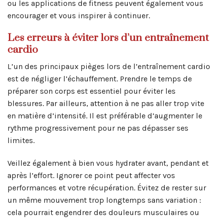
ou les applications de fitness peuvent également vous
encourager et vous inspirer à continuer.
Les erreurs à éviter lors d’un entraînement
cardio
L’un des principaux pièges lors de l’entraînement cardio
est de négliger l’échauffement. Prendre le temps de
préparer son corps est essentiel pour éviter les
blessures. Par ailleurs, attention à ne pas aller trop vite
en matière d’intensité. Il est préférable d’augmenter le
rythme progressivement pour ne pas dépasser ses
limites.
Veillez également à bien vous hydrater avant, pendant et
après l’effort. Ignorer ce point peut affecter vos
performances et votre récupération. Évitez de rester sur
un même mouvement trop longtemps sans variation :
cela pourrait engendrer des douleurs musculaires ou