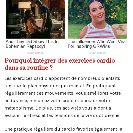
Pourquoi intégrer des exercices cardio
dans sa routine ?
Les exercices cardio apportent de nombreux bienfaits
tant sur le plan physique que mental. En pratiquant
régulièrement ces mouvements, vous améliorez votre
endurance, renforcez votre cœur et boostez votre
métabolisme. De plus, ces activités vous aident à
évacuer le stress et les tensions de la vie quotidienne.
Une pratique régulière du cardio favorise également la