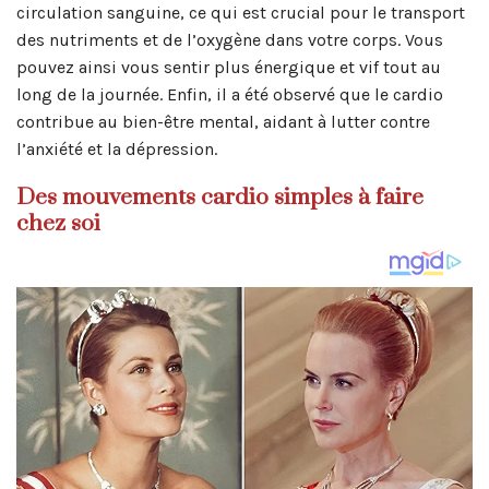
circulation sanguine, ce qui est crucial pour le transport
des nutriments et de l’oxygène dans votre corps. Vous
pouvez ainsi vous sentir plus énergique et vif tout au
long de la journée. Enfin, il a été observé que le cardio
contribue au bien-être mental, aidant à lutter contre
l’anxiété et la dépression.
Des mouvements cardio simples à faire
chez soi