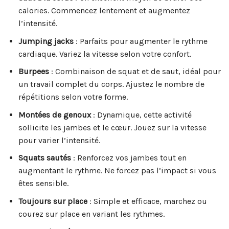
calories. Commencez lentement et augmentez
l’intensité.
Jumping jacks
: Parfaits pour augmenter le rythme
cardiaque. Variez la vitesse selon votre confort.
Burpees
: Combinaison de squat et de saut, idéal pour
un travail complet du corps. Ajustez le nombre de
répétitions selon votre forme.
Montées de genoux
: Dynamique, cette activité
sollicite les jambes et le cœur. Jouez sur la vitesse
pour varier l’intensité.
Squats sautés
: Renforcez vos jambes tout en
augmentant le rythme. Ne forcez pas l’impact si vous
êtes sensible.
Toujours sur place
: Simple et efficace, marchez ou
courez sur place en variant les rythmes.