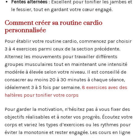
Fentes alternées
: Excellent pour tonifier les jambes et
le fessier, tout en gardant votre cœur engagé.
Comment créer sa routine cardio
personnalisée
Pour établir votre routine cardio, commencez par choisir
3 à 4 exercices parmi ceux de la section précédente.
Alternez les mouvements pour travailler différents
groupes musculaires tout en maintenant une intensité
modérée à élevée selon votre niveau. Il est conseillé de
consacrer au moins 20 à 30 minutes à chaque séance,
idéalement 3 à 5 fois par semaine.
8 exercices avec des
haltères pour tonifier votre corps
Pour garder la motivation, n’hésitez pas à vous fixer des
objectifs réalisables et à noter vos progrès. Écoutez votre
corps et variez les types d’exercices ou les rythmes pour
éviter la monotonie et rester engagée. Les cours en ligne