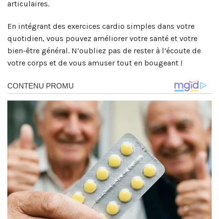
articulaires.
En intégrant des exercices cardio simples dans votre
quotidien, vous pouvez améliorer votre santé et votre
bien-être général. N’oubliez pas de rester à l’écoute de
votre corps et de vous amuser tout en bougeant !