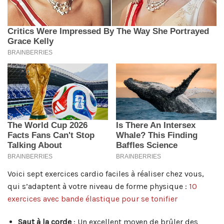
Voici sept exercices cardio faciles à réaliser chez vous,
qui s’adaptent à votre niveau de forme physique :
10
exercices avec bande élastique pour se tonifier
Saut à la corde
: Un excellent moyen de brûler des