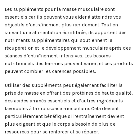
Les suppléments pour la masse musculaire sont
essentiels car ils peuvent vous aider à atteindre vos
objectifs d’entraînement plus rapidement. Tout en
suivant une alimentation équilibrée, ils apportent des
nutriments supplémentaires qui soutiennent la
récupération et le développement musculaire après des
séances d’entraînement intensives. Les besoins
nutritionnels des femmes peuvent varier, et ces produits
peuvent combler les carences possibles.
Utiliser des suppléments peut également faciliter la
prise de masse en offrant des protéines de haute qualité,
des acides aminés essentiels et d’autres ingrédients
favorables à la croissance musculaire. Cela devient
particulièrement bénéfique si l’entraînement devient
plus exigeant et que le corps a besoin de plus de
ressources pour se renforcer et se réparer.