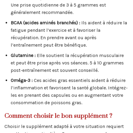
Une prise quotidienne de 3 à 5 grammes est
généralement recommandée.
BCAA (acides aminés branchés) :
Ils aident à réduire la
fatigue pendant l’exercice et à favoriser la
récupération. En prendre avant ou après
l’entraînement peut être bénéfique.
Glutamine :
Elle soutient la récupération musculaire
et peut être prise après vos séances. 5 à 10 grammes
post-entraînement est souvent conseillé.
Oméga-3 :
Ces acides gras essentiels aident à réduire
l’inflammation et favorisent la santé globale. Intégrez-
les en prenant des capsules ou en augmentant votre
consommation de poissons gras.
Comment choisir le bon supplément ?
Choisir le supplément adapté à votre situation requiert