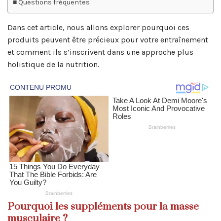
Questions fréquentes
Dans cet article, nous allons explorer pourquoi ces
produits peuvent être précieux pour votre entraînement
et comment ils s’inscrivent dans une approche plus
holistique de la nutrition.
Pourquoi les suppléments pour la masse
musculaire ?