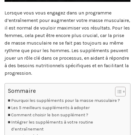
Lorsque vous vous engagez dans un programme
d’entraînement pour augmenter votre masse musculaire,
il est normal de vouloir maximiser vos résultats. Pour les
femmes, cela peut être encore plus crucial, car la prise
de masse musculaire ne se fait pas toujours au même
rythme que pour les hommes. Les suppléments peuvent
jouer un rôle clé dans ce processus, en aidant à répondre
à des besoins nutritionnels spécifiques et en facilitant la
progression.
Sommaire
Pourquoi les suppléments pour la masse musculaire ?
Les 5 meilleurs suppléments à adopter
Comment choisir le bon supplément ?
Intégrer les suppléments à votre routine
d’entraînement