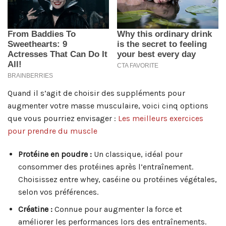
Quand il s’agit de choisir des suppléments pour
augmenter votre masse musculaire, voici cinq options
que vous pourriez envisager :
Les meilleurs exercices
pour prendre du muscle
Protéine en poudre :
Un classique, idéal pour
consommer des protéines après l’entraînement.
Choisissez entre whey, caséine ou protéines végétales,
selon vos préférences.
Créatine :
Connue pour augmenter la force et
améliorer les performances lors des entraînements.