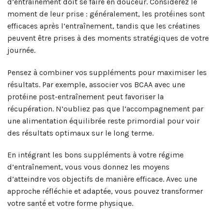
d’entraînement doit se faire en douceur. Considérez le
moment de leur prise : généralement, les protéines sont
efficaces après l’entraînement, tandis que les créatines
peuvent être prises à des moments stratégiques de votre
journée.
Pensez à combiner vos suppléments pour maximiser les
résultats. Par exemple, associer vos BCAA avec une
protéine post-entraînement peut favoriser la
récupération. N’oubliez pas que l’accompagnement par
une alimentation équilibrée reste primordial pour voir
des résultats optimaux sur le long terme.
En intégrant les bons suppléments à votre régime
d’entraînement, vous vous donnez les moyens
d’atteindre vos objectifs de manière efficace. Avec une
approche réfléchie et adaptée, vous pouvez transformer
votre santé et votre forme physique.