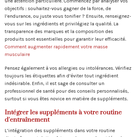
une attention particulière. Commencez par analyser vos
objectifs : souhaitez-vous gagner de la force, de
l’endurance, ou juste vous tonifier ? Ensuite, renseignez-
vous sur les ingrédients et privilégiez la qualité. La
transparence des marques et la composition des
produits sont essentielles pour garantir leur efficacité.
Comment augmenter rapidement votre masse
musculaire
Pensez également à vos allergies ou intolérances. Vérifiez
toujours les étiquettes afin d’éviter tout ingrédient
indésirable. Enfin, il est sage de consulter un
professionnel de santé pour des conseils personnalisés,
surtout si vous êtes novice en matière de suppléments.
Intégrer les suppléments à votre routine
d’entraînement
L’intégration des suppléments dans votre routine