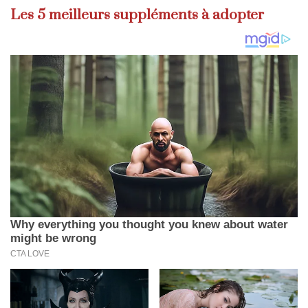
Les 5 meilleurs suppléments à adopter