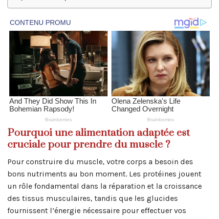
Pourquoi une alimentation adaptée est
cruciale pour prendre du muscle ?
Pour construire du muscle, votre corps a besoin des
bons nutriments au bon moment. Les protéines jouent
un rôle fondamental dans la réparation et la croissance
des tissus musculaires, tandis que les glucides
fournissent l’énergie nécessaire pour effectuer vos