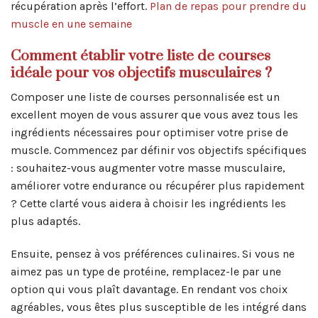
récupération après l’effort.
Plan de repas pour prendre du
muscle en une semaine
Comment établir votre liste de courses
idéale pour vos objectifs musculaires ?
Composer une liste de courses personnalisée est un
excellent moyen de vous assurer que vous avez tous les
ingrédients nécessaires pour optimiser votre prise de
muscle. Commencez par définir vos objectifs spécifiques
: souhaitez-vous augmenter votre masse musculaire,
améliorer votre endurance ou récupérer plus rapidement
? Cette clarté vous aidera à choisir les ingrédients les
plus adaptés.
Ensuite, pensez à vos préférences culinaires. Si vous ne
aimez pas un type de protéine, remplacez-le par une
option qui vous plaît davantage. En rendant vos choix
agréables, vous êtes plus susceptible de les intégré dans