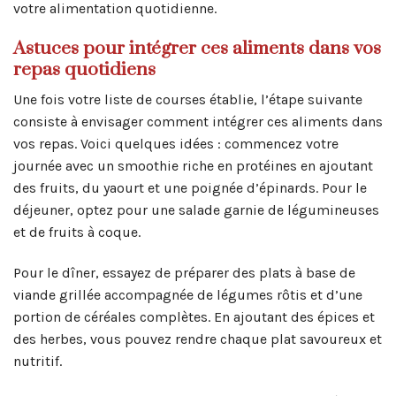
votre alimentation quotidienne.
Astuces pour intégrer ces aliments dans vos
repas quotidiens
Une fois votre liste de courses établie, l’étape suivante
consiste à envisager comment intégrer ces aliments dans
vos repas. Voici quelques idées : commencez votre
journée avec un smoothie riche en protéines en ajoutant
des fruits, du yaourt et une poignée d’épinards. Pour le
déjeuner, optez pour une salade garnie de légumineuses
et de fruits à coque.
Pour le dîner, essayez de préparer des plats à base de
viande grillée accompagnée de légumes rôtis et d’une
portion de céréales complètes. En ajoutant des épices et
des herbes, vous pouvez rendre chaque plat savoureux et
nutritif.