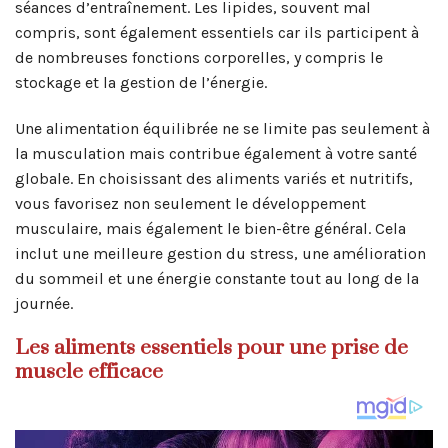
séances d’entraînement. Les lipides, souvent mal
compris, sont également essentiels car ils participent à
de nombreuses fonctions corporelles, y compris le
stockage et la gestion de l’énergie.
Une alimentation équilibrée ne se limite pas seulement à
la musculation mais contribue également à votre santé
globale. En choisissant des aliments variés et nutritifs,
vous favorisez non seulement le développement
musculaire, mais également le bien-être général. Cela
inclut une meilleure gestion du stress, une amélioration
du sommeil et une énergie constante tout au long de la
journée.
Les aliments essentiels pour une prise de
muscle efficace