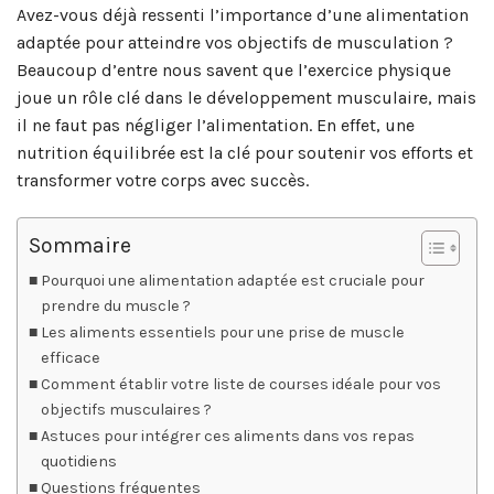
Avez-vous déjà ressenti l’importance d’une alimentation
adaptée pour atteindre vos objectifs de musculation ?
Beaucoup d’entre nous savent que l’exercice physique
joue un rôle clé dans le développement musculaire, mais
il ne faut pas négliger l’alimentation. En effet, une
nutrition équilibrée est la clé pour soutenir vos efforts et
transformer votre corps avec succès.
Sommaire
Pourquoi une alimentation adaptée est cruciale pour
prendre du muscle ?
Les aliments essentiels pour une prise de muscle
efficace
Comment établir votre liste de courses idéale pour vos
objectifs musculaires ?
Astuces pour intégrer ces aliments dans vos repas
quotidiens
Questions fréquentes