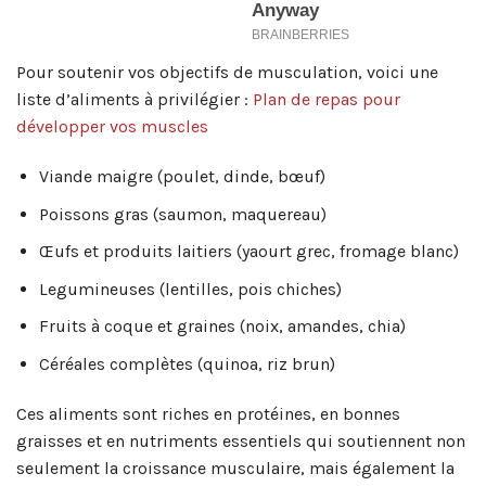
Pour soutenir vos objectifs de musculation, voici une
liste d’aliments à privilégier :
Plan de repas pour
développer vos muscles
Viande maigre (poulet, dinde, bœuf)
Poissons gras (saumon, maquereau)
Œufs et produits laitiers (yaourt grec, fromage blanc)
Legumineuses (lentilles, pois chiches)
Fruits à coque et graines (noix, amandes, chia)
Céréales complètes (quinoa, riz brun)
Ces aliments sont riches en protéines, en bonnes
graisses et en nutriments essentiels qui soutiennent non
seulement la croissance musculaire, mais également la