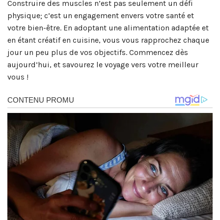
Construire des muscles n’est pas seulement un défi
physique; c’est un engagement envers votre santé et
votre bien-être. En adoptant une alimentation adaptée et
en étant créatif en cuisine, vous vous rapprochez chaque
jour un peu plus de vos objectifs. Commencez dès
aujourd’hui, et savourez le voyage vers votre meilleur
vous !