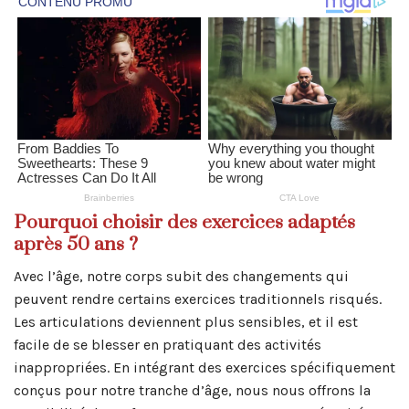
Pourquoi choisir des exercices adaptés
après 50 ans ?
Avec l’âge, notre corps subit des changements qui
peuvent rendre certains exercices traditionnels risqués.
Les articulations deviennent plus sensibles, et il est
facile de se blesser en pratiquant des activités
inappropriées. En intégrant des exercices spécifiquement
conçus pour notre tranche d’âge, nous nous offrons la