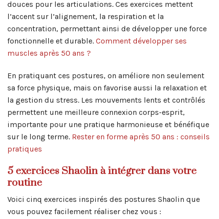
douces pour les articulations. Ces exercices mettent
l’accent sur l’alignement, la respiration et la
concentration, permettant ainsi de développer une force
fonctionnelle et durable.
Comment développer ses
muscles après 50 ans ?
En pratiquant ces postures, on améliore non seulement
sa force physique, mais on favorise aussi la relaxation et
la gestion du stress. Les mouvements lents et contrôlés
permettent une meilleure connexion corps-esprit,
importante pour une pratique harmonieuse et bénéfique
sur le long terme.
Rester en forme après 50 ans : conseils
pratiques
5 exercices Shaolin à intégrer dans votre
routine
Voici cinq exercices inspirés des postures Shaolin que
vous pouvez facilement réaliser chez vous :