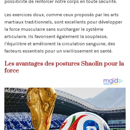
possibilité de renforcer notre corps en toute sécurité.
Les exercices doux, comme ceux proposés par les arts
martiaux traditionnels, sont excellents pour développer
la force musculaire sans surcharger le système
articulaire. Ils favorisent également la souplesse,
l’équilibre et améliorent la circulation sanguine, des
facteurs essentiels pour un vieillissement en santé.
Les avantages des postures Shaolin pour la
force