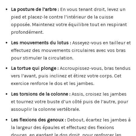
La posture de l’arbre :
En vous tenant droit, levez un
pied et placez-le contre l’intérieur de la cuisse
opposée. Maintenez votre équilibre tout en respirant
profondément.
Les mouvements du lotus :
Asseyez-vous en tailleur et
effectuez des mouvements circulaires avec vos bras
pour stimuler la circulation.
La tortue qui plonge :
Accroupissez-vous, bras tendus
vers l’avant, puis inclinez et étirez votre corps. Cet
exercice renforce le dos et les jambes.
Les torsions de la colonne :
Assis, croisez les jambes
et tournez votre buste d’un côté puis de l’autre, pour
assouplir la colonne vertébrale.
Les flexions des genoux :
Debout, écartez les jambes à
la largeur des épaules et effectuez des flexions
douces, en gardant le dos droit, pour renforcer les