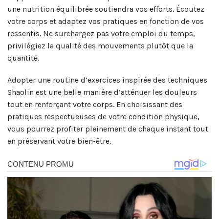
une nutrition équilibrée soutiendra vos efforts. Écoutez
votre corps et adaptez vos pratiques en fonction de vos
ressentis. Ne surchargez pas votre emploi du temps,
privilégiez la qualité des mouvements plutôt que la
quantité.
Adopter une routine d’exercices inspirée des techniques
Shaolin est une belle manière d’atténuer les douleurs
tout en renforçant votre corps. En choisissant des
pratiques respectueuses de votre condition physique,
vous pourrez profiter pleinement de chaque instant tout
en préservant votre bien-être.