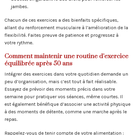
jambes.
Chacun de ces exercices a des bienfaits spécifiques,
allant du renforcement musculaire à l’amélioration de la
flexibilité. Faites preuve de patience et progressez à
votre rythme.
Comment maintenir une routine d’exercice
équilibrée après 50 ans
Intégrer des exercices dans votre quotidien demande un
peu d’organisation, mais c’est tout à fait réalisable.
Essayez de prévoir des moments précis dans votre
semaine pour pratiquer vos séances, même courtes. Il
est également bénéfique d’associer une activité physique
à des moments de détente, comme une marche après le
repas.
Rappelez-vous de tenir compte de votre alimentation :