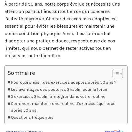
À partir de 50 ans, notre corps évolue et nécessite une
attention particulière, surtout en ce qui concerne
l’activité physique. Choisir des exercices adaptés est
essentiel pour éviter les blessures et maintenir une
bonne condition physique. Ainsi, il est primordial
d’adopter une pratique douce, respectueuse de nos
limites, qui nous permet de rester actives tout en
préservant notre bien-être.
Sommaire
Pourquoi choisir des exercices adaptés après 50 ans ?
Les avantages des postures Shaolin pour la force
5 exercices Shaolin à intégrer dans votre routine
Comment maintenir une routine d’exercice équilibrée
après 50 ans
Questions fréquentes