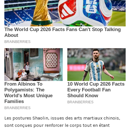
Les postures Shaolin, issues des arts martiaux chinois,
sont conçues pour renforcer le corps tout en étant