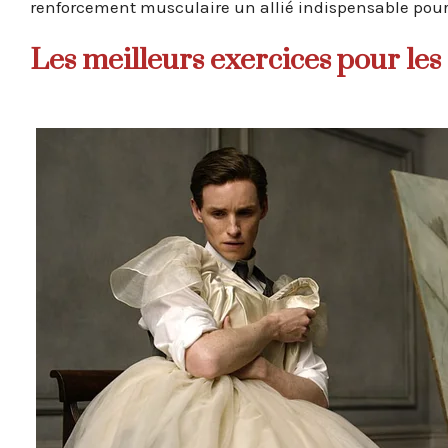
renforcement musculaire un allié indispensable pour
Les meilleurs exercices pour les