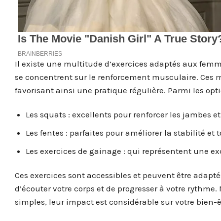
Il existe une multitude d’exercices adaptés aux femm
se concentrent sur le renforcement musculaire. Ces 
favorisant ainsi une pratique régulière. Parmi les opti
Les squats : excellents pour renforcer les jambes et 
Les fentes : parfaites pour améliorer la stabilité et t
Les exercices de gainage : qui représentent une exc
Ces exercices sont accessibles et peuvent être adapté
d’écouter votre corps et de progresser à votre rythm
simples, leur impact est considérable sur votre bien-ê