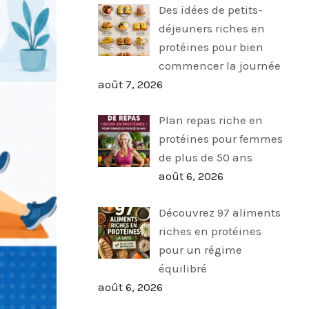
Des idées de petits-
déjeuners riches en
protéines pour bien
commencer la journée
août 7, 2026
Plan repas riche en
protéines pour femmes
de plus de 50 ans
août 6, 2026
Découvrez 97 aliments
riches en protéines
pour un régime
équilibré
août 6, 2026