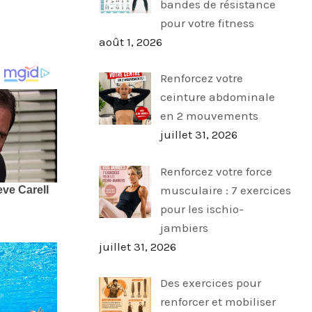
bandes de résistance
pour votre fitness
août 1, 2026
Renforcez votre
ceinture abdominale
en 2 mouvements
juillet 31, 2026
Renforcez votre force
musculaire : 7 exercices
pour les ischio-
jambiers
juillet 31, 2026
Des exercices pour
renforcer et mobiliser