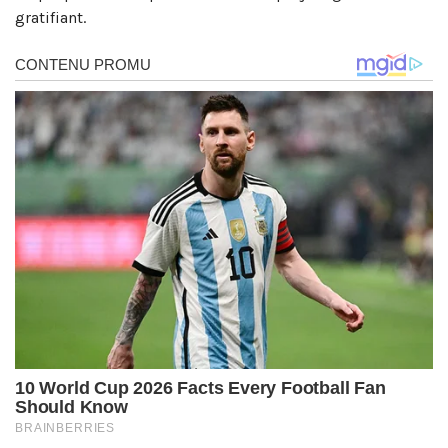
gratifiant.