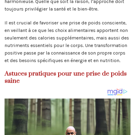
harmonieuse. Quelle que soit la raison, l’approche doit
toujours privilégier la santé et le bien-être.
Il est crucial de favoriser une prise de poids consciente,
en veillant à ce que les choix alimentaires apportent non
seulement des calories supplémentaires, mais aussi des
nutriments essentiels pour le corps. Une transformation
positive passe par la connaissance de son propre corps
et des besoins spécifiques en énergie et en nutrition.
Astuces pratiques pour une prise de poids
saine