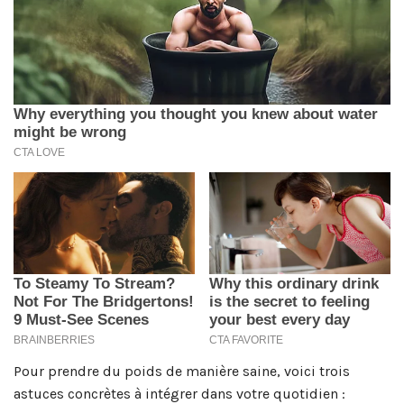
Pour prendre du poids de manière saine, voici trois
astuces concrètes à intégrer dans votre quotidien :