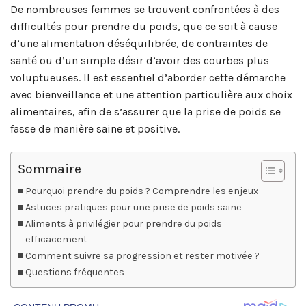
De nombreuses femmes se trouvent confrontées à des
difficultés pour prendre du poids, que ce soit à cause
d’une alimentation déséquilibrée, de contraintes de
santé ou d’un simple désir d’avoir des courbes plus
voluptueuses. Il est essentiel d’aborder cette démarche
avec bienveillance et une attention particulière aux choix
alimentaires, afin de s’assurer que la prise de poids se
fasse de manière saine et positive.
Sommaire
Pourquoi prendre du poids ? Comprendre les enjeux
Astuces pratiques pour une prise de poids saine
Aliments à privilégier pour prendre du poids
efficacement
Comment suivre sa progression et rester motivée ?
Questions fréquentes