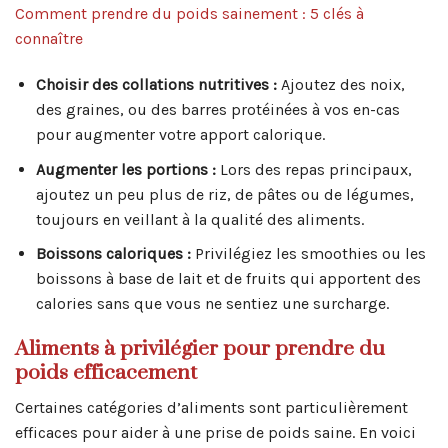
Comment prendre du poids sainement : 5 clés à
connaître
Choisir des collations nutritives :
Ajoutez des noix,
des graines, ou des barres protéinées à vos en-cas
pour augmenter votre apport calorique.
Augmenter les portions :
Lors des repas principaux,
ajoutez un peu plus de riz, de pâtes ou de légumes,
toujours en veillant à la qualité des aliments.
Boissons caloriques :
Privilégiez les smoothies ou les
boissons à base de lait et de fruits qui apportent des
calories sans que vous ne sentiez une surcharge.
Aliments à privilégier pour prendre du
poids efficacement
Certaines catégories d’aliments sont particulièrement
efficaces pour aider à une prise de poids saine. En voici