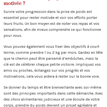
motivée ?
Suivre votre progression dans la prise de poids est
essentiel pour rester motivée et voir vos efforts porter
leurs fruits. Un bon moyen est de noter vos repas et vos
sensations, afin de mieux comprendre ce qui fonctionne
pour vous.
Vous pouvez également vous fixer des objectifs à court
terme, comme prendre 1 ou 2 kg par mois. Gardez en tête
que le chemin peut être parsemé d’embûches, mais la
clé est de célébrer chaque petite victoire. Impliquez vos
amis ou proches, échangez sur vos progrès et vos
motivations, cela vous aidera à rester sur la bonne voie.
Se donner du temps et être bienveillante avec soi-même
sont des principes importants dans cette démarche. Avec
des choix alimentaires judicieux et une écoute de votre
corps, prendre du poids devient un projet agréable et