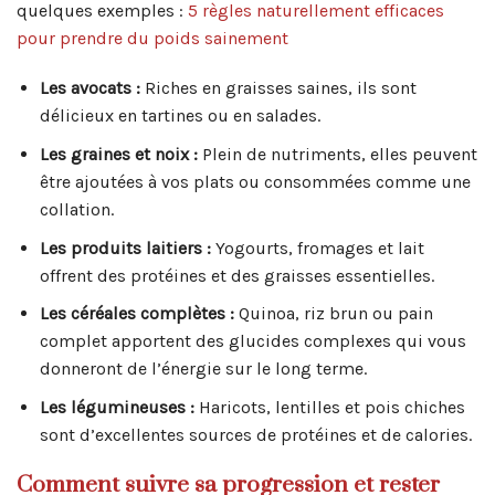
quelques exemples :
5 règles naturellement efficaces
pour prendre du poids sainement
Les avocats :
Riches en graisses saines, ils sont
délicieux en tartines ou en salades.
Les graines et noix :
Plein de nutriments, elles peuvent
être ajoutées à vos plats ou consommées comme une
collation.
Les produits laitiers :
Yogourts, fromages et lait
offrent des protéines et des graisses essentielles.
Les céréales complètes :
Quinoa, riz brun ou pain
complet apportent des glucides complexes qui vous
donneront de l’énergie sur le long terme.
Les légumineuses :
Haricots, lentilles et pois chiches
sont d’excellentes sources de protéines et de calories.
Comment suivre sa progression et rester