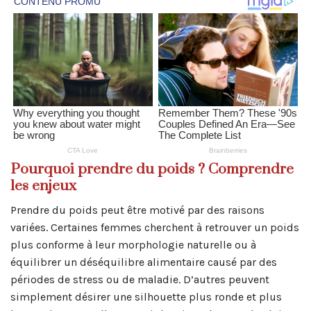
Pourquoi prendre du poids ? Comprendre
les enjeux
Prendre du poids peut être motivé par des raisons
variées. Certaines femmes cherchent à retrouver un poids
plus conforme à leur morphologie naturelle ou à
équilibrer un déséquilibre alimentaire causé par des
périodes de stress ou de maladie. D’autres peuvent
simplement désirer une silhouette plus ronde et plus