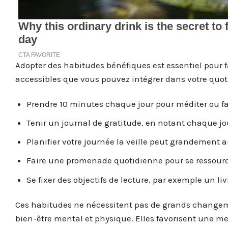
Adopter des habitudes bénéfiques est essentiel pour f
accessibles que vous pouvez intégrer dans votre quot
Prendre 10 minutes chaque jour pour méditer ou fai
Tenir un journal de gratitude, en notant chaque jo
Planifier votre journée la veille peut grandement 
Faire une promenade quotidienne pour se ressource
Se fixer des objectifs de lecture, par exemple un liv
Ces habitudes ne nécessitent pas de grands changeme
bien-être mental et physique. Elles favorisent une me