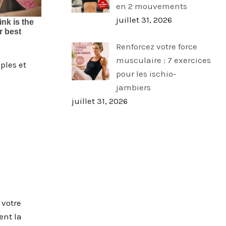
en 2 mouvements
juillet 31, 2026
Renforcez votre force
musculaire : 7 exercices
ples et
pour les ischio-
jambiers
juillet 31, 2026
 votre
ent la