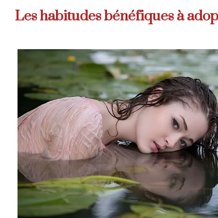
Les habitudes bénéfiques à adop