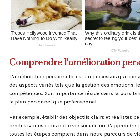
Comprendre l’amélioration pers
L’amélioration personnelle est un processus qui consi
des aspects variés tels que la gestion des émotions, l
compétences. Son importance réside dans la possibilit
le plan personnel que professionnel.
Par exemple, établir des objectifs clairs et réalistes p
limites saines dans notre vie sociale ou d’apprendre u
toutes les étapes comptent dans notre parcours de vi