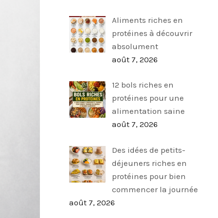
Aliments riches en
protéines à découvrir
absolument
août 7, 2026
12 bols riches en
protéines pour une
alimentation saine
août 7, 2026
Des idées de petits-
déjeuners riches en
protéines pour bien
commencer la journée
août 7, 2026