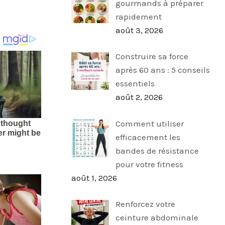
gourmands à préparer
rapidement
août 3, 2026
Construire sa force
après 60 ans : 5 conseils
essentiels
août 2, 2026
Comment utiliser
efficacement les
bandes de résistance
pour votre fitness
août 1, 2026
Renforcez votre
ceinture abdominale