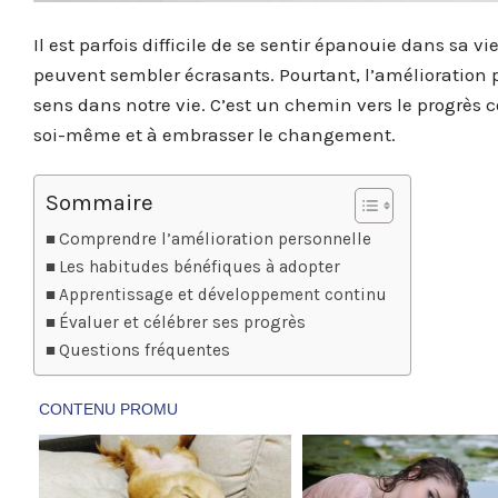
Il est parfois difficile de se sentir épanouie dans sa vi
peuvent sembler écrasants. Pourtant, l’amélioration p
sens dans notre vie. C’est un chemin vers le progrès 
soi-même et à embrasser le changement.
Sommaire
Comprendre l’amélioration personnelle
Les habitudes bénéfiques à adopter
Apprentissage et développement continu
Évaluer et célébrer ses progrès
Questions fréquentes