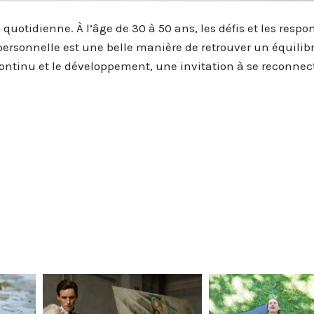
e quotidienne. À l’âge de 30 à 50 ans, les défis et les respo
ersonnelle est une belle manière de retrouver un équilibr
continu et le développement, une invitation à se reconnec