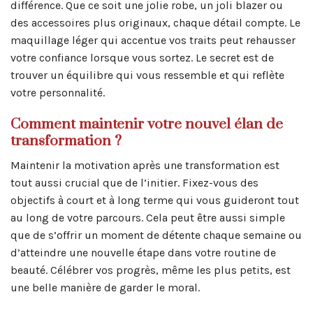
différence. Que ce soit une jolie robe, un joli blazer ou
des accessoires plus originaux, chaque détail compte. Le
maquillage léger qui accentue vos traits peut rehausser
votre confiance lorsque vous sortez. Le secret est de
trouver un équilibre qui vous ressemble et qui reflète
votre personnalité.
Comment maintenir votre nouvel élan de
transformation ?
Maintenir la motivation après une transformation est
tout aussi crucial que de l’initier. Fixez-vous des
objectifs à court et à long terme qui vous guideront tout
au long de votre parcours. Cela peut être aussi simple
que de s’offrir un moment de détente chaque semaine ou
d’atteindre une nouvelle étape dans votre routine de
beauté. Célébrer vos progrès, même les plus petits, est
une belle manière de garder le moral.