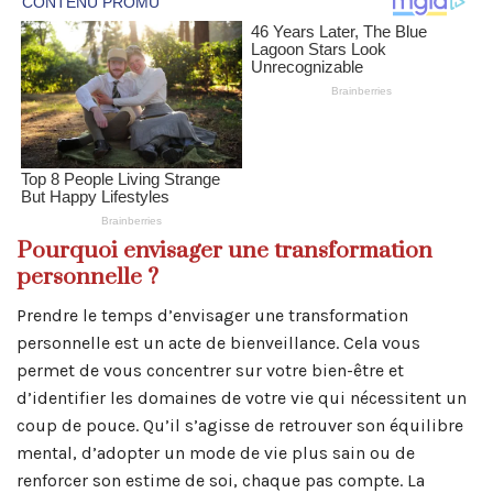
Pourquoi envisager une transformation
personnelle ?
Prendre le temps d’envisager une transformation
personnelle est un acte de bienveillance. Cela vous
permet de vous concentrer sur votre bien-être et
d’identifier les domaines de votre vie qui nécessitent un
coup de pouce. Qu’il s’agisse de retrouver son équilibre
mental, d’adopter un mode de vie plus sain ou de
renforcer son estime de soi, chaque pas compte. La