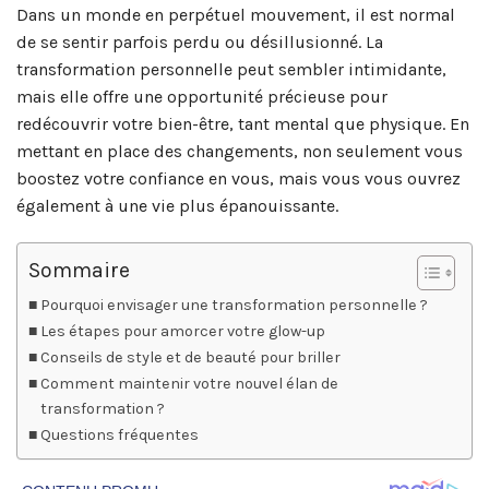
Dans un monde en perpétuel mouvement, il est normal
de se sentir parfois perdu ou désillusionné. La
transformation personnelle peut sembler intimidante,
mais elle offre une opportunité précieuse pour
redécouvrir votre bien-être, tant mental que physique. En
mettant en place des changements, non seulement vous
boostez votre confiance en vous, mais vous vous ouvrez
également à une vie plus épanouissante.
Sommaire
Pourquoi envisager une transformation personnelle ?
Les étapes pour amorcer votre glow-up
Conseils de style et de beauté pour briller
Comment maintenir votre nouvel élan de
transformation ?
Questions fréquentes