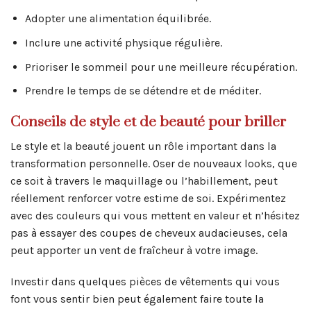
Adopter une alimentation équilibrée.
Inclure une activité physique régulière.
Prioriser le sommeil pour une meilleure récupération.
Prendre le temps de se détendre et de méditer.
Conseils de style et de beauté pour briller
Le style et la beauté jouent un rôle important dans la
transformation personnelle. Oser de nouveaux looks, que
ce soit à travers le maquillage ou l’habillement, peut
réellement renforcer votre estime de soi. Expérimentez
avec des couleurs qui vous mettent en valeur et n’hésitez
pas à essayer des coupes de cheveux audacieuses, cela
peut apporter un vent de fraîcheur à votre image.
Investir dans quelques pièces de vêtements qui vous
font vous sentir bien peut également faire toute la