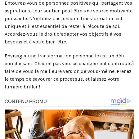
Entourez-vous de personnes positives qui partagent vos
aspirations. Leur soutien peut être une source motivante
puissante. N’oubliez pas, chaque transformation est
unique et il est essentiel de rester à l’écoute de soi.
Accordez-vous le droit d’adapter vos objectifs à vos
besoins et à votre bien-être.
Envisager une transformation personnelle est un défi
enrichissant. Chaque pas vers ce changement contribue à
faire de vous la meilleure version de vous-même. Prenez
le temps de savourer ce processus, et laissez votre
lumière briller !