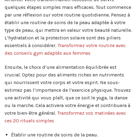
quelques étapes simples mais efficaces. Tout commence
par une réflexion sur votre routine quotidienne. Pensez à
établir une routine de soins de la peau adaptée à votre
type de peau, qui mettra en valeur votre beauté naturelle.
L’hydratation et la protection solaire sont des piliers
essentiels à considérer.
Transformez votre routine avec
des conseils gym adaptés aux femmes
Ensuite, le choix d’une alimentation équilibrée est
crucial. Optez pour des aliments riches en nutriments
qui nourrissent votre corps et votre esprit. Ne sous-
estimez pas l’importance de l’exercice physique. Trouvez
une activité qui vous plaît, que ce soit le yoga, la danse
ou la marche. Cela activera votre énergie et contribuera à
votre bien-être général.
Transformez vos matinées avec
ces 20 rituels simples
Établir une routine de soins de la peau.