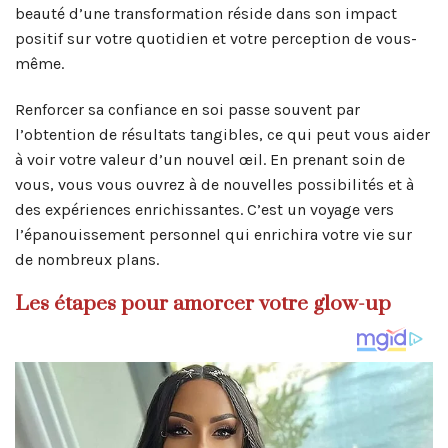
beauté d’une transformation réside dans son impact
positif sur votre quotidien et votre perception de vous-
même.
Renforcer sa confiance en soi passe souvent par
l’obtention de résultats tangibles, ce qui peut vous aider
à voir votre valeur d’un nouvel œil. En prenant soin de
vous, vous vous ouvrez à de nouvelles possibilités et à
des expériences enrichissantes. C’est un voyage vers
l’épanouissement personnel qui enrichira votre vie sur
de nombreux plans.
Les étapes pour amorcer votre glow-up