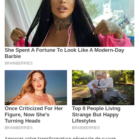
Amorcer votre transformation nécessite de suivre