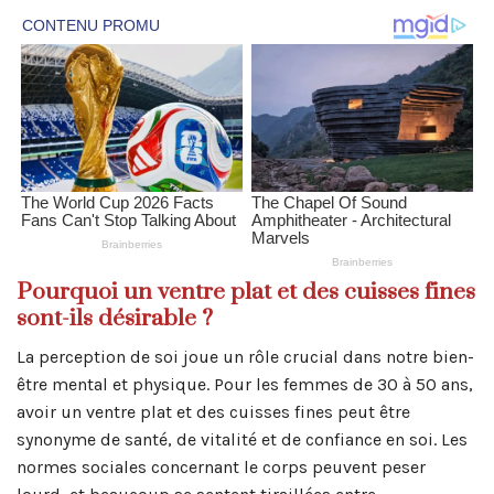
Pourquoi un ventre plat et des cuisses fines
sont-ils désirable ?
La perception de soi joue un rôle crucial dans notre bien-
être mental et physique. Pour les femmes de 30 à 50 ans,
avoir un ventre plat et des cuisses fines peut être
synonyme de santé, de vitalité et de confiance en soi. Les
normes sociales concernant le corps peuvent peser