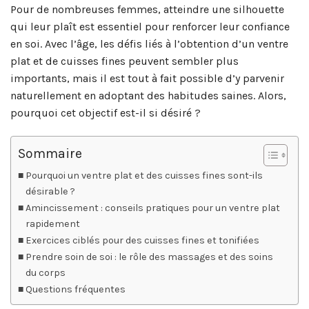
Pour de nombreuses femmes, atteindre une silhouette
qui leur plaît est essentiel pour renforcer leur confiance
en soi. Avec l’âge, les défis liés à l’obtention d’un ventre
plat et de cuisses fines peuvent sembler plus
importants, mais il est tout à fait possible d’y parvenir
naturellement en adoptant des habitudes saines. Alors,
pourquoi cet objectif est-il si désiré ?
Sommaire
Pourquoi un ventre plat et des cuisses fines sont-ils
désirable ?
Amincissement : conseils pratiques pour un ventre plat
rapidement
Exercices ciblés pour des cuisses fines et tonifiées
Prendre soin de soi : le rôle des massages et des soins
du corps
Questions fréquentes