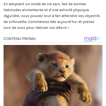
En adoptant un mode de vie sain, fait de bonnes
habitudes alimentaires et d’une activité physique
régulière, vous pouvez tout à fait atteindre vos objectifs
de silhouette. Commencez dès aujourd’hui et prenez
soin de vous pour réaliser vos désirs !