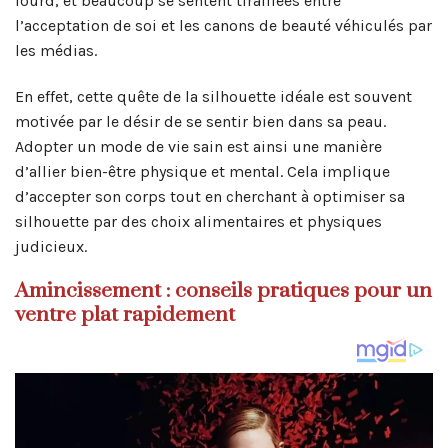
lourd, et beaucoup se sentent tiraillées entre
l’acceptation de soi et les canons de beauté véhiculés par
les médias.
En effet, cette quête de la silhouette idéale est souvent
motivée par le désir de se sentir bien dans sa peau.
Adopter un mode de vie sain est ainsi une manière
d’allier bien-être physique et mental. Cela implique
d’accepter son corps tout en cherchant à optimiser sa
silhouette par des choix alimentaires et physiques
judicieux.
Amincissement : conseils pratiques pour un
ventre plat rapidement