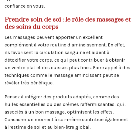
confiance en vous.
Prendre soin de soi : le rôle des massages et
des soins du corps
Les massages peuvent apporter un excellent
complément à votre routine d’amincissement. En effet,
ils favorisent la circulation sanguine et aident à
détoxifier votre corps, ce qui peut contribuer à obtenir
un ventre plat et des cuisses plus fines. Faire appel à des
techniques comme le massage amincissant peut se
révéler très bénéfique.
Pensez à intégrer des produits adaptés, comme des
huiles essentielles ou des crèmes raffermissantes, qui,
associés à un bon massage, optimisent les effets.
Consacrer un moment à soi-même contribue également
à l’estime de soi et au bien-être global.