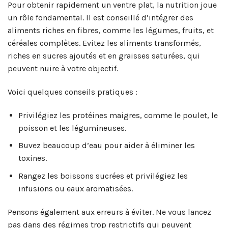
Pour obtenir rapidement un ventre plat, la nutrition joue
un rôle fondamental. Il est conseillé d’intégrer des
aliments riches en fibres, comme les légumes, fruits, et
céréales complètes. Evitez les aliments transformés,
riches en sucres ajoutés et en graisses saturées, qui
peuvent nuire à votre objectif.
Voici quelques conseils pratiques :
Privilégiez les protéines maigres, comme le poulet, le
poisson et les légumineuses.
Buvez beaucoup d’eau pour aider à éliminer les
toxines.
Rangez les boissons sucrées et privilégiez les
infusions ou eaux aromatisées.
Pensons également aux erreurs à éviter. Ne vous lancez
pas dans des régimes trop restrictifs qui peuvent