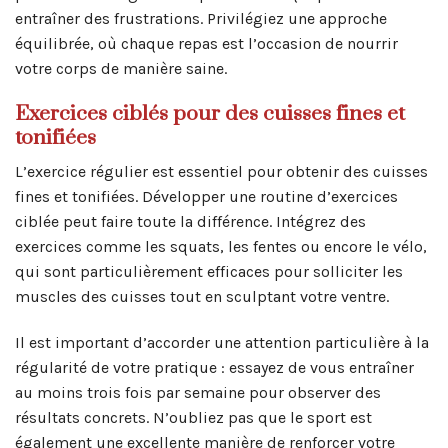
entraîner des frustrations. Privilégiez une approche
équilibrée, où chaque repas est l’occasion de nourrir
votre corps de manière saine.
Exercices ciblés pour des cuisses fines et
tonifiées
L’exercice régulier est essentiel pour obtenir des cuisses
fines et tonifiées. Développer une routine d’exercices
ciblée peut faire toute la différence. Intégrez des
exercices comme les squats, les fentes ou encore le vélo,
qui sont particulièrement efficaces pour solliciter les
muscles des cuisses tout en sculptant votre ventre.
Il est important d’accorder une attention particulière à la
régularité de votre pratique : essayez de vous entraîner
au moins trois fois par semaine pour observer des
résultats concrets. N’oubliez pas que le sport est
également une excellente manière de renforcer votre