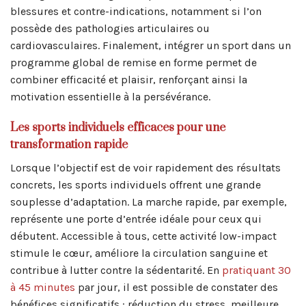
blessures et contre-indications, notamment si l’on
possède des pathologies articulaires ou
cardiovasculaires. Finalement, intégrer un sport dans un
programme global de remise en forme permet de
combiner efficacité et plaisir, renforçant ainsi la
motivation essentielle à la persévérance.
Les sports individuels efficaces pour une
transformation rapide
Lorsque l’objectif est de voir rapidement des résultats
concrets, les sports individuels offrent une grande
souplesse d’adaptation. La marche rapide, par exemple,
représente une porte d’entrée idéale pour ceux qui
débutent. Accessible à tous, cette activité low-impact
stimule le cœur, améliore la circulation sanguine et
contribue à lutter contre la sédentarité. En
pratiquant 30
à 45 minutes
par jour, il est possible de constater des
bénéfices significatifs : réduction du stress, meilleure