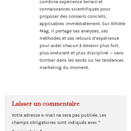
combine expérience terrain et
connaissances scientifiques pour
proposer des conseils concrets,
applicables immédiatement. Sur Athlete
Mag, il partage ses analyses, ses
méthodes et ses retours d’expérience
pour aider chacun à devenir plus fort,
plus endurant et plus discipliné — sans
tomber dans les excès ou les tendances
marketing du moment.
Laisser un commentaire
Votre adresse e-mail ne sera pas publiée.
Les
champs obligatoires sont indiqués avec
*