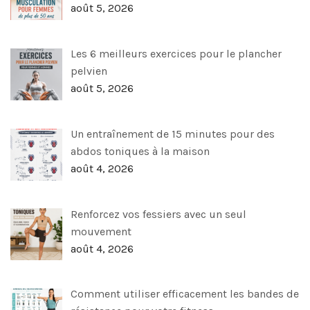
août 5, 2026
Les 6 meilleurs exercices pour le plancher
pelvien
août 5, 2026
Un entraînement de 15 minutes pour des
abdos toniques à la maison
août 4, 2026
Renforcez vos fessiers avec un seul
mouvement
août 4, 2026
Comment utiliser efficacement les bandes de