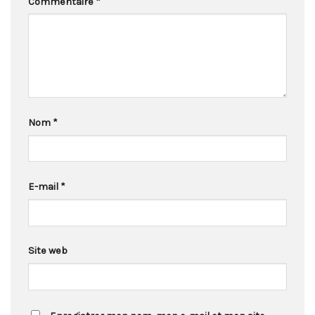
Commentaire
*
Nom
*
E-mail
*
Site web