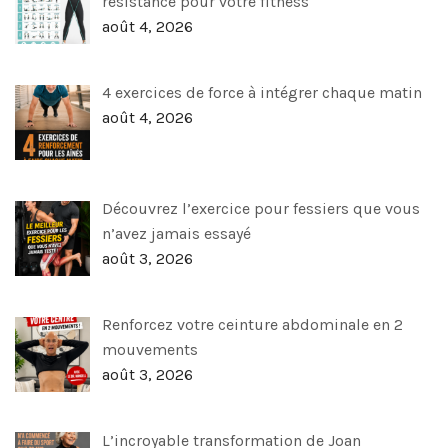
résistance pour votre fitness
août 4, 2026
4 exercices de force à intégrer chaque matin
août 4, 2026
Découvrez l’exercice pour fessiers que vous
n’avez jamais essayé
août 3, 2026
Renforcez votre ceinture abdominale en 2
mouvements
août 3, 2026
L’incroyable transformation de Joan