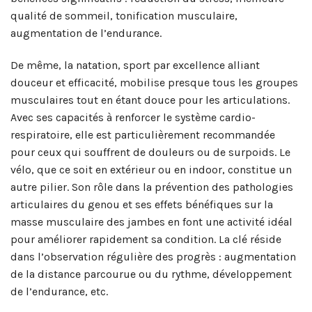
qualité de sommeil, tonification musculaire,
augmentation de l’endurance.
De même, la natation, sport par excellence alliant
douceur et efficacité, mobilise presque tous les groupes
musculaires tout en étant douce pour les articulations.
Avec ses capacités à renforcer le système cardio-
respiratoire, elle est particulièrement recommandée
pour ceux qui souffrent de douleurs ou de surpoids. Le
vélo, que ce soit en extérieur ou en indoor, constitue un
autre pilier. Son rôle dans la prévention des pathologies
articulaires du genou et ses effets bénéfiques sur la
masse musculaire des jambes en font une activité idéal
pour améliorer rapidement sa condition. La clé réside
dans l’observation régulière des progrès : augmentation
de la distance parcourue ou du rythme, développement
de l’endurance, etc.