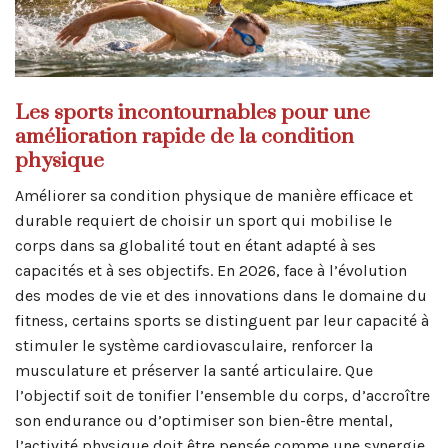
Les sports incontournables pour une
amélioration rapide de la condition
physique
Améliorer sa condition physique de manière efficace et
durable requiert de choisir un sport qui mobilise le
corps dans sa globalité tout en étant adapté à ses
capacités et à ses objectifs. En 2026, face à l’évolution
des modes de vie et des innovations dans le domaine du
fitness, certains sports se distinguent par leur capacité à
stimuler le système cardiovasculaire, renforcer la
musculature et préserver la santé articulaire. Que
l’objectif soit de tonifier l’ensemble du corps, d’accroître
son endurance ou d’optimiser son bien-être mental,
l’activité physique doit être pensée comme une synergie