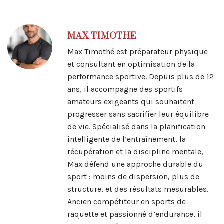
MAX TIMOTHE
Max Timothé est préparateur physique
et consultant en optimisation de la
performance sportive. Depuis plus de 12
ans, il accompagne des sportifs
amateurs exigeants qui souhaitent
progresser sans sacrifier leur équilibre
de vie. Spécialisé dans la planification
intelligente de l’entraînement, la
récupération et la discipline mentale,
Max défend une approche durable du
sport : moins de dispersion, plus de
structure, et des résultats mesurables.
Ancien compétiteur en sports de
raquette et passionné d’endurance, il