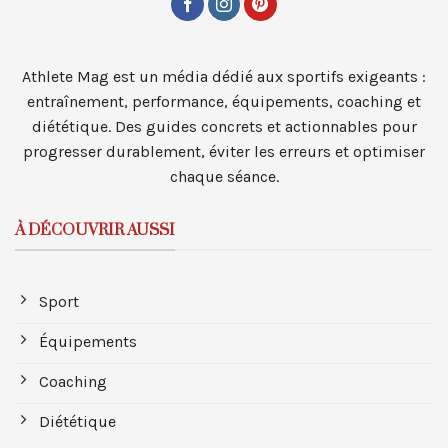
Athlete Mag est un média dédié aux sportifs exigeants :
entraînement, performance, équipements, coaching et
diététique. Des guides concrets et actionnables pour
progresser durablement, éviter les erreurs et optimiser
chaque séance.
À DÉCOUVRIR AUSSI
Sport
Équipements
Coaching
Diététique