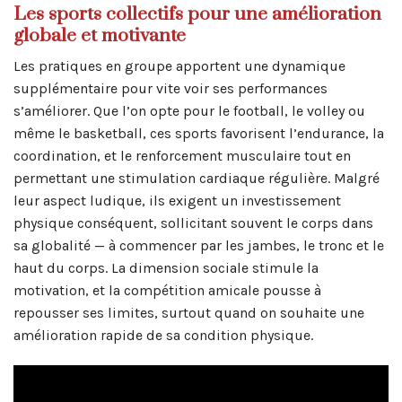
Les sports collectifs pour une amélioration
globale et motivante
Les pratiques en groupe apportent une dynamique
supplémentaire pour vite voir ses performances
s’améliorer. Que l’on opte pour le football, le volley ou
même le basketball, ces sports favorisent l’endurance, la
coordination, et le renforcement musculaire tout en
permettant une stimulation cardiaque régulière. Malgré
leur aspect ludique, ils exigent un investissement
physique conséquent, sollicitant souvent le corps dans
sa globalité — à commencer par les jambes, le tronc et le
haut du corps. La dimension sociale stimule la
motivation, et la compétition amicale pousse à
repousser ses limites, surtout quand on souhaite une
amélioration rapide de sa condition physique.