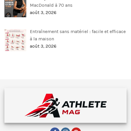
MacDonald à 70 ans
août 3, 2026
Entraînement sans matériel : facile et efficace
à la maison
août 3, 2026