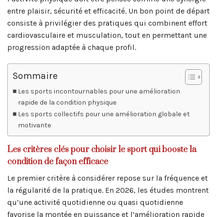
entre plaisir, sécurité et efficacité. Un bon point de départ
consiste à privilégier des pratiques qui combinent effort
cardiovasculaire et musculation, tout en permettant une
progression adaptée à chaque profil.
Sommaire
Les sports incontournables pour une amélioration
rapide de la condition physique
Les sports collectifs pour une amélioration globale et
motivante
Les critères clés pour choisir le sport qui booste la
condition de façon efficace
Le premier critère à considérer repose sur la fréquence et
la régularité de la pratique. En 2026, les études montrent
qu’une activité quotidienne ou quasi quotidienne
favorise la montée en puissance et l’amélioration rapide