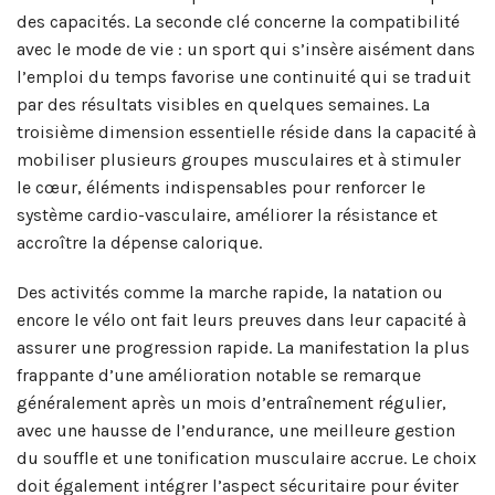
des capacités. La seconde clé concerne la compatibilité
avec le mode de vie : un sport qui s’insère aisément dans
l’emploi du temps favorise une continuité qui se traduit
par des résultats visibles en quelques semaines. La
troisième dimension essentielle réside dans la capacité à
mobiliser plusieurs groupes musculaires et à stimuler
le cœur, éléments indispensables pour renforcer le
système cardio-vasculaire, améliorer la résistance et
accroître la dépense calorique.
Des activités comme la marche rapide, la natation ou
encore le vélo ont fait leurs preuves dans leur capacité à
assurer une progression rapide. La manifestation la plus
frappante d’une amélioration notable se remarque
généralement après un mois d’entraînement régulier,
avec une hausse de l’endurance, une meilleure gestion
du souffle et une tonification musculaire accrue. Le choix
doit également intégrer l’aspect sécuritaire pour éviter