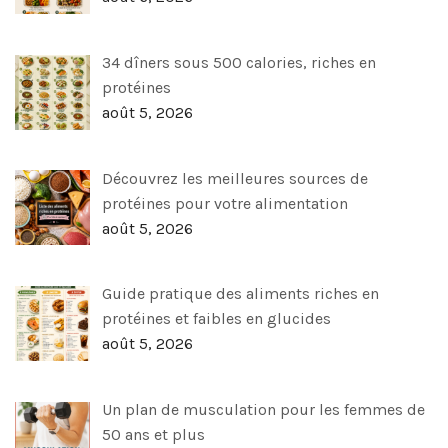
34 dîners sous 500 calories, riches en
protéines
août 5, 2026
Découvrez les meilleures sources de
protéines pour votre alimentation
août 5, 2026
Guide pratique des aliments riches en
protéines et faibles en glucides
août 5, 2026
Un plan de musculation pour les femmes de
50 ans et plus