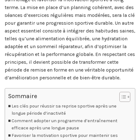
terme. La mise en place d’un planning cohérent, avec des
séances d’exercices régulières mais modérées, sera la clé
pour garantir une progression sportive durable. Un autre
aspect essentiel consiste à intégrer des habitudes saines,
telles qu’une alimentation équilibrée, une hydratation
adaptée et un sommeil réparateur, afin d’optimiser la
récupération et la performance globale. En respectant ces
principes, il devient possible de transformer cette
période de remise en forme en une véritable opportunité
d’amélioration personnelle et de bien-être durable.
Sommaire
Les clés pour réussir sa reprise sportive après une
longue période d’inactivité
Comment adopter un programme d’entraînement
efficace après une longue pause
Favoriser la motivation sportive pour maintenir ses