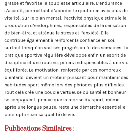
grasse et favorise la souplesse articulaire. L’endurance
s’accroît, permettant d’aborder le quotidien avec plus de
vitalité. Sur le plan mental, l’activité physique stimule la
production d’endorphines, responsables de la sensation
de bien-être, et atténue le stress et l’anxiété. Elle
contribue également à renforcer la confiance en soi,
surtout lorsqu’on voit ses progrès au fil des semaines. La
pratique sportive régulière développe enfin un esprit de
discipline et une routine, piliers indispensables à une vie
équilibrée. La motivation, renforcée par ces nombreux
bienfaits, devient un moteur puissant pour maintenir ses
habitudes sport même lors des périodes plus difficiles.
Tout cela crée une boucle vertueuse où santé et bonheur
se conjuguent, preuve que la reprise du sport, même
après une longue pause, reste une démarche essentielle
pour optimiser sa qualité de vie.
Publications Similaires :