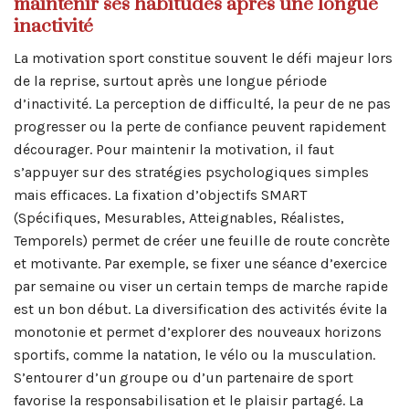
maintenir ses habitudes après une longue
inactivité
La motivation sport constitue souvent le défi majeur lors
de la reprise, surtout après une longue période
d’inactivité. La perception de difficulté, la peur de ne pas
progresser ou la perte de confiance peuvent rapidement
décourager. Pour maintenir la motivation, il faut
s’appuyer sur des stratégies psychologiques simples
mais efficaces. La fixation d’objectifs SMART
(Spécifiques, Mesurables, Atteignables, Réalistes,
Temporels) permet de créer une feuille de route concrète
et motivante. Par exemple, se fixer une séance d’exercice
par semaine ou viser un certain temps de marche rapide
est un bon début. La diversification des activités évite la
monotonie et permet d’explorer des nouveaux horizons
sportifs, comme la natation, le vélo ou la musculation.
S’entourer d’un groupe ou d’un partenaire de sport
favorise la responsabilisation et le plaisir partagé. La