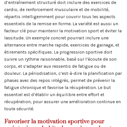
d’entraînement structuré doit inclure des exercices de
cardio, de renforcement musculaire et de mobilité,
répartis intelligemment pour couvrir tous les aspects
essentiels de la remise en forme. La variété est aussi un
facteur clé pour maintenir la motivation sport et éviter la
lassitude. Un exemple concret pourrait inclure une
alternance entre marche rapide, exercices de gainage, et
étirements spécifiques. La progression sportive doit
suivre un rythme raisonnable, basé sur l’écoute de son
corps, et s’adapter aux ressentis de fatigue ou de
douleur. La périodisation, c’est-à-dire la planification par
phases avec des repos intégrés, permet de prévenir la
fatigue chronique et favorise la récupération. Le but
essentiel est d’établir un équilibre entre effort et
récupération, pour assurer une amélioration continue en
toute sécurité.
Favoriser la motivation sportive pour