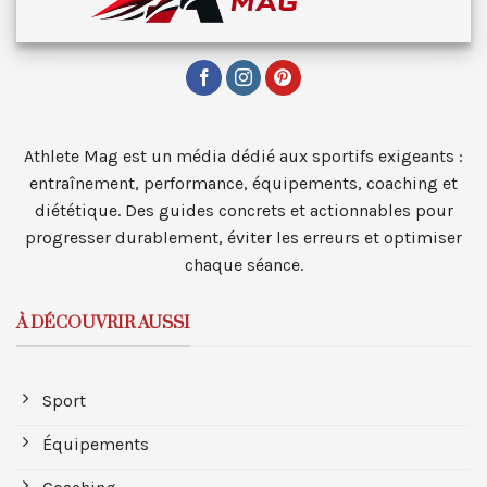
Athlete Mag est un média dédié aux sportifs exigeants :
entraînement, performance, équipements, coaching et
diététique. Des guides concrets et actionnables pour
progresser durablement, éviter les erreurs et optimiser
chaque séance.
À DÉCOUVRIR AUSSI
Sport
Équipements