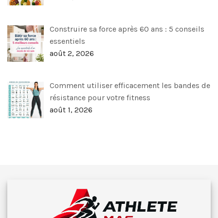
Construire sa force après 60 ans : 5 conseils
essentiels
août 2, 2026
Comment utiliser efficacement les bandes de
résistance pour votre fitness
août 1, 2026