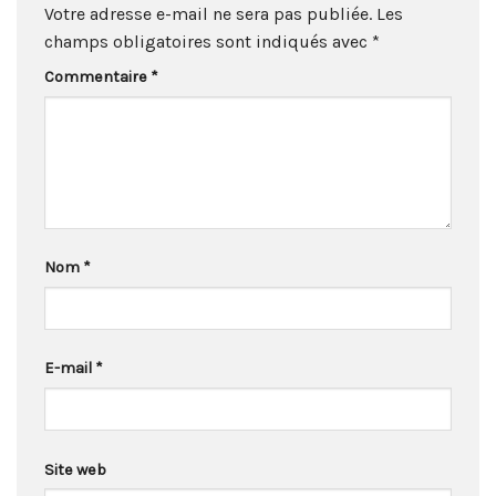
Votre adresse e-mail ne sera pas publiée.
Les
champs obligatoires sont indiqués avec
*
Commentaire
*
Nom
*
E-mail
*
Site web