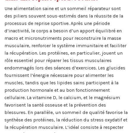
Une alimentation saine et un sommeil réparateur sont
des piliers souvent sous-estimés dans la réussite de la
processus de reprise sportive. Après une période
d’inactivité, le corps a besoin d’un apport équilibré en
macro et micronutriments pour reconstruire la masse
musculaire, renforcer le système immunitaire et faciliter
la récupération. Les protéines, en particulier, jouent un
rôle essentiel pour réparer les tissus musculaires
endommagés lors des séances d’exercices. Les glucides
fournissent l’énergie nécessaire pour alimenter les
muscles, tandis que les lipides sains participent à la
production hormonale et au bon fonctionnement
cellulaire. La vitamine D, le calcium, et le magnésium
favorisent la santé osseuse et la prévention des
blessures. En parallèle, un sommeil de qualité favorise la
synthèse des protéines, la réduction du stress oxydatif et
la récupération musculaire. L’idéal consiste à respecter