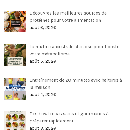
Découvrez les meilleures sources de
protéines pour votre alimentation
août 6, 2026
La routine ancestrale chinoise pour booster
votre métabolisme
août 5, 2026
Entraînement de 20 minutes avec haltères à
la maison
août 4, 2026
Des bowl repas sains et gourmands à
préparer rapidement
août 3, 2026