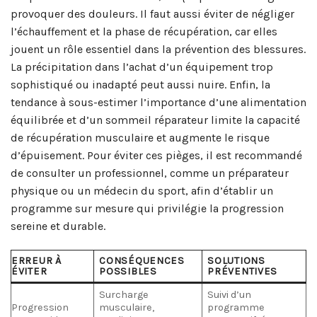
provoquer des douleurs. Il faut aussi éviter de négliger
l’échauffement et la phase de récupération, car elles
jouent un rôle essentiel dans la prévention des blessures.
La précipitation dans l’achat d’un équipement trop
sophistiqué ou inadapté peut aussi nuire. Enfin, la
tendance à sous-estimer l’importance d’une alimentation
équilibrée et d’un sommeil réparateur limite la capacité
de récupération musculaire et augmente le risque
d’épuisement. Pour éviter ces pièges, il est recommandé
de consulter un professionnel, comme un préparateur
physique ou un médecin du sport, afin d’établir un
programme sur mesure qui privilégie la progression
sereine et durable.
ERREUR À
CONSÉQUENCES
SOLUTIONS
ÉVITER
POSSIBLES
PRÉVENTIVES
Surcharge
Suivi d’un
Progression
musculaire,
programme