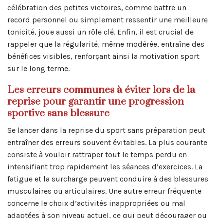
célébration des petites victoires, comme battre un
record personnel ou simplement ressentir une meilleure
tonicité, joue aussi un rôle clé. Enfin, il est crucial de
rappeler que la régularité, même modérée, entraîne des
bénéfices visibles, renforçant ainsi la motivation sport
sur le long terme.
Les erreurs communes à éviter lors de la
reprise pour garantir une progression
sportive sans blessure
Se lancer dans la reprise du sport sans préparation peut
entraîner des erreurs souvent évitables. La plus courante
consiste à vouloir rattraper tout le temps perdu en
intensifiant trop rapidement les séances d’exercices. La
fatigue et la surcharge peuvent conduire à des blessures
musculaires ou articulaires. Une autre erreur fréquente
concerne le choix d’activités inappropriées ou mal
adaptées à son niveau actuel, ce qui peut décourager ou