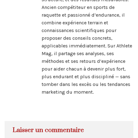
Ancien compétiteur en sports de
raquette et passionné d’endurance, il
combine expérience terrain et
connaissances scientifiques pour
proposer des conseils concrets,
applicables immédiatement. Sur Athlete
Mag, il partage ses analyses, ses
méthodes et ses retours d’expérience
pour aider chacun à devenir plus fort,
plus endurant et plus discipliné — sans
tomber dans les excès ou les tendances
marketing du moment.
Laisser un commentaire