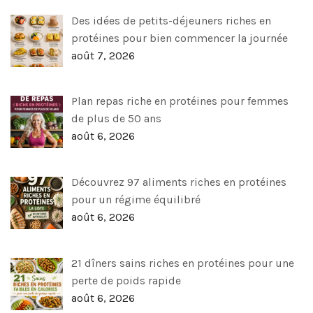
Des idées de petits-déjeuners riches en
protéines pour bien commencer la journée
août 7, 2026
Plan repas riche en protéines pour femmes
de plus de 50 ans
août 6, 2026
Découvrez 97 aliments riches en protéines
pour un régime équilibré
août 6, 2026
21 dîners sains riches en protéines pour une
perte de poids rapide
août 6, 2026