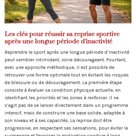
Les clés pour réussir sa reprise sportive
après une longue période d’inactivité
Reprendre le sport après une longue période d’inactivité
peut sembler intimidant, voire décourageant. Pourtant,
avec une approche méthodique, il est possible de
retrouver une forme optimale tout en évitant les risques
de blessure ou de découragement. La première étape
consiste à évaluer sa condition physique actuelle, en
identifiant les priorités et les zones à renforcer. Il ne
s’agit pas de se lancer directement dans un programme
intensif, mais de construire une base solide, adaptée à
son niveau et à ses capacités. La reprise doit être
progressive, en respectant ses sensations, pour éviter le
surmenage et favoriser la motivation sportive à long