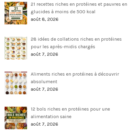
21 recettes riches en protéines et pauvres en
glucides à moins de 500 kcal
août 8, 2026
28 idées de collations riches en protéines
pour les après-midis chargés
août 7, 2026
Aliments riches en protéines à découvrir
absolument
août 7, 2026
12 bols riches en protéines pour une
alimentation saine
août 7, 2026