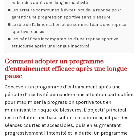
habitudes après une longue inactivité
Les erreurs communes à éviter lors de la reprise pour
garantir une progression sportive sans blessure
Le rôle de l’alimentation et du sommeil dans une reprise
sportive réussie
Les bénéfices incomparables d’une reprise sportive
structurée après une longue inactivité
Comment adopter un programme
d’entraînement efficace après une longue
pause
Concevoir un programme d’entraînement après une
période d’inactivité demandera une attention particulière
pour maximiser la progression sportive tout en
minimisant le risque de blessures. L’objectif principal
reste d’établir une base solide, en commençant par des
séances courtes et accessibles, puis en augmentant
progressivement l’intensité et la durée. Un programme