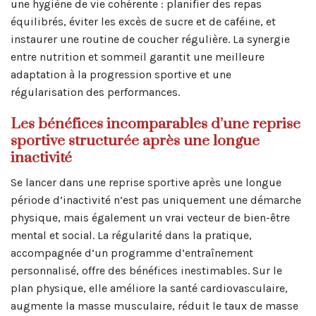
une hygiène de vie cohérente : planifier des repas
équilibrés, éviter les excès de sucre et de caféine, et
instaurer une routine de coucher régulière. La synergie
entre nutrition et sommeil garantit une meilleure
adaptation à la progression sportive et une
régularisation des performances.
Les bénéfices incomparables d’une reprise
sportive structurée après une longue
inactivité
Se lancer dans une reprise sportive après une longue
période d’inactivité n’est pas uniquement une démarche
physique, mais également un vrai vecteur de bien-être
mental et social. La régularité dans la pratique,
accompagnée d’un programme d’entraînement
personnalisé, offre des bénéfices inestimables. Sur le
plan physique, elle améliore la santé cardiovasculaire,
augmente la masse musculaire, réduit le taux de masse