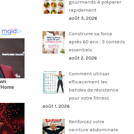
gourmands à préparer
rapidement
août 3, 2026
Construire sa force
après 60 ans : 5 conseils
essentiels
août 2, 2026
Comment utiliser
efficacement les
bandes de résistance
pour votre fitness
août 1, 2026
Renforcez votre
ceinture abdominale