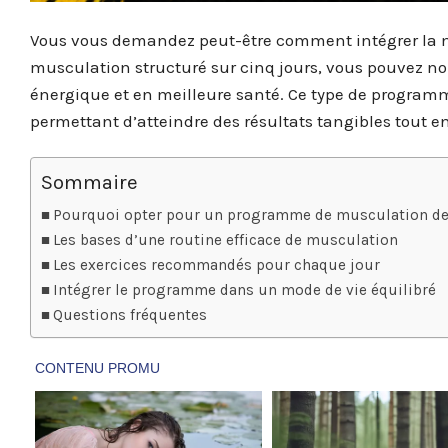
Vous vous demandez peut-être comment intégrer la 
musculation structuré sur cinq jours, vous pouvez no
énergique et en meilleure santé. Ce type de programm
permettant d’atteindre des résultats tangibles tout e
Sommaire
Pourquoi opter pour un programme de musculation de 
Les bases d’une routine efficace de musculation
Les exercices recommandés pour chaque jour
Intégrer le programme dans un mode de vie équilibré
Questions fréquentes