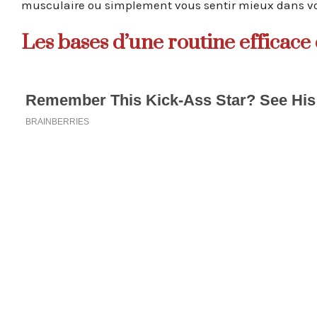
musculaire ou simplement vous sentir mieux dans vo
Les bases d’une routine efficace