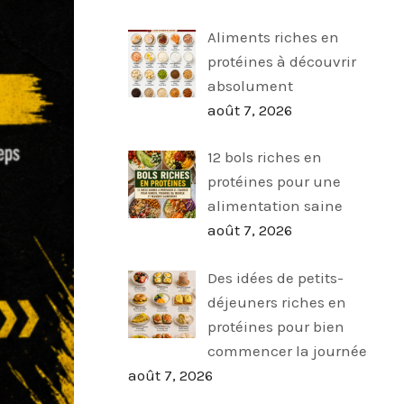
Aliments riches en
protéines à découvrir
absolument
août 7, 2026
12 bols riches en
protéines pour une
alimentation saine
août 7, 2026
Des idées de petits-
déjeuners riches en
protéines pour bien
commencer la journée
août 7, 2026