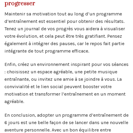
progresser
Maintenir sa motivation tout au long d’un programme
d’entraînement est essentiel pour obtenir des résultats.
Tenez un journal de vos progrès vous aidera à visualiser
votre évolution, et cela peut être très gratifiant. Pensez
également à intégrer des pauses, car le repos fait partie
intégrante de tout programme efficace.
Enfin, créez un environnement inspirant pour vos séances
: choisissez un espace agréable, une petite musique
entraînante, ou invitez une amie à se joindre à vous. La
convivialité et le lien social peuvent booster votre
motivation et transformer l’entraînement en un moment
agréable.
En conclusion, adopter un programme d’entraînement de
6 jours est une belle façon de se lancer dans une nouvelle
aventure personnelle. Avec un bon équilibre entre