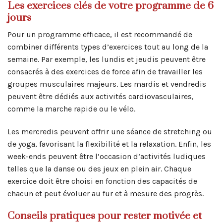
Les exercices clés de votre programme de 6
jours
Pour un programme efficace, il est recommandé de
combiner différents types d’exercices tout au long de la
semaine. Par exemple, les lundis et jeudis peuvent être
consacrés à des exercices de force afin de travailler les
groupes musculaires majeurs. Les mardis et vendredis
peuvent être dédiés aux activités cardiovasculaires,
comme la marche rapide ou le vélo.
Les mercredis peuvent offrir une séance de stretching ou
de yoga, favorisant la flexibilité et la relaxation. Enfin, les
week-ends peuvent être l’occasion d’activités ludiques
telles que la danse ou des jeux en plein air. Chaque
exercice doit être choisi en fonction des capacités de
chacun et peut évoluer au fur et à mesure des progrès.
Conseils pratiques pour rester motivée et