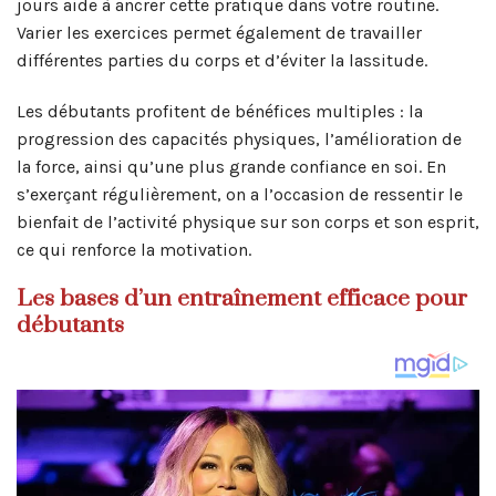
jours aide à ancrer cette pratique dans votre routine.
Varier les exercices permet également de travailler
différentes parties du corps et d’éviter la lassitude.
Les débutants profitent de bénéfices multiples : la
progression des capacités physiques, l’amélioration de
la force, ainsi qu’une plus grande confiance en soi. En
s’exerçant régulièrement, on a l’occasion de ressentir le
bienfait de l’activité physique sur son corps et son esprit,
ce qui renforce la motivation.
Les bases d’un entraînement efficace pour
débutants