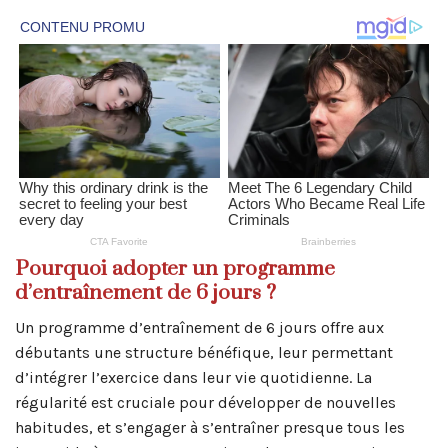
Pourquoi adopter un programme
d’entraînement de 6 jours ?
Un programme d’entraînement de 6 jours offre aux
débutants une structure bénéfique, leur permettant
d’intégrer l’exercice dans leur vie quotidienne. La
régularité est cruciale pour développer de nouvelles
habitudes, et s’engager à s’entraîner presque tous les