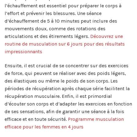
l’échauffement est essentiel pour préparer le corps à
l’effort et prévenir les blessures. Une séance
d’échauffement de 5 à 10 minutes peut inclure des
mouvements doux, comme des rotations des
articulations et des étirements légers.
Découvrez une
routine de musculation sur 6 jours pour des résultats
impressionnants
Ensuite, il est crucial de se concentrer sur des exercices
de force, qui peuvent se réaliser avec des poids légers,
des élastiques ou même le poids de son corps. Les
périodes de récupération après chaque série facilitent la
récupération musculaire. Enfin, il est primordial
d’écouter son corps et d’adapter les exercices en fonction
de ses sensations, afin de garantir une séance à la fois
efficace et en toute sécurité.
Programme musculation
efficace pour les femmes en 4 jours