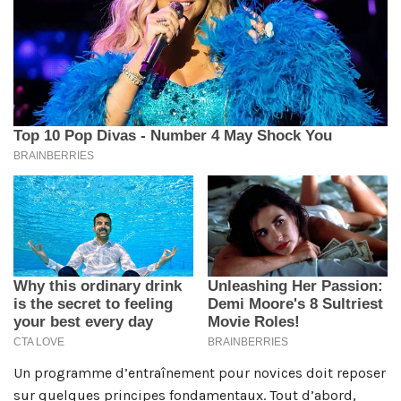
Un programme d’entraînement pour novices doit reposer
sur quelques principes fondamentaux. Tout d’abord,