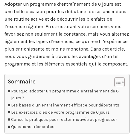
Adopter un programme d’entraînement de 6 jours est
une belle occasion pour les débutants de se lancer dans
une routine active et de découvrir les bienfaits de
l’exercice régulier. En structurant votre semaine, vous
favorisez non seulement la constance, mais vous alternez
également les types d’exercices, ce qui rend l’expérience
plus enrichissante et moins monotone. Dans cet article,
nous vous guiderons à travers les avantages d’un tel
programme et les éléments essentiels qui le composent.
Sommaire
Pourquoi adopter un programme d’entraînement de 6
jours ?
Les bases d’un entraînement efficace pour débutants
Les exercices clés de votre programme de 6 jours
Conseils pratiques pour rester motivée et progresser
Questions fréquentes