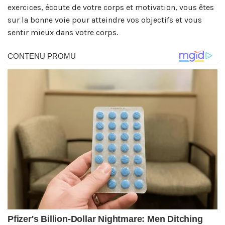
exercices, écoute de votre corps et motivation, vous êtes
sur la bonne voie pour atteindre vos objectifs et vous
sentir mieux dans votre corps.