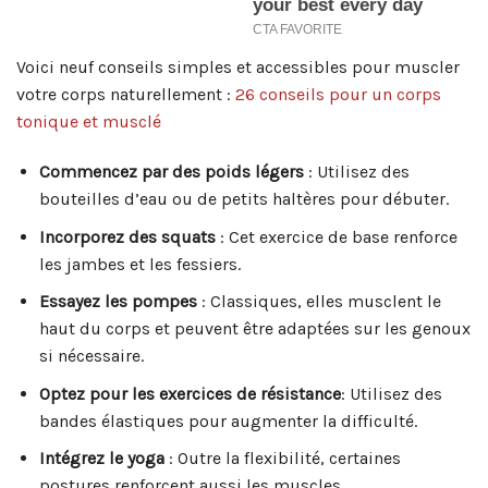
Voici neuf conseils simples et accessibles pour muscler
votre corps naturellement :
26 conseils pour un corps
tonique et musclé
Commencez par des poids légers
: Utilisez des
bouteilles d’eau ou de petits haltères pour débuter.
Incorporez des squats
: Cet exercice de base renforce
les jambes et les fessiers.
Essayez les pompes
: Classiques, elles musclent le
haut du corps et peuvent être adaptées sur les genoux
si nécessaire.
Optez pour les exercices de résistance
: Utilisez des
bandes élastiques pour augmenter la difficulté.
Intégrez le yoga
: Outre la flexibilité, certaines
postures renforcent aussi les muscles.