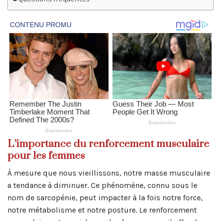
L’importance du renforcement musculaire
pour les femmes
À mesure que nous vieillissons, notre masse musculaire
a tendance à diminuer. Ce phénomène, connu sous le
nom de sarcopénie, peut impacter à la fois notre force,
notre métabolisme et notre posture. Le renforcement