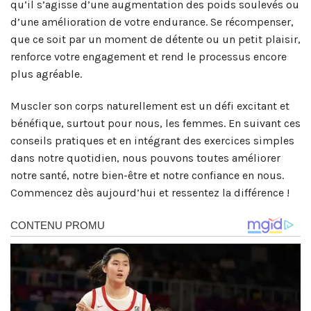
qu’il s’agisse d’une augmentation des poids soulevés ou
d’une amélioration de votre endurance. Se récompenser,
que ce soit par un moment de détente ou un petit plaisir,
renforce votre engagement et rend le processus encore
plus agréable.
Muscler son corps naturellement est un défi excitant et
bénéfique, surtout pour nous, les femmes. En suivant ces
conseils pratiques et en intégrant des exercices simples
dans notre quotidien, nous pouvons toutes améliorer
notre santé, notre bien-être et notre confiance en nous.
Commencez dès aujourd’hui et ressentez la différence !