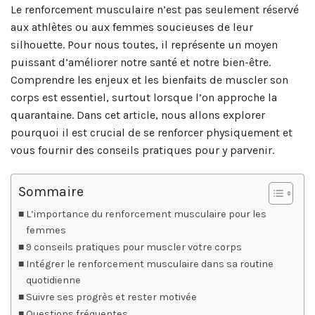
Le renforcement musculaire n’est pas seulement réservé
aux athlètes ou aux femmes soucieuses de leur
silhouette. Pour nous toutes, il représente un moyen
puissant d’améliorer notre santé et notre bien-être.
Comprendre les enjeux et les bienfaits de muscler son
corps est essentiel, surtout lorsque l’on approche la
quarantaine. Dans cet article, nous allons explorer
pourquoi il est crucial de se renforcer physiquement et
vous fournir des conseils pratiques pour y parvenir.
Sommaire
L’importance du renforcement musculaire pour les
femmes
9 conseils pratiques pour muscler votre corps
Intégrer le renforcement musculaire dans sa routine
quotidienne
Suivre ses progrès et rester motivée
Questions fréquentes