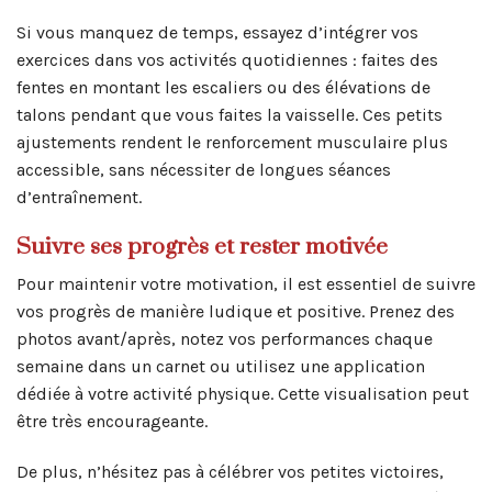
Si vous manquez de temps, essayez d’intégrer vos
exercices dans vos activités quotidiennes : faites des
fentes en montant les escaliers ou des élévations de
talons pendant que vous faites la vaisselle. Ces petits
ajustements rendent le renforcement musculaire plus
accessible, sans nécessiter de longues séances
d’entraînement.
Suivre ses progrès et rester motivée
Pour maintenir votre motivation, il est essentiel de suivre
vos progrès de manière ludique et positive. Prenez des
photos avant/après, notez vos performances chaque
semaine dans un carnet ou utilisez une application
dédiée à votre activité physique. Cette visualisation peut
être très encourageante.
De plus, n’hésitez pas à célébrer vos petites victoires,