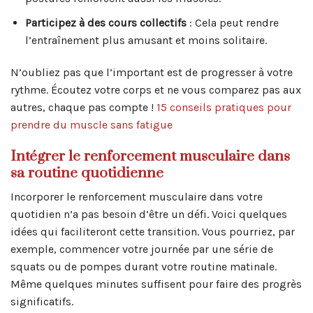
Participez à des cours collectifs
: Cela peut rendre
l’entraînement plus amusant et moins solitaire.
N’oubliez pas que l’important est de progresser à votre
rythme. Écoutez votre corps et ne vous comparez pas aux
autres, chaque pas compte !
15 conseils pratiques pour
prendre du muscle sans fatigue
Intégrer le renforcement musculaire dans
sa routine quotidienne
Incorporer le renforcement musculaire dans votre
quotidien n’a pas besoin d’être un défi. Voici quelques
idées qui faciliteront cette transition. Vous pourriez, par
exemple, commencer votre journée par une série de
squats ou de pompes durant votre routine matinale.
Même quelques minutes suffisent pour faire des progrès
significatifs.