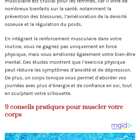
musculaire est crucial pour les femmes, car il offre de
nombreux bienfaits sur la santé, notamment la
prévention des blessures, l’amélioration de la densité
osseuse et la régulation du poids.
En intégrant le renforcement musculaire dans votre
routine, vous ne gagnez pas uniquement en force
physique, mais vous améliorez également votre bien-être
mental. Des études montrent que l’exercice physique
peut réduire les symptômes d’anxiété et de dépression.
De plus, un corps tonique vous permet d’aborder vos
journées avec plus d’énergie et de confiance en soi, tout
en sculptant votre silhouette.
9 conseils pratiques pour muscler votre
corps