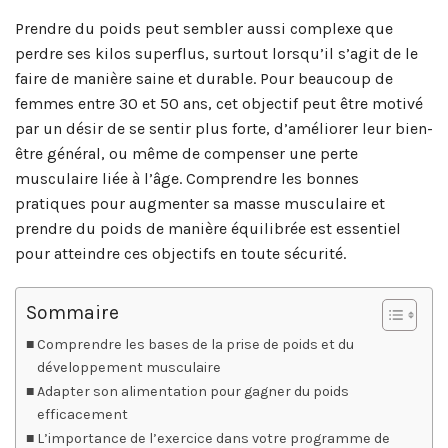
Prendre du poids peut sembler aussi complexe que
perdre ses kilos superflus, surtout lorsqu’il s’agit de le
faire de manière saine et durable. Pour beaucoup de
femmes entre 30 et 50 ans, cet objectif peut être motivé
par un désir de se sentir plus forte, d’améliorer leur bien-
être général, ou même de compenser une perte
musculaire liée à l’âge. Comprendre les bonnes
pratiques pour augmenter sa masse musculaire et
prendre du poids de manière équilibrée est essentiel
pour atteindre ces objectifs en toute sécurité.
Sommaire
Comprendre les bases de la prise de poids et du
développement musculaire
Adapter son alimentation pour gagner du poids
efficacement
L’importance de l’exercice dans votre programme de