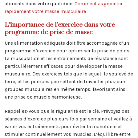
aliments dans votre quotidien.
Comment augmenter
rapidement votre masse musculaire
L’importance de l’exercice dans votre
programme de prise de masse
Une alimentation adéquate doit être accompagnée d’un
programme d’exercice pour optimiser la prise de poids.
La musculation et les entraînements de résistance sont
particulièrement efficaces pour développer la masse
musculaire. Des exercices tels que le squat, le soulevé de
terre, et les pompes permettent de travailler plusieurs
groupes musculaires en même temps, favorisant ainsi
une prise de muscle harmonieuse.
Rappellez-vous que la régularité est la clé. Prévoyez des
séances d’exercice plusieurs fois par semaine et veillez à
varier vos entraînements pour éviter la monotonie et
stimuler continuellement vos muscles. L’équilibre entre