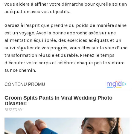
vous aidera à affiner votre démarche pour qu’elle soit en
adéquation avec vos objectifs.
Gardez à l’esprit que prendre du poids de manière saine
est un voyage. Avec la bonne approche axée sur une
alimentation équilibrée, des exercices adéquats et un
suivi régulier de vos progrès, vous êtes sur la voie d’une
transformation réussie et durable. Prenez le temps
d’écouter votre corps et célébrez chaque petite victoire
sur ce chemin.