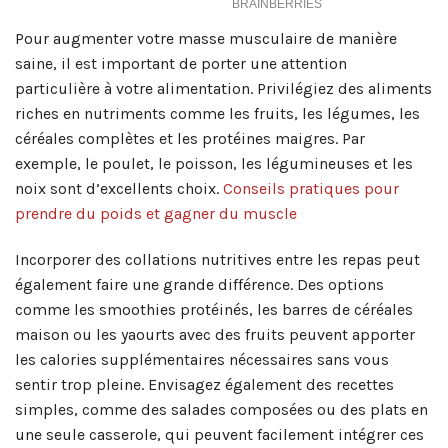
Pour augmenter votre masse musculaire de manière
saine, il est important de porter une attention
particulière à votre alimentation. Privilégiez des aliments
riches en nutriments comme les fruits, les légumes, les
céréales complètes et les protéines maigres. Par
exemple, le poulet, le poisson, les légumineuses et les
noix sont d’excellents choix.
Conseils pratiques pour
prendre du poids et gagner du muscle
Incorporer des collations nutritives entre les repas peut
également faire une grande différence. Des options
comme les smoothies protéinés, les barres de céréales
maison ou les yaourts avec des fruits peuvent apporter
les calories supplémentaires nécessaires sans vous
sentir trop pleine. Envisagez également des recettes
simples, comme des salades composées ou des plats en
une seule casserole, qui peuvent facilement intégrer ces