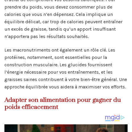
prendre du poids, vous devez consommer plus de
calories que vous n’en dépensez. Cela implique un
équilibre délicat, car trop de calories peuvent entraîner
un excès de graisse, tandis qu’un apport insuffisant
n’apportera pas les résultats souhaités.
Les macronutriments ont également un rôle clé. Les
protéines, notamment, sont essentielles pour la
construction musculaire. Les glucides fournissent
l’énergie nécessaire pour vos entraînements, et les
graisses saines contribuent à votre bien-être général. Une
approche équilibrée vous aidera à maximiser vos efforts.
Adapter son alimentation pour gagner du
poids efficacement