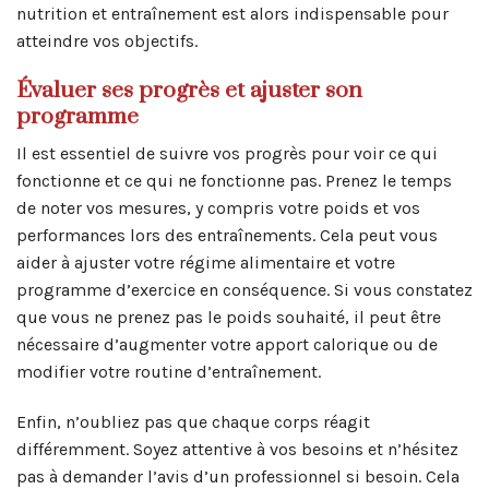
nutrition et entraînement est alors indispensable pour
atteindre vos objectifs.
Évaluer ses progrès et ajuster son
programme
Il est essentiel de suivre vos progrès pour voir ce qui
fonctionne et ce qui ne fonctionne pas. Prenez le temps
de noter vos mesures, y compris votre poids et vos
performances lors des entraînements. Cela peut vous
aider à ajuster votre régime alimentaire et votre
programme d’exercice en conséquence. Si vous constatez
que vous ne prenez pas le poids souhaité, il peut être
nécessaire d’augmenter votre apport calorique ou de
modifier votre routine d’entraînement.
Enfin, n’oubliez pas que chaque corps réagit
différemment. Soyez attentive à vos besoins et n’hésitez
pas à demander l’avis d’un professionnel si besoin. Cela