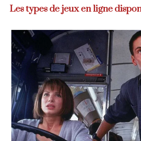
Les types de jeux en ligne dispon