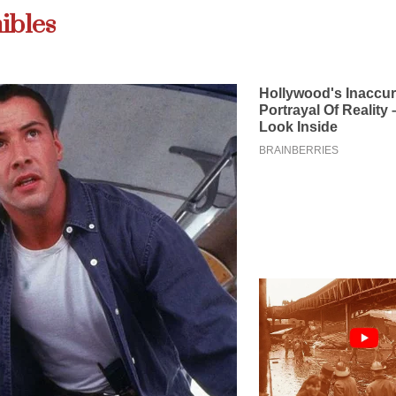
ibles