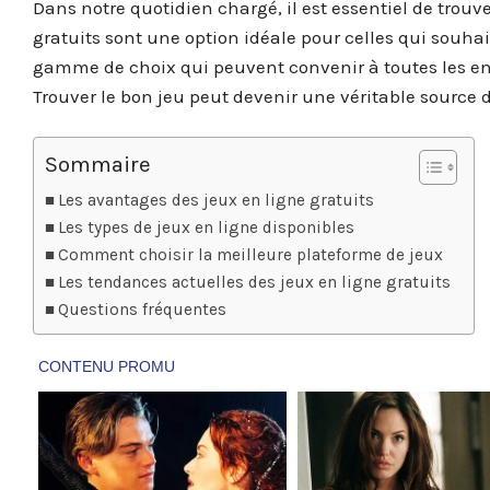
Dans notre quotidien chargé, il est essentiel de trou
gratuits sont une option idéale pour celles qui souhai
gamme de choix qui peuvent convenir à toutes les en
Trouver le bon jeu peut devenir une véritable source de
Sommaire
Les avantages des jeux en ligne gratuits
Les types de jeux en ligne disponibles
Comment choisir la meilleure plateforme de jeux
Les tendances actuelles des jeux en ligne gratuits
Questions fréquentes