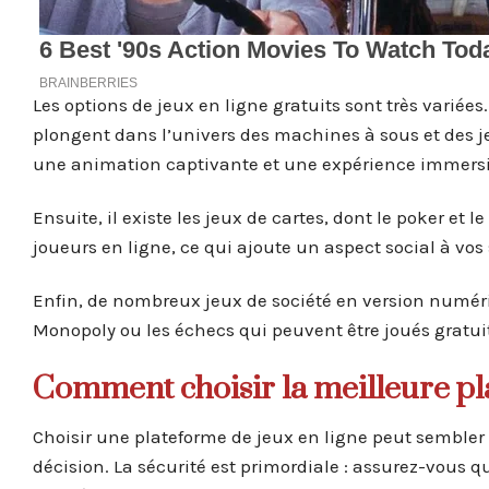
Les options de jeux en ligne gratuits sont très variée
plongent dans l’univers des machines à sous et des j
une animation captivante et une expérience immersi
Ensuite, il existe les jeux de cartes, dont le poker et 
joueurs en ligne, ce qui ajoute un aspect social à vos 
Enfin, de nombreux jeux de société en version numé
Monopoly ou les échecs qui peuvent être joués gratui
Comment choisir la meilleure pl
Choisir une plateforme de jeux en ligne peut sembler d
décision. La sécurité est primordiale : assurez-vous qu