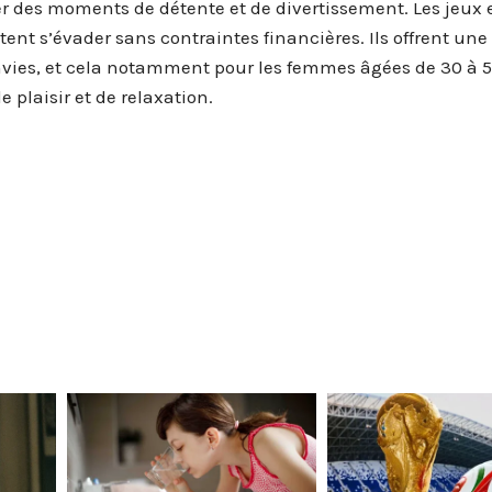
ver des moments de détente et de divertissement. Les jeux 
tent s’évader sans contraintes financières. Ils offrent une
vies, et cela notamment pour les femmes âgées de 30 à 5
 plaisir et de relaxation.