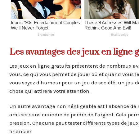
Les avantages des jeux en ligne g
Les jeux en ligne gratuits présentent de nombreux av
vous, ce qui vous permet de jouer où et quand vous le
vous soyez d’humeur pour un jeu de société, un jeu d
chose qui attirera votre attention.
Un autre avantage non négligeable est l’absence de r
amuser sans craindre de perdre de l’argent. Cela per
pression. Chacune peut tester différents types de jeu
financier.