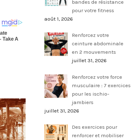
bandes de résistance
pour votre fitness
août 1, 2026
Renforcez votre
ceinture abdominale
en 2 mouvements
juillet 31, 2026
Renforcez votre force
musculaire : 7 exercices
pour les ischio-
jambiers
juillet 31, 2026
Des exercices pour
renforcer et mobiliser