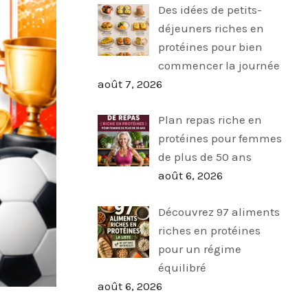
Des idées de petits-
déjeuners riches en
protéines pour bien
commencer la journée
août 7, 2026
Plan repas riche en
protéines pour femmes
de plus de 50 ans
août 6, 2026
Découvrez 97 aliments
riches en protéines
pour un régime
équilibré
août 6, 2026