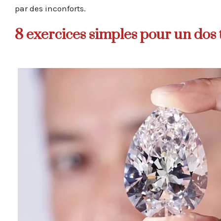
par des inconforts.
8 exercices simples pour un dos