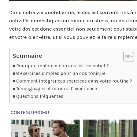
Dans notre vie quotidienne, le dos est souvent mis à r
activités domestiques ou même du stress, un dos faib
votre dos est donc essentiel non seulement pour stabi
et votre bien-être. Et si vous pouviez le faire simpl
Sommaire
Pourquoi renforcer son dos est essentiel ?
8 exercices simples pour un dos tonique
Comment intégrer ces exercices dans votre routine ?
Témoignages et retours d’expérience
Questions fréquentes