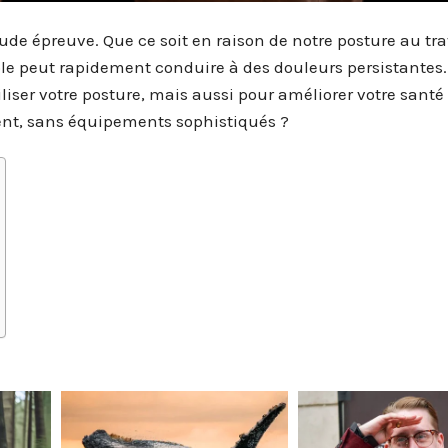
ude épreuve. Que ce soit en raison de notre posture au tra
le peut rapidement conduire à des douleurs persistantes.
liser votre posture, mais aussi pour améliorer votre santé
ement, sans équipements sophistiqués ?