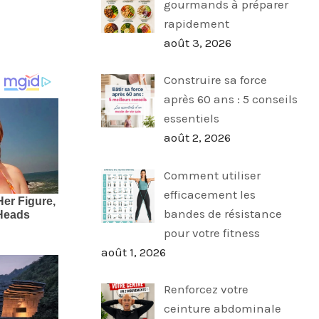
gourmands à préparer
rapidement
août 3, 2026
Construire sa force
après 60 ans : 5 conseils
essentiels
août 2, 2026
Comment utiliser
efficacement les
bandes de résistance
pour votre fitness
août 1, 2026
Renforcez votre
ceinture abdominale