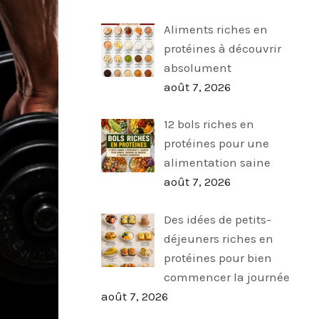
Aliments riches en
protéines à découvrir
absolument
août 7, 2026
12 bols riches en
protéines pour une
alimentation saine
août 7, 2026
Des idées de petits-
déjeuners riches en
protéines pour bien
commencer la journée
août 7, 2026