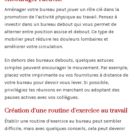
Aménager votre bureau peut jouer un rôle clé dans la
promotion de l’activité physique au travail. Pensez à
investir dans un bureau debout qui vous permet de
alterner entre position assise et debout. Ce type de
mobilier peut réduire les douleurs lombaires et
améliorer votre circulation.
En dehors des bureaux debouts, quelques astuces
simples peuvent encourager le mouvement. Par exemple,
placez votre imprimante ou vos fournitures à distance de
votre bureau pour devoir vous lever. Si possible,
privilégiez les réunions en marchant ou adoptant des
pauses actives avec vos collègues.
Création d’une routine d’exercice au travail
Établir une routine d’exercice au bureau peut sembler
difficile, mais avec quelques conseils, cela peut devenir