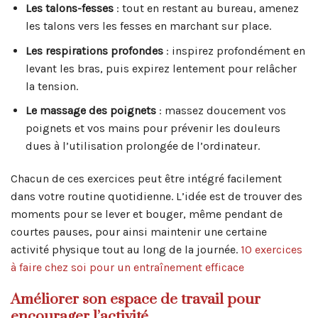
Les talons-fesses
: tout en restant au bureau, amenez
les talons vers les fesses en marchant sur place.
Les respirations profondes
: inspirez profondément en
levant les bras, puis expirez lentement pour relâcher
la tension.
Le massage des poignets
: massez doucement vos
poignets et vos mains pour prévenir les douleurs
dues à l’utilisation prolongée de l’ordinateur.
Chacun de ces exercices peut être intégré facilement
dans votre routine quotidienne. L’idée est de trouver des
moments pour se lever et bouger, même pendant de
courtes pauses, pour ainsi maintenir une certaine
activité physique tout au long de la journée.
10 exercices
à faire chez soi pour un entraînement efficace
Améliorer son espace de travail pour
encourager l’activité