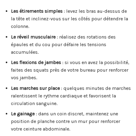
Les étirements simples
: levez les bras au-dessus de
la tête et inclinez-vous sur les côtés pour détendre la
colonne.
Le réveil musculaire
: réalisez des rotations des
épaules et du cou pour défaire les tensions
accumulées.
Les flexions de jambes
: si vous en avez la possibilité,
faites des squats près de votre bureau pour renforcer
vos jambes.
Les marches sur place
: quelques minutes de marches
ralentissent le rythme cardiaque et favorisent la
circulation sanguine.
Le gainage
: dans un coin discret, maintenez une
position de planche contre un mur pour renforcer
votre ceinture abdominale.