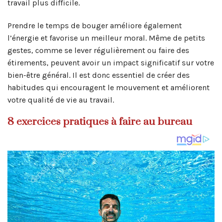
travail plus difficile.
Prendre le temps de bouger améliore également
l’énergie et favorise un meilleur moral. Même de petits
gestes, comme se lever régulièrement ou faire des
étirements, peuvent avoir un impact significatif sur votre
bien-être général. Il est donc essentiel de créer des
habitudes qui encouragent le mouvement et améliorent
votre qualité de vie au travail.
8 exercices pratiques à faire au bureau