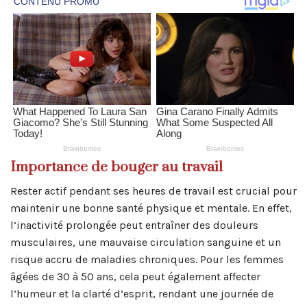
Importance de bouger au travail
Rester actif pendant ses heures de travail est crucial pour
maintenir une bonne santé physique et mentale. En effet,
l’inactivité prolongée peut entraîner des douleurs
musculaires, une mauvaise circulation sanguine et un
risque accru de maladies chroniques. Pour les femmes
âgées de 30 à 50 ans, cela peut également affecter
l’humeur et la clarté d’esprit, rendant une journée de