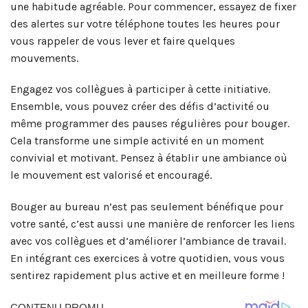
une habitude agréable. Pour commencer, essayez de fixer
des alertes sur votre téléphone toutes les heures pour
vous rappeler de vous lever et faire quelques
mouvements.
Engagez vos collègues à participer à cette initiative.
Ensemble, vous pouvez créer des défis d’activité ou
même programmer des pauses régulières pour bouger.
Cela transforme une simple activité en un moment
convivial et motivant. Pensez à établir une ambiance où
le mouvement est valorisé et encouragé.
Bouger au bureau n’est pas seulement bénéfique pour
votre santé, c’est aussi une manière de renforcer les liens
avec vos collègues et d’améliorer l’ambiance de travail.
En intégrant ces exercices à votre quotidien, vous vous
sentirez rapidement plus active et en meilleure forme !