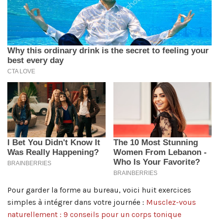
Pour garder la forme au bureau, voici huit exercices
simples à intégrer dans votre journée :
Musclez-vous
naturellement : 9 conseils pour un corps tonique