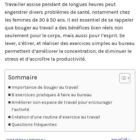
Travailler assise pendant de longues heures peut
engendrer divers problèmes de santé, notamment chez
les femmes de 30 à 50 ans. Il est essentiel de se rappeler
que bouger au travail a des bénéfices bien réels non
seulement pour le corps, mais aussi pour l’esprit. Se
lever, s’étirer, et réaliser des exercices simples au bureau
permettent d’améliorer la concentration, de diminuer le
stress et d’accroître la productivité.
Sommaire
Importance de bouger au travail
8 exercices pratiques à faire au bureau
Améliorer son espace de travail pour encourager
l’activité
Création d’une routine d’exercice au travail
Questions fréquentes