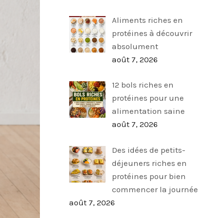
Aliments riches en
protéines à découvrir
absolument
août 7, 2026
12 bols riches en
protéines pour une
alimentation saine
août 7, 2026
Des idées de petits-
déjeuners riches en
protéines pour bien
commencer la journée
août 7, 2026