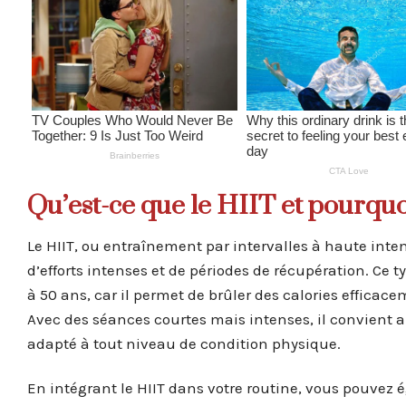
Qu’est-ce que le HIIT et pourquoi
Le HIIT, ou entraînement par intervalles à haute inte
d’efforts intenses et de périodes de récupération. Ce
à 50 ans, car il permet de brûler des calories efficace
Avec des séances courtes mais intenses, il convient 
adapté à tout niveau de condition physique.
En intégrant le HIIT dans votre routine, vous pouvez