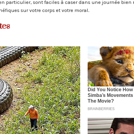
n particulier, sont faciles à caser dans une journée bien 
éfiques sur votre corps et votre moral.
tes