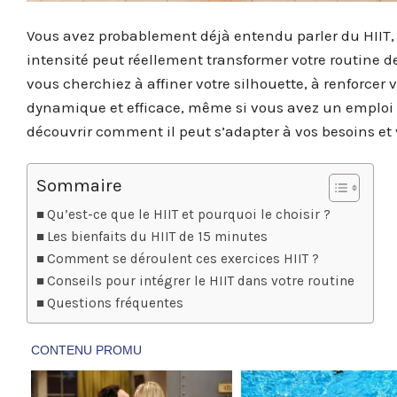
Vous avez probablement déjà entendu parler du HIIT,
intensité peut réellement transformer votre routine d
vous cherchiez à affiner votre silhouette, à renforcer
dynamique et efficace, même si vous avez un emploi
découvrir comment il peut s’adapter à vos besoins et 
Sommaire
Qu’est-ce que le HIIT et pourquoi le choisir ?
Les bienfaits du HIIT de 15 minutes
Comment se déroulent ces exercices HIIT ?
Conseils pour intégrer le HIIT dans votre routine
Questions fréquentes