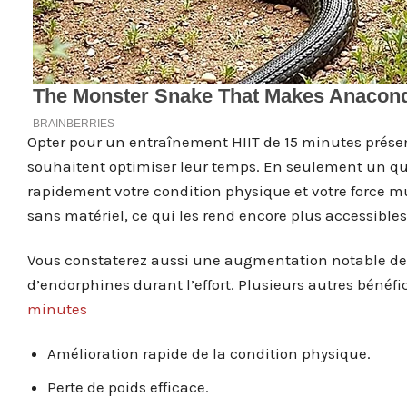
Opter pour un entraînement HIIT de 15 minutes présen
souhaitent optimiser leur temps. En seulement un qu
rapidement votre condition physique et votre force mu
sans matériel, ce qui les rend encore plus accessible
Vous constaterez aussi une augmentation notable de 
d’endorphines durant l’effort. Plusieurs autres bénéfi
minutes
Amélioration rapide de la condition physique.
Perte de poids efficace.