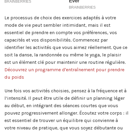
Le processus de choix des exercices adaptés à votre
mode de vie peut sembler intimidant, mais il est
essentiel de prendre en compte vos préférences, vos
capacités et vos disponibilités. Commencez par
identifier les activités que vous aimez réellement. Que ce
soit la danse, la randonnée ou même le yoga, le plaisir
est un élément clé pour maintenir une routine régulière.
Découvrez un programme d'entraînement pour prendre
du poids
Une fois vos activités choisies, pensez à la fréquence et à
l’intensité. Il peut être utile de définir un planning léger
au début, en intégrant des séances courtes que vous
pouvez progressivement allonger. Écoutez votre corps : il
est essentiel de trouver un équilibre qui convienne à
votre niveau de pratique, que vous soyez débutante ou