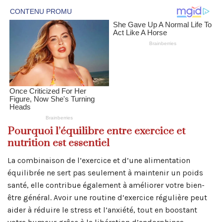
Pourquoi l’équilibre entre exercice et
nutrition est essentiel
La combinaison de l’exercice et d’une alimentation
équilibrée ne sert pas seulement à maintenir un poids
santé, elle contribue également à améliorer votre bien-
être général. Avoir une routine d’exercice régulière peut
aider à réduire le stress et l’anxiété, tout en boostant