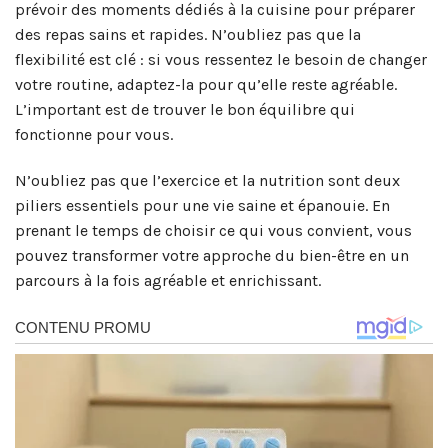
prévoir des moments dédiés à la cuisine pour préparer
des repas sains et rapides. N’oubliez pas que la
flexibilité est clé : si vous ressentez le besoin de changer
votre routine, adaptez-la pour qu’elle reste agréable.
L’important est de trouver le bon équilibre qui
fonctionne pour vous.
N’oubliez pas que l’exercice et la nutrition sont deux
piliers essentiels pour une vie saine et épanouie. En
prenant le temps de choisir ce qui vous convient, vous
pouvez transformer votre approche du bien-être en un
parcours à la fois agréable et enrichissant.