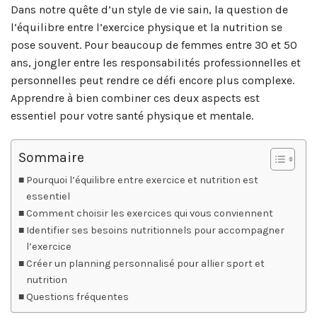
Dans notre quête d’un style de vie sain, la question de
l’équilibre entre l’exercice physique et la nutrition se
pose souvent. Pour beaucoup de femmes entre 30 et 50
ans, jongler entre les responsabilités professionnelles et
personnelles peut rendre ce défi encore plus complexe.
Apprendre à bien combiner ces deux aspects est
essentiel pour votre santé physique et mentale.
Sommaire
Pourquoi l’équilibre entre exercice et nutrition est
essentiel
Comment choisir les exercices qui vous conviennent
Identifier ses besoins nutritionnels pour accompagner
l’exercice
Créer un planning personnalisé pour allier sport et
nutrition
Questions fréquentes