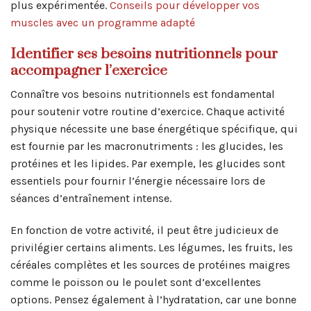
plus expérimentée.
Conseils pour développer vos
muscles avec un programme adapté
Identifier ses besoins nutritionnels pour
accompagner l’exercice
Connaître vos besoins nutritionnels est fondamental
pour soutenir votre routine d’exercice. Chaque activité
physique nécessite une base énergétique spécifique, qui
est fournie par les macronutriments : les glucides, les
protéines et les lipides. Par exemple, les glucides sont
essentiels pour fournir l’énergie nécessaire lors de
séances d’entraînement intense.
En fonction de votre activité, il peut être judicieux de
privilégier certains aliments. Les légumes, les fruits, les
céréales complètes et les sources de protéines maigres
comme le poisson ou le poulet sont d’excellentes
options. Pensez également à l’hydratation, car une bonne