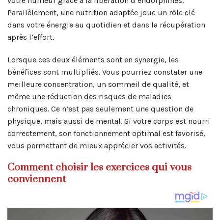
votre humeur grâce à la libération d’endorphines.
Parallèlement, une nutrition adaptée joue un rôle clé
dans votre énergie au quotidien et dans la récupération
après l’effort.
Lorsque ces deux éléments sont en synergie, les
bénéfices sont multipliés. Vous pourriez constater une
meilleure concentration, un sommeil de qualité, et
même une réduction des risques de maladies
chroniques. Ce n’est pas seulement une question de
physique, mais aussi de mental. Si votre corps est nourri
correctement, son fonctionnement optimal est favorisé,
vous permettant de mieux apprécier vos activités.
Comment choisir les exercices qui vous
conviennent