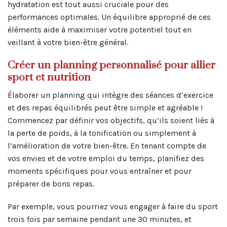
hydratation est tout aussi cruciale pour des
performances optimales. Un équilibre approprié de ces
éléments aide à maximiser votre potentiel tout en
veillant à votre bien-être général.
Créer un planning personnalisé pour allier
sport et nutrition
Élaborer un planning qui intègre des séances d’exercice
et des repas équilibrés peut être simple et agréable !
Commencez par définir vos objectifs, qu’ils soient liés à
la perte de poids, à la tonification ou simplement à
l’amélioration de votre bien-être. En tenant compte de
vos envies et de votre emploi du temps, planifiez des
moments spécifiques pour vous entraîner et pour
préparer de bons repas.
Par exemple, vous pourriez vous engager à faire du sport
trois fois par semaine pendant une 30 minutes, et